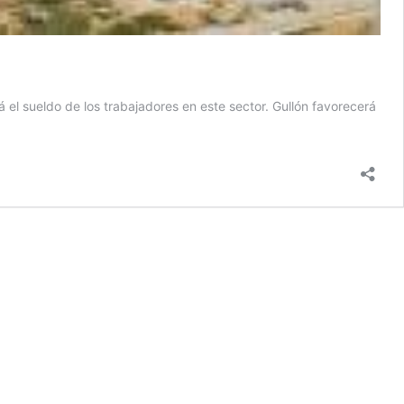
 el sueldo de los trabajadores en este sector. Gullón favorecerá