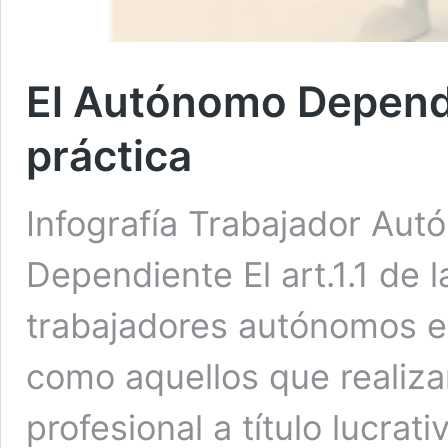
El Autónomo Dependi
práctica
Infografía Trabajador A
Dependiente El art.1.1 de l
trabajadores autónomos 
como aquellos que realiz
profesional a título lucrat