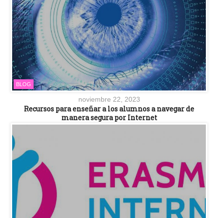
BLOG
noviembre 22, 2023
Recursos para enseñar a los alumnos a navegar de
manera segura por Internet