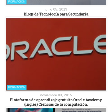
FORMACIÓN
junio 05, 2019
Blogs de Tecnología para Secundaria
FORMACIÓN
noviembre 03, 2015
Plataforma de aprendizaje gratuito Oracle Academy.
(Inglés) Ciencias de la computación.