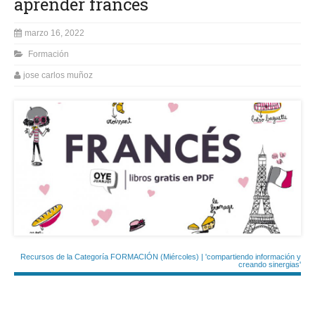
aprender francés
marzo 16, 2022
Formación
jose carlos muñoz
Recursos de la Categoría FORMACIÓN (Miércoles) | 'compartiendo información y
creando sinergias'