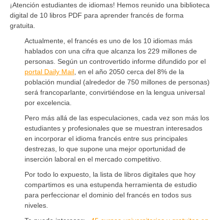
¡Atención estudiantes de idiomas! Hemos reunido una biblioteca
digital de 10 libros PDF para aprender francés de forma
gratuita.
Actualmente, el francés es uno de los 10 idiomas más
hablados con una cifra que alcanza los 229 millones de
personas. Según un controvertido informe difundido por el
portal Daily Mail
, en el año 2050 cerca del 8% de la
población mundial (alrededor de 750 millones de personas)
será francoparlante, convirtiéndose en la lengua universal
por excelencia.
Pero más allá de las especulaciones, cada vez son más los
estudiantes y profesionales que se muestran interesados
en incorporar el idioma francés entre sus principales
destrezas, lo que supone una mejor oportunidad de
inserción laboral en el mercado competitivo.
Por todo lo expuesto, la lista de libros digitales que hoy
compartimos es una estupenda herramienta de estudio
para perfeccionar el dominio del francés en todos sus
niveles.