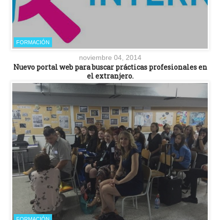
FORMACIÓN
noviembre 04, 2014
Nuevo portal web para buscar prácticas profesionales en
el extranjero.
FORMACIÓN