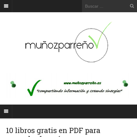
10 libros gratis en PDF para