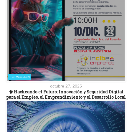
FORMACIÓN
octubre 27, 2025
🧠 Hackeando el Futuro: Innovación y Seguridad Digital
para el Empleo, el Emprendimiento y el Desarrollo Local