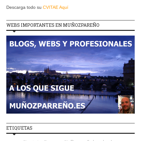
Descarga todo su
CVITAE Aquí
WEBS IMPORTANTES EN MUÑOZPAREÑO
ETIQUETAS