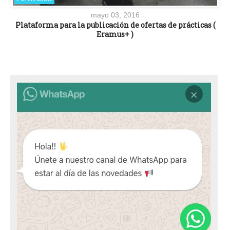
mayo 03, 2016
Plataforma para la publicación de ofertas de prácticas (
Eramus+ )