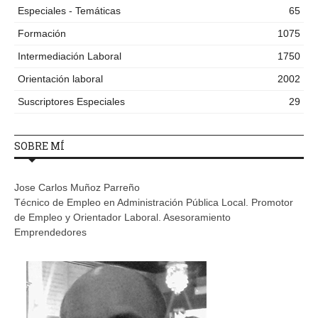
Especiales - Temáticas
65
Formación
1075
Intermediación Laboral
1750
Orientación laboral
2002
Suscriptores Especiales
29
SOBRE MÍ
Jose Carlos Muñoz Parreño
Técnico de Empleo en Administración Pública Local. Promotor
de Empleo y Orientador Laboral. Asesoramiento
Emprendedores