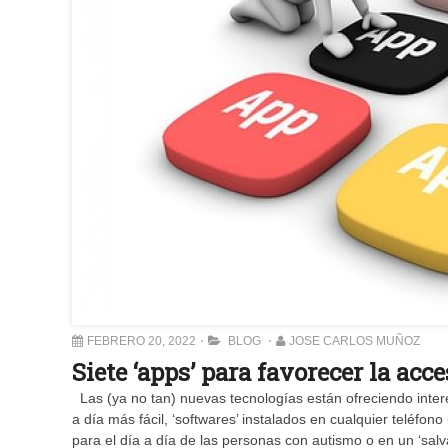
FEBRERO 20, 2022
BLOG
JOSE CARLOS MUÑOZ
Siete ‘apps’ para favorecer la acc
Las (ya no tan) nuevas tecnologías están ofreciendo inter
a día más fácil, ‘softwares’ instalados en cualquier teléfon
para el día a día de las personas con autismo o en un ‘sa