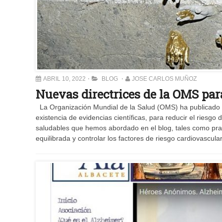
ABRIL 10, 2022
BLOG
JOSE CARLOS MUÑOZ
Nuevas directrices de la OMS par
La Organización Mundial de la Salud (OMS) ha publicado u
existencia de evidencias científicas, para reducir el riesgo
saludables que hemos abordado en el blog, tales como practic
equilibrada y controlar los factores de riesgo cardiovascular