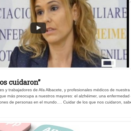
os cuidaron”
es y trabajadores de Afa Albacete, y profesionales médicos de nuestra
que más preocupa a nuestros mayores: el alzhéimer, una enfermedad
lones de personas en el mundo…. Cuidar de los que nos cuidaron, sab