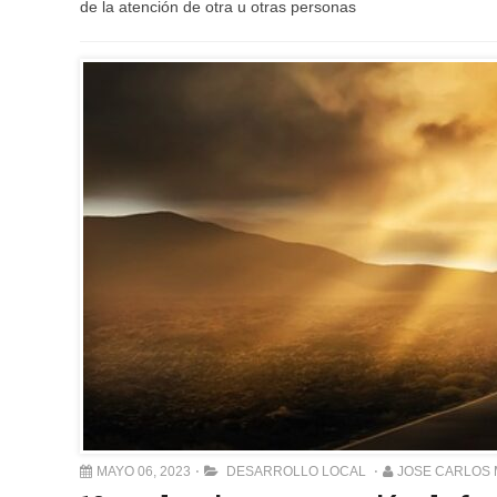
de la atención de otra u otras personas
MAYO 06, 2023
DESARROLLO LOCAL
JOSE CARLOS