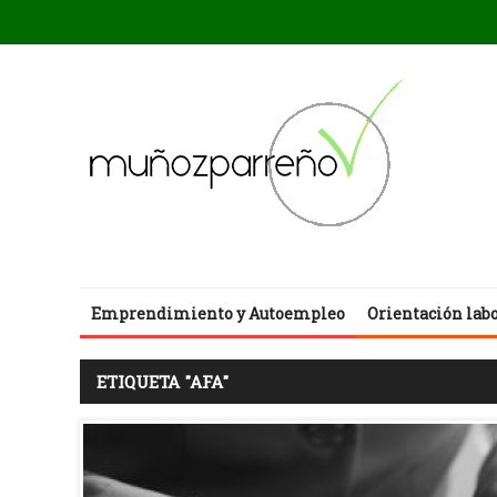
Emprendimiento y Autoempleo
Orientación lab
ETIQUETA "AFA"