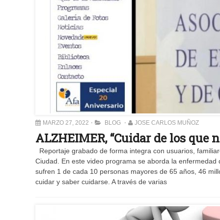
MARZO 27, 2022
BLOG
JOSE CARLOS MUÑOZ
ALZHEIMER, “Cuidar de los que n
Reportaje grabado de forma integra con usuarios, familiar
Ciudad. En este video programa se aborda la enfermedad 
sufren 1 de cada 10 personas mayores de 65 años, 46 mil
cuidar y saber cuidarse. A través de varias