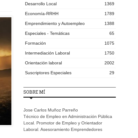
Desarrollo Local
1369
Economía-RRHH
1789
Emprendimiento y Autoempleo
1388
Especiales - Temáticas
65
Formación
1075
Intermediación Laboral
1750
Orientación laboral
2002
Suscriptores Especiales
29
SOBRE MÍ
Jose Carlos Muñoz Parreño
Técnico de Empleo en Administración Pública
Local. Promotor de Empleo y Orientador
Laboral. Asesoramiento Emprendedores