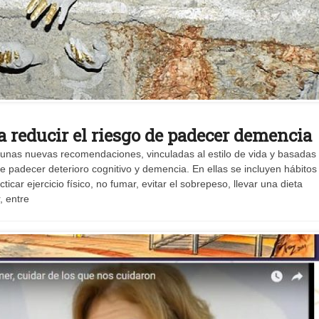
a reducir el riesgo de padecer demencia
nas nuevas recomendaciones, vinculadas al estilo de vida y basadas 
 de padecer deterioro cognitivo y demencia. En ellas se incluyen hábitos
ar ejercicio físico, no fumar, evitar el sobrepeso, llevar una dieta
, entre