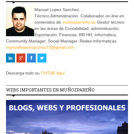
Manuel Lopez Sanchez.
Técnico Administración. Colaborador on-line en
contenidos de
muñozparreño.es
Gestor técnico
en las áreas de Contabilidad, administración,
Exportación, Finanzas, RR.HH, Informática,
Community Manager, Social Manager, Redes Informaticas.
manuellopezsanchez73@gmail.com
Descarga todo su
CVITAE Aquí
WEBS IMPORTANTES EN MUÑOZPAREÑO