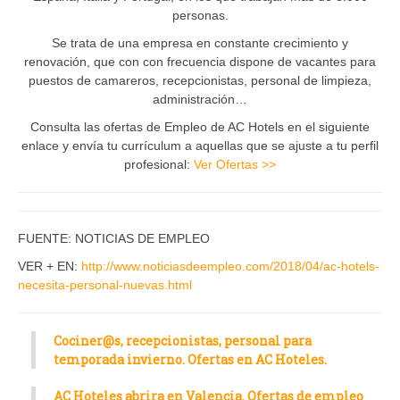
personas.
Se trata de una empresa en constante crecimiento y
renovación, que con con frecuencia dispone de vacantes para
puestos de camareros, recepcionistas, personal de limpieza,
administración…
Consulta las ofertas de Empleo de AC Hotels en el siguiente
enlace y envía tu currículum a aquellas que se ajuste a tu perfil
profesional:
Ver Ofertas >>
FUENTE: NOTICIAS DE EMPLEO
VER + EN:
http://www.noticiasdeempleo.com/2018/04/ac-hotels-
necesita-personal-nuevas.html
Cociner@s, recepcionistas, personal para
temporada invierno. Ofertas en AC Hoteles.
AC Hoteles abrira en Valencia. Ofertas de empleo