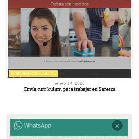
INTERMEDIACIÓN LABORAL
enero 14, 2020
Envía currículum para trabajar en Seresca