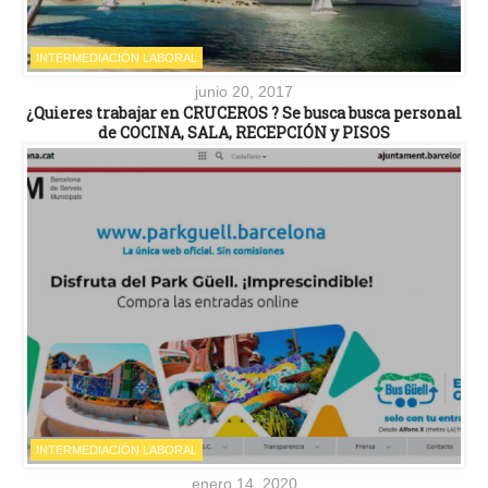
INTERMEDIACIÓN LABORAL
junio 20, 2017
¿Quieres trabajar en CRUCEROS ? Se busca busca personal
de COCINA, SALA, RECEPCIÓN y PISOS
INTERMEDIACIÓN LABORAL
enero 14, 2020