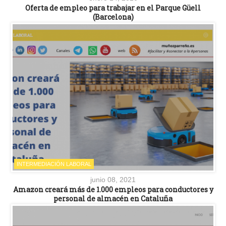
Oferta de empleo para trabajar en el Parque Güell
(Barcelona)
INTERMEDIACIÓN LABORAL
junio 08, 2021
Amazon creará más de 1.000 empleos para conductores y
personal de almacén en Cataluña