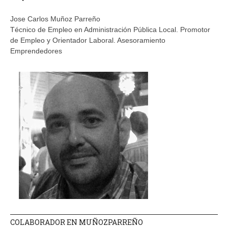
Jose Carlos Muñoz Parreño
Técnico de Empleo en Administración Pública Local. Promotor
de Empleo y Orientador Laboral. Asesoramiento
Emprendedores
COLABORADOR EN MUÑOZPARREÑO