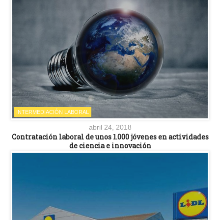
INTERMEDIACIÓN LABORAL
abril 24, 2018
Contratación laboral de unos 1.000 jóvenes en actividades
de ciencia e innovación