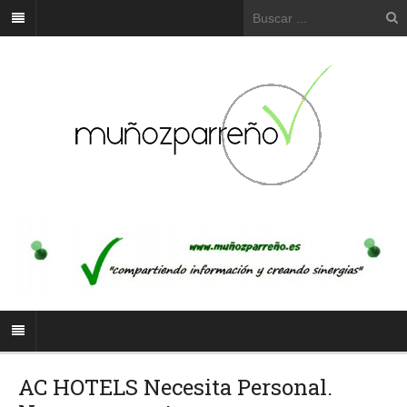
AC HOTELS Necesita Personal.