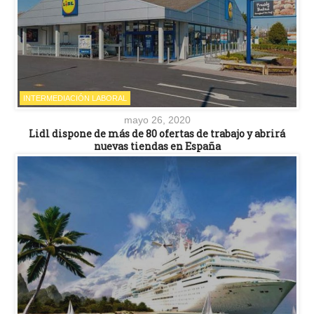
INTERMEDIACIÓN LABORAL
mayo 26, 2020
Lidl dispone de más de 80 ofertas de trabajo y abrirá
nuevas tiendas en España