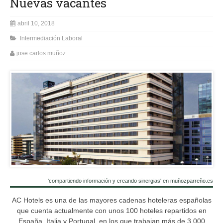
Nuevas vacantes
abril 10, 2018
Intermediación Laboral
jose carlos muñoz
'compartiendo información y creando sinergias' en muñozparreño.es
AC Hotels es una de las mayores cadenas hoteleras españolas
que cuenta actualmente con unos 100 hoteles repartidos en
España, Italia y Portugal, en los que trabajan más de 3.000