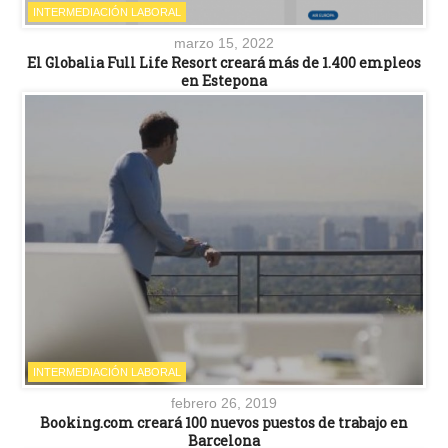
INTERMEDIACIÓN LABORAL
marzo 15, 2022
El Globalia Full Life Resort creará más de 1.400 empleos
en Estepona
INTERMEDIACIÓN LABORAL
febrero 26, 2019
Booking.com creará 100 nuevos puestos de trabajo en
Barcelona