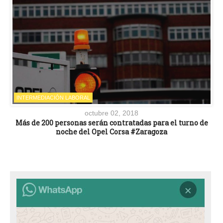
INTERMEDIACIÓN LABORAL
octubre 02, 2018
Más de 200 personas serán contratadas para el turno de
noche del Opel Corsa #Zaragoza