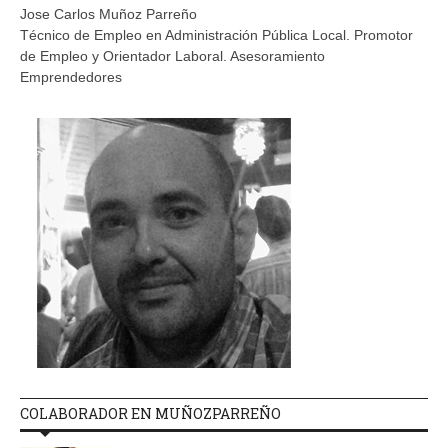
Jose Carlos Muñoz Parreño
Técnico de Empleo en Administración Pública Local. Promotor
de Empleo y Orientador Laboral. Asesoramiento
Emprendedores
COLABORADOR EN MUÑOZPARREÑO