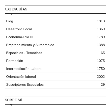
CATEGORÍAS
Blog
1813
Desarrollo Local
1369
Economía-RRHH
1789
Emprendimiento y Autoempleo
1388
Especiales - Temáticas
65
Formación
1075
Intermediación Laboral
1750
Orientación laboral
2002
Suscriptores Especiales
29
SOBRE MÍ