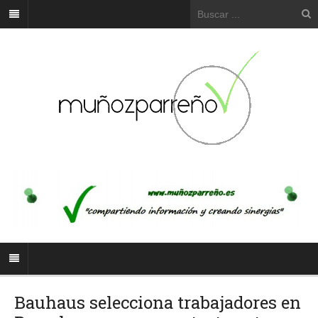
Bauhaus selecciona trabajadores en