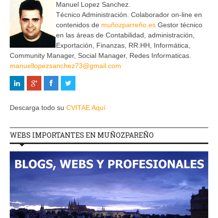
Manuel Lopez Sanchez.
Técnico Administración. Colaborador on-line en
contenidos de
muñozparreño.es
Gestor técnico
en las áreas de Contabilidad, administración,
Exportación, Finanzas, RR.HH, Informática,
Community Manager, Social Manager, Redes Informaticas.
manuellopezsanchez73@gmail.com
Descarga todo su
CVITAE Aquí
WEBS IMPORTANTES EN MUÑOZPAREÑO