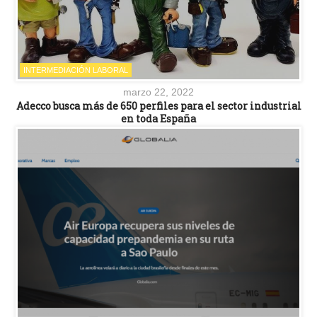
INTERMEDIACIÓN LABORAL
marzo 22, 2022
Adecco busca más de 650 perfiles para el sector industrial
en toda España