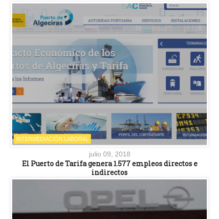
INTERMEDIACIÓN LABORAL
julio 09, 2018
El Puerto de Tarifa genera 1.577 empleos directos e
indirectos