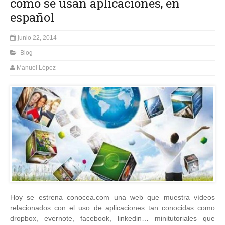
cómo se usan aplicaciones, en
español
junio 22, 2014
Blog
Manuel López
Hoy se estrena conocea.com una web que muestra vídeos
relacionados con el uso de aplicaciones tan conocidas como
dropbox, evernote, facebook, linkedin… minitutoriales que