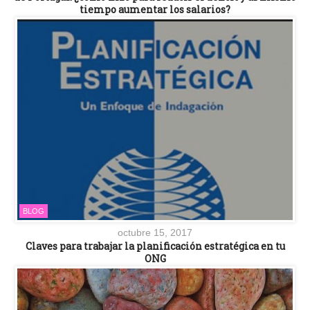
tiempo aumentar los salarios?
BLOG
octubre 15, 2017
Claves para trabajar la planificación estratégica en tu
ONG