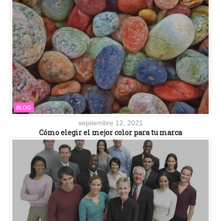
BLOG
septiembre 12, 2021
Cómo elegir el mejor color para tu marca