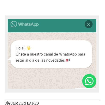
SÍGUEME EN LA RED