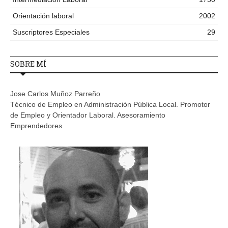
Orientación laboral
2002
Suscriptores Especiales
29
SOBRE MÍ
Jose Carlos Muñoz Parreño
Técnico de Empleo en Administración Pública Local. Promotor
de Empleo y Orientador Laboral. Asesoramiento
Emprendedores