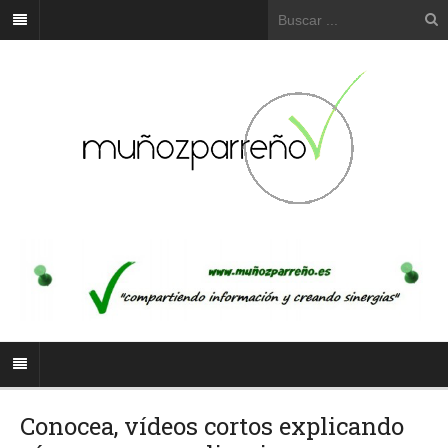
Conocea, vídeos cortos explicando