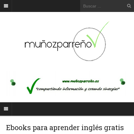
Ebooks para aprender inglés gratis