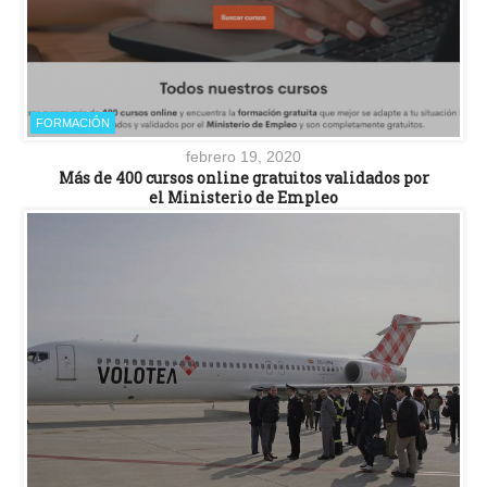
FORMACIÓN
febrero 19, 2020
Más de 400 cursos online gratuitos validados por
el Ministerio de Empleo