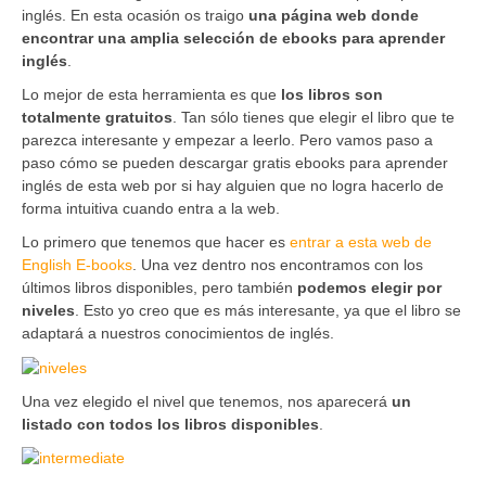
inglés. En esta ocasión os traigo
una página web donde
encontrar una amplia selección de ebooks para aprender
inglés
.
Lo mejor de esta herramienta es que
los libros son
totalmente gratuitos
. Tan sólo tienes que elegir el libro que te
parezca interesante y empezar a leerlo. Pero vamos paso a
paso cómo se pueden descargar gratis ebooks para aprender
inglés de esta web por si hay alguien que no logra hacerlo de
forma intuitiva cuando entra a la web.
Lo primero que tenemos que hacer es
entrar a esta web de
English E-books
. Una vez dentro nos encontramos con los
últimos libros disponibles, pero también
podemos elegir por
niveles
. Esto yo creo que es más interesante, ya que el libro se
adaptará a nuestros conocimientos de inglés.
Una vez elegido el nivel que tenemos, nos aparecerá
un
listado con todos los libros disponibles
.