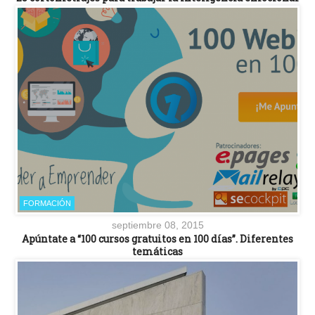
FORMACIÓN
septiembre 08, 2015
Apúntate a “100 cursos gratuitos en 100 días”. Diferentes
temáticas