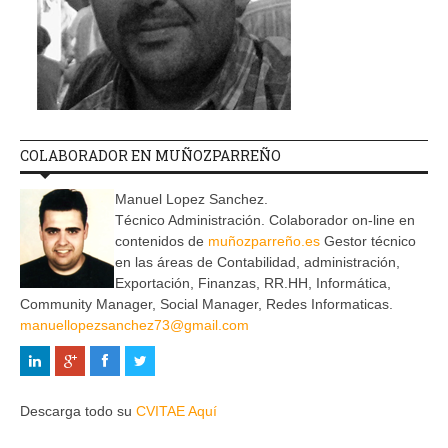
COLABORADOR EN MUÑOZPARREÑO
Manuel Lopez Sanchez.
Técnico Administración. Colaborador on-line en
contenidos de
muñozparreño.es
Gestor técnico
en las áreas de Contabilidad, administración,
Exportación, Finanzas, RR.HH, Informática,
Community Manager, Social Manager, Redes Informaticas.
manuellopezsanchez73@gmail.com
Descarga todo su
CVITAE Aquí