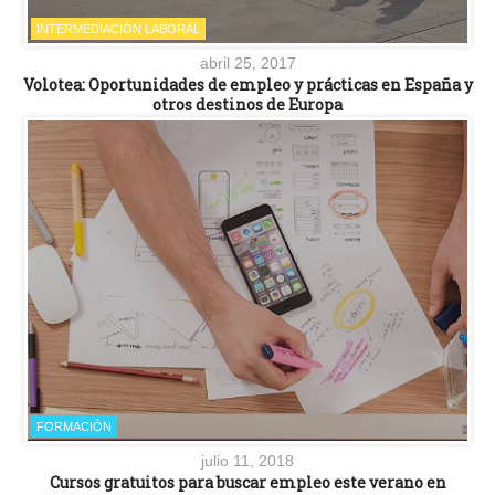
INTERMEDIACIÓN LABORAL
abril 25, 2017
Volotea: Oportunidades de empleo y prácticas en España y
otros destinos de Europa
FORMACIÓN
julio 11, 2018
Cursos gratuitos para buscar empleo este verano en