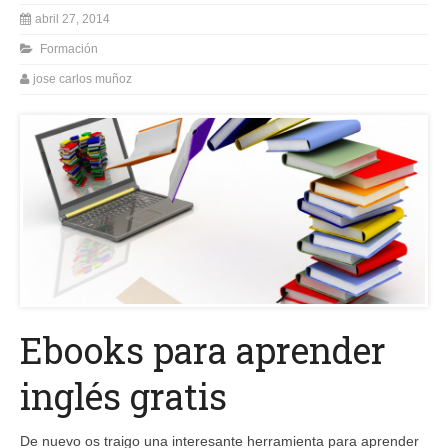
abril 27, 2014
Formación
jose carlos muñoz
Ebooks para aprender
inglés gratis
De nuevo os traigo una interesante herramienta para aprender