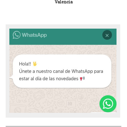
Valencia