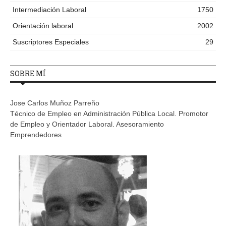
Intermediación Laboral
1750
Orientación laboral
2002
Suscriptores Especiales
29
SOBRE MÍ
Jose Carlos Muñoz Parreño
Técnico de Empleo en Administración Pública Local. Promotor
de Empleo y Orientador Laboral. Asesoramiento
Emprendedores