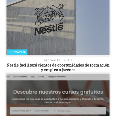
FORMACIÓN
febrero 06, 2019
Nestlé facilitará cientos de oportunidades de formación
y empleo a jóvenes