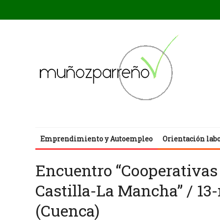
Emprendimiento y Autoempleo
Orientación lab
Encuentro “Cooperativas 
Castilla-La Mancha” / 13
(Cuenca)