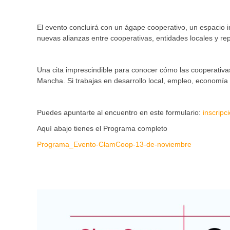
El evento concluirá con un ágape cooperativo, un espacio 
nuevas alianzas entre cooperativas, entidades locales y rep
Una cita imprescindible para conocer cómo las cooperativas
Mancha. Si trabajas en desarrollo local, empleo, economía s
Puedes apuntarte al encuentro en este formulario:
inscripc
Aquí abajo tienes el Programa completo
Programa_Evento-ClamCoop-13-de-noviembre