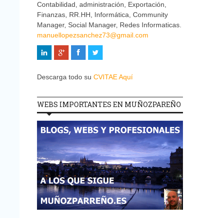
Contabilidad, administración, Exportación,
Finanzas, RR.HH, Informática, Community
Manager, Social Manager, Redes Informaticas.
manuellopezsanchez73@gmail.com
Descarga todo su
CVITAE Aquí
WEBS IMPORTANTES EN MUÑOZPAREÑO