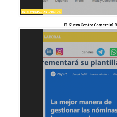
INTERMEDIACIÓN LABORAL
El Nuevo Centro Comercial Ru