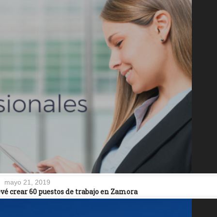
mayo 21, 2019
vé crear 60 puestos de trabajo en Zamora