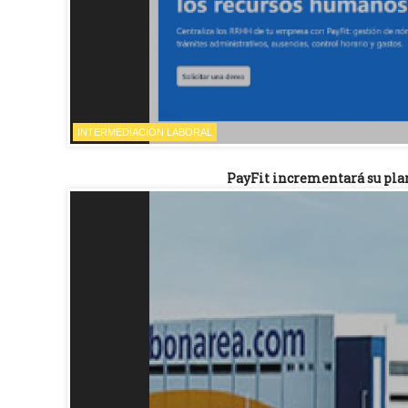
INTERMEDIACIÓN LABORAL
PayFit incrementará su plan