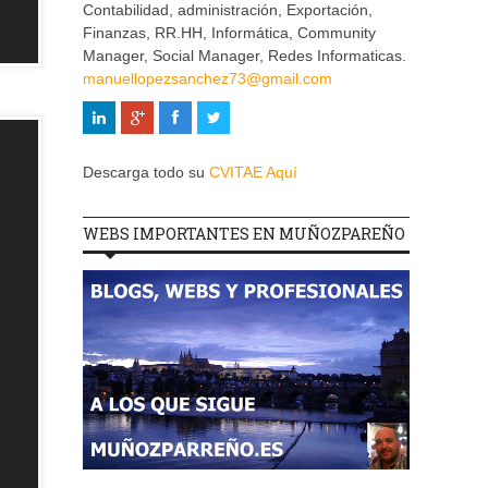
Contabilidad, administración, Exportación,
Finanzas, RR.HH, Informática, Community
Manager, Social Manager, Redes Informaticas.
manuellopezsanchez73@gmail.com
Descarga todo su
CVITAE Aquí
WEBS IMPORTANTES EN MUÑOZPAREÑO