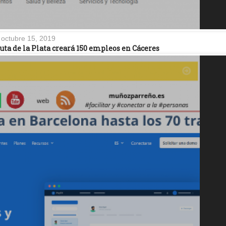
octubre 15, 2019
ta de la Plata creará 150 empleos en Cáceres