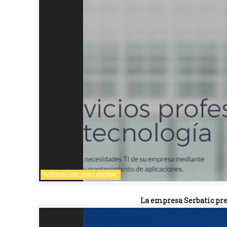
INTERMEDIACIÓN LABORAL
La empresa Serbatic pre