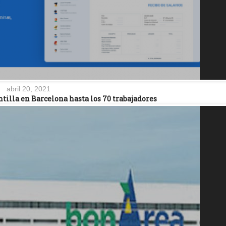
abril 20, 2021
tilla en Barcelona hasta los 70 trabajadores