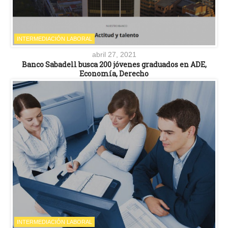
INTERMEDIACIÓN LABORAL
abril 27, 2021
Banco Sabadell busca 200 jóvenes graduados en ADE,
Economía, Derecho
INTERMEDIACIÓN LABORAL