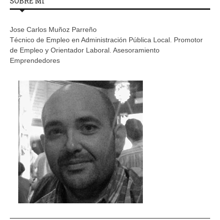
SOBRE MÍ
Jose Carlos Muñoz Parreño
Técnico de Empleo en Administración Pública Local. Promotor
de Empleo y Orientador Laboral. Asesoramiento
Emprendedores