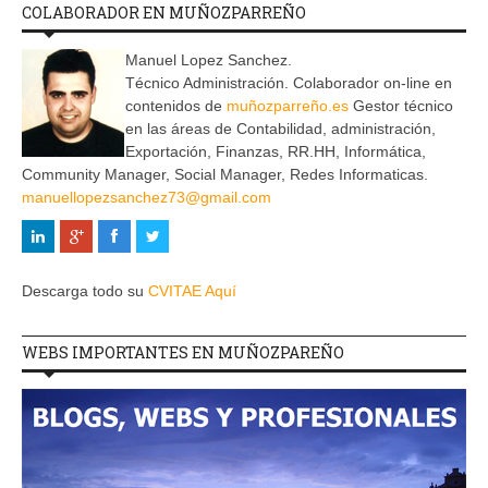
COLABORADOR EN MUÑOZPARREÑO
Manuel Lopez Sanchez.
Técnico Administración. Colaborador on-line en
contenidos de
muñozparreño.es
Gestor técnico
en las áreas de Contabilidad, administración,
Exportación, Finanzas, RR.HH, Informática,
Community Manager, Social Manager, Redes Informaticas.
manuellopezsanchez73@gmail.com
Descarga todo su
CVITAE Aquí
WEBS IMPORTANTES EN MUÑOZPAREÑO