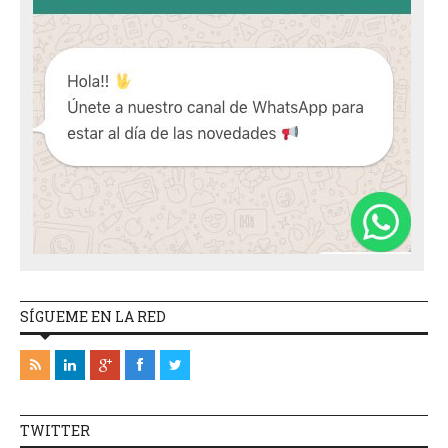
SÍGUEME EN LA RED
TWITTER