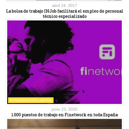
abril 24, 2017
La bolsa de trabajo INJob facilitará el empleo de personal
técnico especializado
INTERMEDIACIÓN LABORAL
junio 23, 2020
1.000 puestos de trabajo en Finetwork en toda España