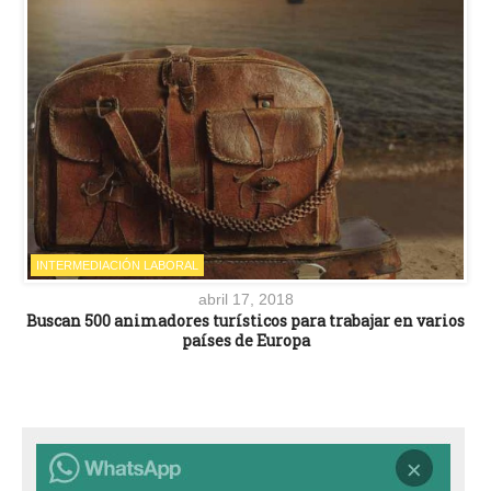
INTERMEDIACIÓN LABORAL
abril 17, 2018
Buscan 500 animadores turísticos para trabajar en varios
países de Europa