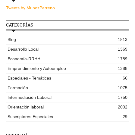
Tweets by MunozParreno
CATEGORÍAS
Blog
1813
Desarrollo Local
1369
Economía-RRHH
1789
Emprendimiento y Autoempleo
1388
Especiales - Temáticas
66
Formación
1075
Intermediación Laboral
1750
Orientación laboral
2002
Suscriptores Especiales
29