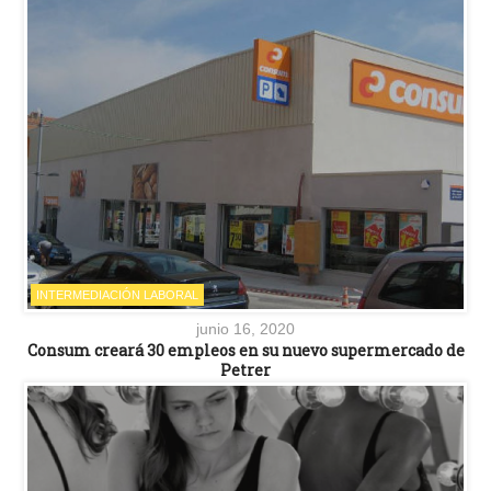
INTERMEDIACIÓN LABORAL
junio 16, 2020
Consum creará 30 empleos en su nuevo supermercado de
Petrer