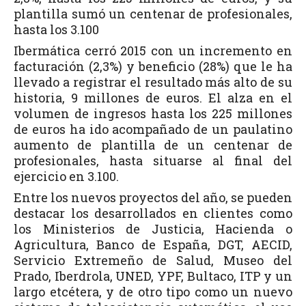
plantilla sumó un centenar de profesionales,
hasta los 3.100
Ibermática cerró 2015 con un incremento en
facturación (2,3%) y beneficio (28%) que le ha
llevado a registrar el resultado más alto de su
historia, 9 millones de euros. El alza en el
volumen de ingresos hasta los 225 millones
de euros ha ido acompañado de un paulatino
aumento de plantilla de un centenar de
profesionales, hasta situarse al final del
ejercicio en 3.100.
Entre los nuevos proyectos del año, se pueden
destacar los desarrollados en clientes como
los Ministerios de Justicia, Hacienda o
Agricultura, Banco de España, DGT, AECID,
Servicio Extremeño de Salud, Museo del
Prado, Iberdrola, UNED, YPF, Bultaco, ITP y un
largo etcétera, y de otro tipo como un nuevo