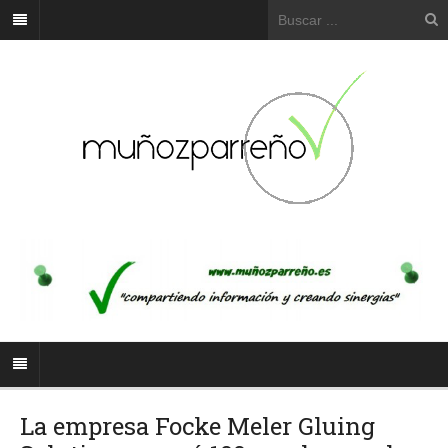
La empresa Focke Meler Gluing