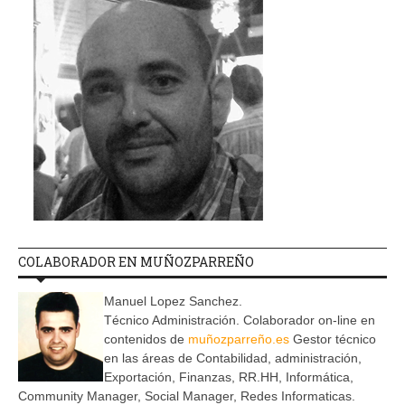
COLABORADOR EN MUÑOZPARREÑO
Manuel Lopez Sanchez.
Técnico Administración. Colaborador on-line en
contenidos de
muñozparreño.es
Gestor técnico
en las áreas de Contabilidad, administración,
Exportación, Finanzas, RR.HH, Informática,
Community Manager, Social Manager, Redes Informaticas.