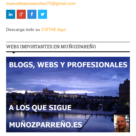
manuellopezsanchez73@gmail.com
Descarga todo su
CVITAE Aquí
WEBS IMPORTANTES EN MUÑOZPAREÑO