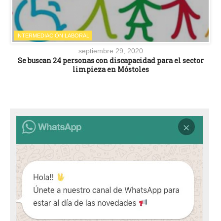
INTERMEDIACIÓN LABORAL
septiembre 29, 2020
Se buscan 24 personas con discapacidad para el sector
limpieza en Móstoles