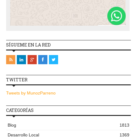
SÍGUEME EN LA RED
TWITTER
Tweets by MunozParreno
CATEGORÍAS
Blog
1813
Desarrollo Local
1369