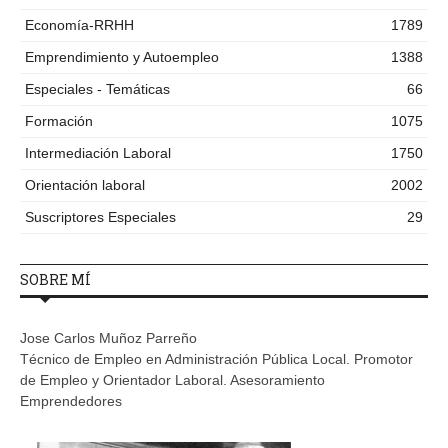
Economía-RRHH
1789
Emprendimiento y Autoempleo
1388
Especiales - Temáticas
66
Formación
1075
Intermediación Laboral
1750
Orientación laboral
2002
Suscriptores Especiales
29
SOBRE MÍ
Jose Carlos Muñoz Parreño
Técnico de Empleo en Administración Pública Local. Promotor
de Empleo y Orientador Laboral. Asesoramiento
Emprendedores