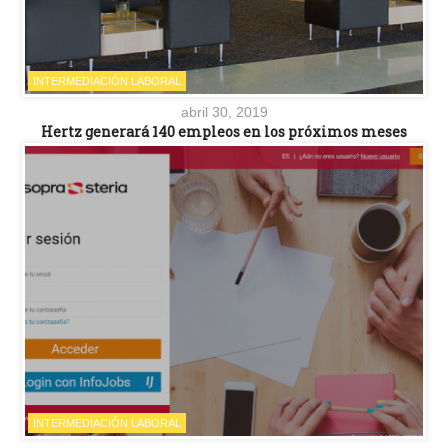
INTERMEDIACIÓN LABORAL
abril 30, 2019
Hertz generará 140 empleos en los próximos meses
INTERMEDIACIÓN LABORAL