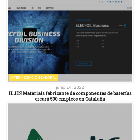
INTERMEDIACIÓN LABORAL
junio 14, 2022
ILJIN Materials fabricante de componentes de baterías
creará 500 empleos en Cataluña