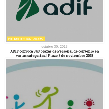
INTERMEDIACIÓN LABORAL
octubre 30, 2018
ADIF convoca 343 plazas de Personal de convenio en
varias categorías. | Plazo 8 de noviembre 2018