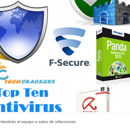
ntendrán el equipo a salvo de infecciones