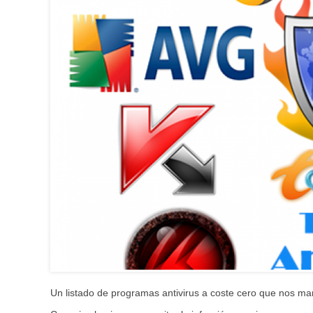
Un listado de programas antivirus a coste cero que nos ma