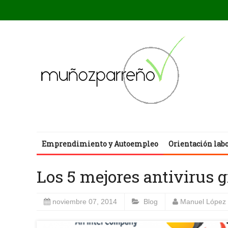
Emprendimiento y Autoempleo
Orientación lab
Los 5 mejores antivirus g
noviembre 07, 2014
Blog
Manuel López