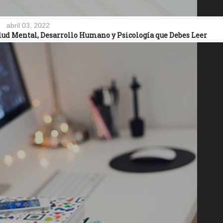
abril 03, 2022
alud Mental, Desarrollo Humano y Psicología que Debes Leer