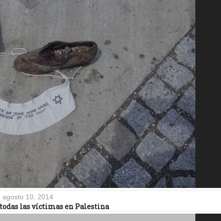
agosto 10, 2014
todas las víctimas en Palestina