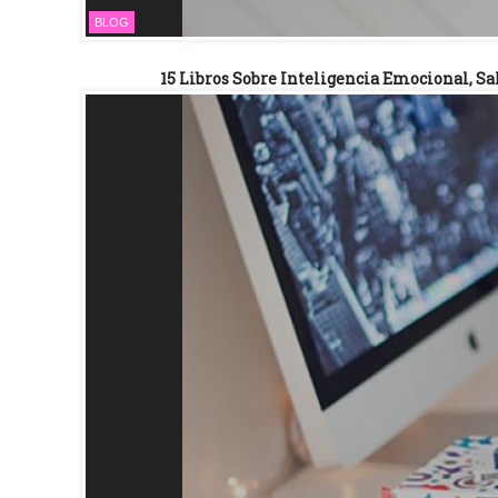
BLOG
15 Libros Sobre Inteligencia Emocional, S