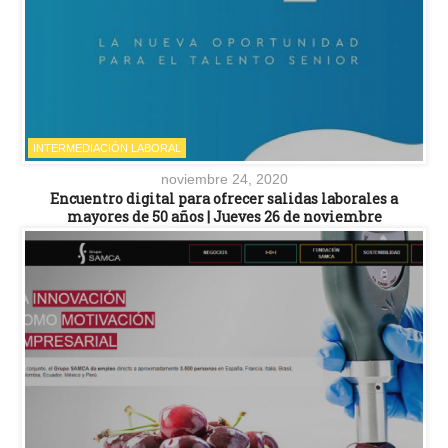
INTERMEDIACIÓN LABORAL
noviembre 24, 2020
Encuentro digital para ofrecer salidas laborales a
mayores de 50 años | Jueves 26 de noviembre