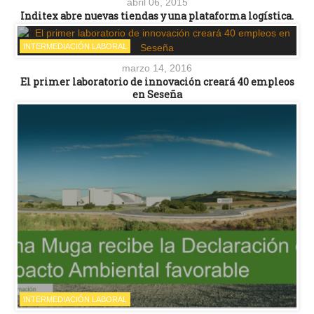
abril 06, 2015
Inditex abre nuevas tiendas y una plataforma logística.
INTERMEDIACIÓN LABORAL
marzo 14, 2016
El primer laboratorio de innovación creará 40 empleos
en Seseña
INTERMEDIACIÓN LABORAL