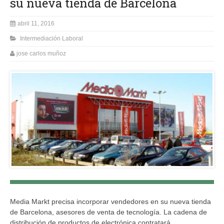
su nueva tienda de Barcelona
abril 11, 2016
Intermediación Laboral
jose carlos muñoz
Media Markt precisa incorporar vendedores en su nueva tienda
de Barcelona, asesores de venta de tecnología. La cadena de
distribución de productos de electrónica contratará