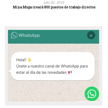
julio 02, 2019
Mina Muga creará 800 puestos de trabajo directos