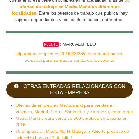
ofertas de trabajo en Media Markt en diferentes
localidades
.
Entre los puestos de trabajo que publica hay
cajeros, dependientes y mozos de almacén, entre otros.
: MARCAEMPLEO
FUENTE
http://marcaempleo.es/2016/03/28/media-markt-busca-
personal-para-su-nueva-tienda-de-barcelona/
OTRAS ENTRADAS RELACIONADAS CON
ESTA EMPRESA
Ofertas de empleo en Mediamarkt para tiendas en
Valencia, Madrid, Ferrol, Santander y Zaragoza, entre otros
Media Markt creará cerca de 500 empleos en España en
2016
70 empleos en Media Markt Málaga. ¡¡Abierto proceso de
selección hasta el 3 de julio!!