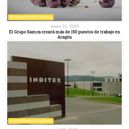
INTERMEDIACIÓN LABORAL
enero 21, 2020
El Grupo Samca creará más de 150 puestos de trabajo en
Aragón
INTERMEDIACIÓN LABORAL