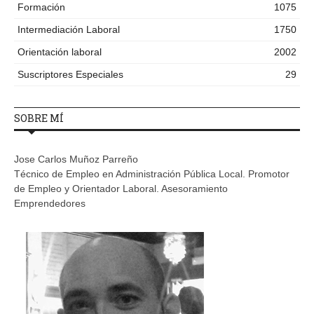
Formación
1075
Intermediación Laboral
1750
Orientación laboral
2002
Suscriptores Especiales
29
SOBRE MÍ
Jose Carlos Muñoz Parreño
Técnico de Empleo en Administración Pública Local. Promotor
de Empleo y Orientador Laboral. Asesoramiento
Emprendedores