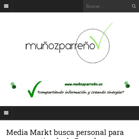
Media Markt busca personal para