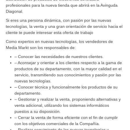
profesionales para la nueva tienda que abrirá en la Avinguda
Diagonal.
Si eres una persona dinámica, con pasión por las nuevas
tecnologías, la venta y una gran orientación de servicio hacia el
cliente te puede interesar esta oferta de trabajo
Como expertos en nuevas tecnologías, los vendedores de
Media Markt son los responsables de:
– Conocer las necesidades de nuestros clientes.
– Aconsejar y orientar a los clientes respecto a la gama de
productos de su departamento, con la mayor calidad en el
servicio, transmitiendo sus conocimientos y pasión por las
nuevas tecnologías.
– Conocer técnica y funcionalmente los productos de su
departamento.
– Gestionar y realizar la venta, proponiendo alternativas y
venta adicional, utilizando los sistemas informáticos
puestos a su disposición.
– Cerrar la venta de forma eficiente con el fin de cumplir
con los objetivos comerciales de la Compañía.
– Realizar seguimiento de las nuevas tecnologías y