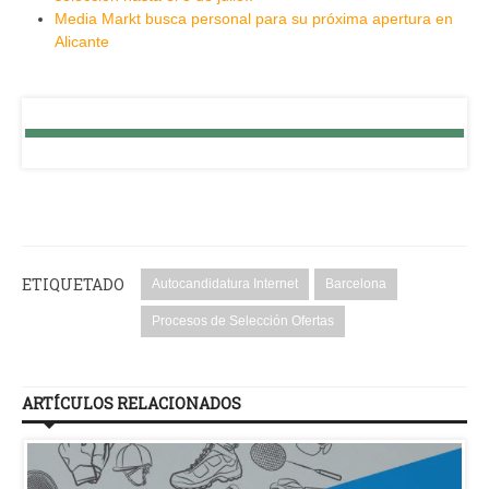
Media Markt busca personal para su próxima apertura en
Alicante
ETIQUETADO
Autocandidatura Internet
Barcelona
Procesos de Selección Ofertas
ARTÍCULOS RELACIONADOS