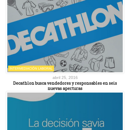
INTERMEDIACIÓN LABORAL
abril 25, 2016
Decathlon busca vendedores y responsables en seis
nuevas aperturas