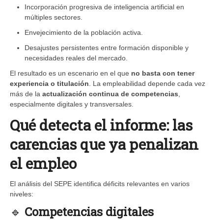
Incorporación progresiva de inteligencia artificial en
múltiples sectores.
Envejecimiento de la población activa.
Desajustes persistentes entre formación disponible y
necesidades reales del mercado.
El resultado es un escenario en el que
no basta con tener
experiencia o titulación
. La empleabilidad depende cada vez
más de la
actualización continua de competencias
,
especialmente digitales y transversales.
Qué detecta el informe: las
carencias que ya penalizan
el empleo
El análisis del SEPE identifica déficits relevantes en varios
niveles:
🔹
Competencias digitales