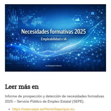
Leer más en
Informe de prospección y detección de necesidades formativas
2025 – Servicio Público de Empleo Estatal (SEPE).
https://www.sepe.es/HomeSepe/que-es-