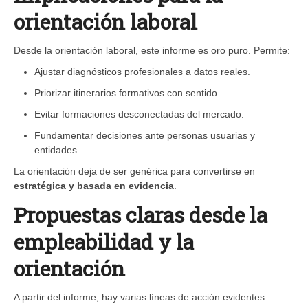
orientación laboral
Desde la orientación laboral, este informe es oro puro. Permite:
Ajustar diagnósticos profesionales a datos reales.
Priorizar itinerarios formativos con sentido.
Evitar formaciones desconectadas del mercado.
Fundamentar decisiones ante personas usuarias y
entidades.
La orientación deja de ser genérica para convertirse en
estratégica y basada en evidencia
.
Propuestas claras desde la
empleabilidad y la
orientación
A partir del informe, hay varias líneas de acción evidentes: