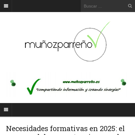
Necesidades formativas en 2025: el