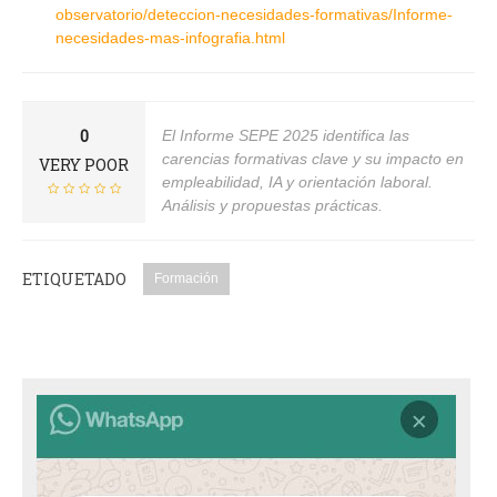
observatorio/deteccion-necesidades-formativas/Informe-
necesidades-mas-infografia.html
0
El Informe SEPE 2025 identifica las
carencias formativas clave y su impacto en
VERY POOR
empleabilidad, IA y orientación laboral.
Análisis y propuestas prácticas.
ETIQUETADO
Formación