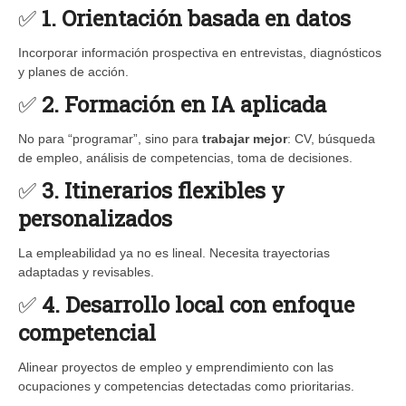
✅
1. Orientación basada en datos
Incorporar información prospectiva en entrevistas, diagnósticos
y planes de acción.
✅
2. Formación en IA aplicada
No para “programar”, sino para
trabajar mejor
: CV, búsqueda
de empleo, análisis de competencias, toma de decisiones.
✅
3. Itinerarios flexibles y
personalizados
La empleabilidad ya no es lineal. Necesita trayectorias
adaptadas y revisables.
✅
4. Desarrollo local con enfoque
competencial
Alinear proyectos de empleo y emprendimiento con las
ocupaciones y competencias detectadas como prioritarias.