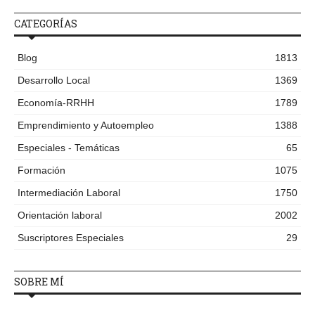
CATEGORÍAS
Blog
1813
Desarrollo Local
1369
Economía-RRHH
1789
Emprendimiento y Autoempleo
1388
Especiales - Temáticas
65
Formación
1075
Intermediación Laboral
1750
Orientación laboral
2002
Suscriptores Especiales
29
SOBRE MÍ