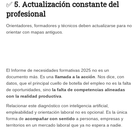
✅
5. Actualización constante del
profesional
Orientadores, formadores y técnicos deben actualizarse para no
orientar con mapas antiguos.
El Informe de necesidades formativas 2025 no es un
documento más. Es una
llamada a la acción
. Nos dice, con
datos, que el principal cuello de botella del empleo no es la falta
de oportunidades, sino
la falta de competencias alineadas
con la realidad productiva
.
Relacionar este diagnóstico con inteligencia artificial,
empleabilidad y orientación laboral no es opcional. Es la única
forma de
acompañar con sentido
a personas, empresas y
territorios en un mercado laboral que ya no espera a nadie.