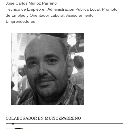
Jose Carlos Muñoz Parreño
Técnico de Empleo en Administración Pública Local. Promotor
de Empleo y Orientador Laboral. Asesoramiento
Emprendedores
COLABORADOR EN MUÑOZPARREÑO