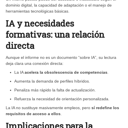
dominio digital, la capacidad de adaptación o el manejo de
herramientas tecnológicas básicas.
IA y necesidades
formativas: una relación
directa
Aunque el informe no es un documento “sobre IA”, su lectura
deja clara una conexión directa:
La IA
acelera la obsolescencia de competencias
.
Aumenta la demanda de perfiles híbridos.
Penaliza más rápido la falta de actualización.
Refuerza la necesidad de orientación personalizada.
La IA no sustituye masivamente empleos, pero
sí redefine los
requisitos de acceso a ellos
.
Implicaciones para la