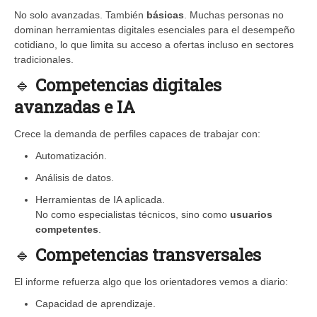
No solo avanzadas. También
básicas
. Muchas personas no
dominan herramientas digitales esenciales para el desempeño
cotidiano, lo que limita su acceso a ofertas incluso en sectores
tradicionales.
🔹
Competencias digitales
avanzadas e IA
Crece la demanda de perfiles capaces de trabajar con:
Automatización.
Análisis de datos.
Herramientas de IA aplicada.
No como especialistas técnicos, sino como
usuarios
competentes
.
🔹
Competencias transversales
El informe refuerza algo que los orientadores vemos a diario:
Capacidad de aprendizaje.