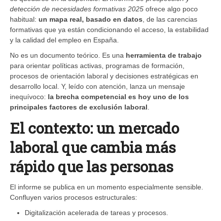
detección de necesidades formativas 2025
ofrece algo poco
habitual:
un mapa real, basado en datos
, de las carencias
formativas que ya están condicionando el acceso, la estabilidad
y la calidad del empleo en España.
No es un documento teórico. Es una
herramienta de trabajo
para orientar políticas activas, programas de formación,
procesos de orientación laboral y decisiones estratégicas en
desarrollo local. Y, leído con atención, lanza un mensaje
inequívoco:
la brecha competencial es hoy uno de los
principales factores de exclusión laboral
.
El contexto: un mercado
laboral que cambia más
rápido que las personas
El informe se publica en un momento especialmente sensible.
Confluyen varios procesos estructurales:
Digitalización acelerada de tareas y procesos.