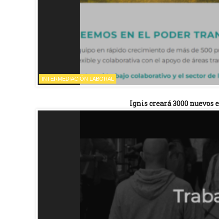
INTERMEDIACIÓN LABORAL
Ignis creará 3000 nuevos 