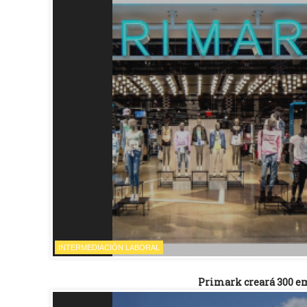
INTERMEDIACIÓN LABORAL
Primark creará 300 em