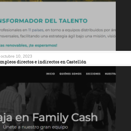
octubre 10, 2023
empleos directos e indirectos en Castellón