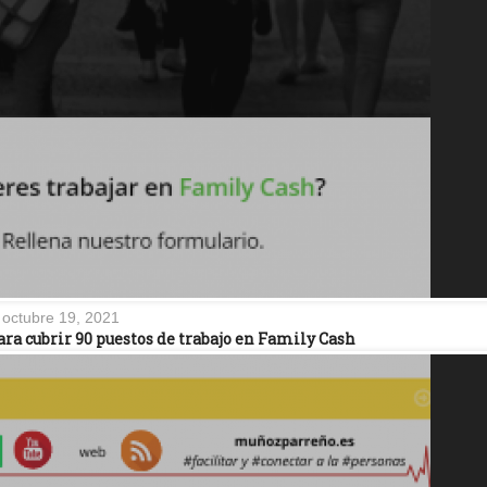
octubre 19, 2021
ara cubrir 90 puestos de trabajo en Family Cash