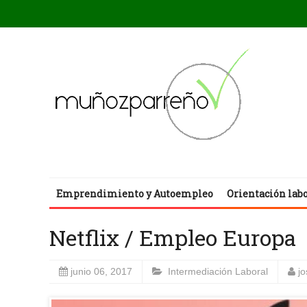
Emprendimiento y Autoempleo
Orientación lab
Netflix / Empleo Europa
junio 06, 2017
Intermediación Laboral
j