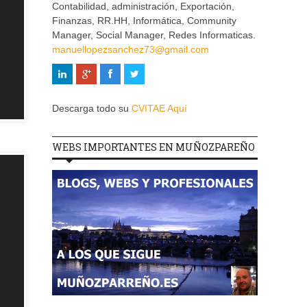
Contabilidad, administración, Exportación,
Finanzas, RR.HH, Informática, Community
Manager, Social Manager, Redes Informaticas.
manuellopezsanchez73@gmail.com
Descarga todo su
CVITAE Aquí
WEBS IMPORTANTES EN MUÑOZPAREÑO