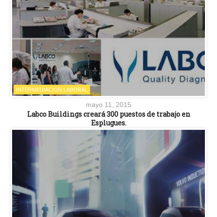
INTERMEDIACIÓN LABORAL
mayo 11, 2015
Labco Buildings creará 300 puestos de trabajo en
Esplugues.