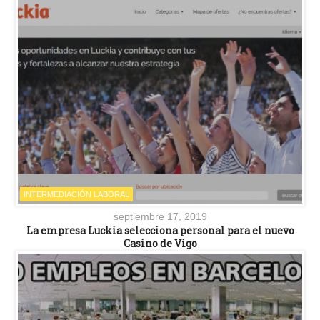
INTERMEDIACIÓN LABORAL
septiembre 17, 2019
La empresa Luckia selecciona personal para el nuevo
Casino de Vigo