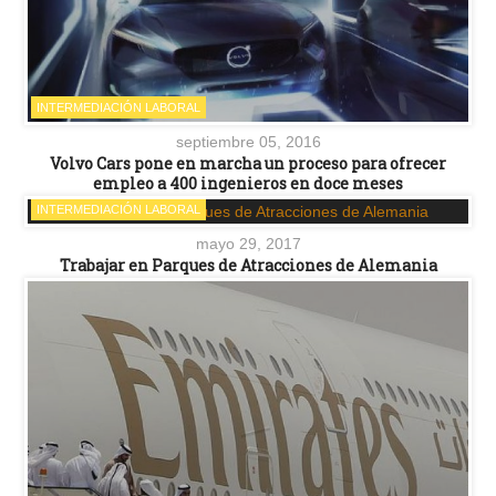
INTERMEDIACIÓN LABORAL
septiembre 05, 2016
Volvo Cars pone en marcha un proceso para ofrecer
empleo a 400 ingenieros en doce meses
INTERMEDIACIÓN LABORAL
mayo 29, 2017
Trabajar en Parques de Atracciones de Alemania