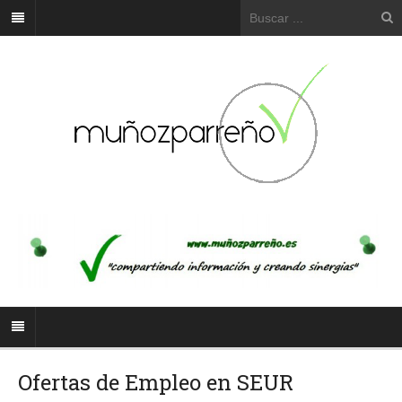
Ofertas de Empleo en SEUR