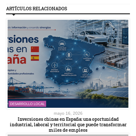
ARTÍCULOS RELACIONADOS
DESARROLLO LOCAL
mayo 16, 2026
Inversiones chinas en España: una oportunidad
industrial, laboral y territorial que puede transformar
miles de empleos