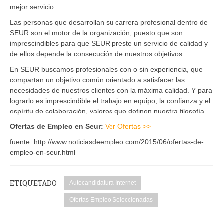
mejor servicio.
Las personas que desarrollan su carrera profesional dentro de
SEUR son el motor de la organización, puesto que son
imprescindibles para que SEUR preste un servicio de calidad y
de ellos depende la consecución de nuestros objetivos.
En SEUR buscamos profesionales con o sin experiencia, que
compartan un objetivo común orientado a satisfacer las
necesidades de nuestros clientes con la máxima calidad. Y para
lograrlo es imprescindible el trabajo en equipo, la confianza y el
espíritu de colaboración, valores que definen nuestra filosofía.
Ofertas de Empleo en Seur:
Ver Ofertas >>
fuente: http://www.noticiasdeempleo.com/2015/06/ofertas-de-
empleo-en-seur.html
ETIQUETADO
Autocandidatura Internet
Ofertas Empleo Seleccionadas