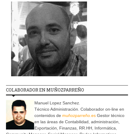
COLABORADOR EN MUÑOZPARREÑO
Manuel Lopez Sanchez.
Técnico Administración. Colaborador on-line en
contenidos de
muñozparreño.es
Gestor técnico
en las áreas de Contabilidad, administración,
Exportación, Finanzas, RR.HH, Informática,