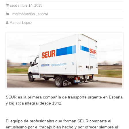
septiembre 14, 2015
Intermediación Laboral
Manuel López
SEUR es la primera compañía de transporte urgente en España
y logística integral desde 1942.
El equipo de profesionales que forman SEUR comparte el
entusiasmo por el trabajo bien hecho y por ofrecer siempre el