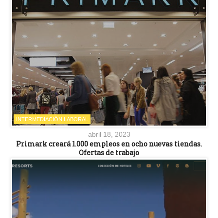
INTERMEDIACIÓN LABORAL
abril 18, 2023
Primark creará 1.000 empleos en ocho nuevas tiendas.
Ofertas de trabajo