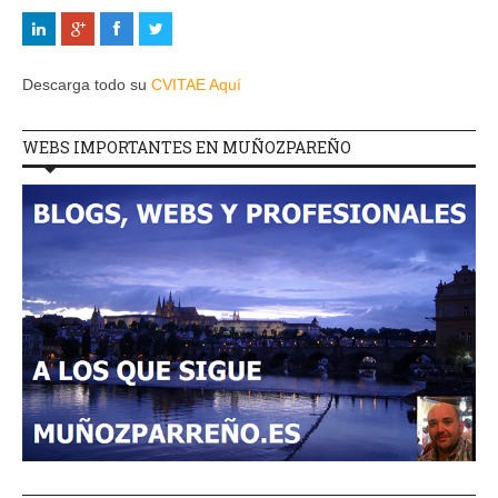
Descarga todo su
CVITAE Aquí
WEBS IMPORTANTES EN MUÑOZPAREÑO