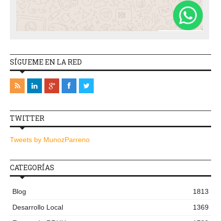
SÍGUEME EN LA RED
TWITTER
Tweets by MunozParreno
CATEGORÍAS
Blog
1813
Desarrollo Local
1369