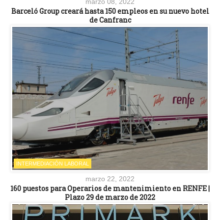
marzo 08, 2022
Barceló Group creará hasta 150 empleos en su nuevo hotel
de Canfranc
INTERMEDIACIÓN LABORAL
marzo 22, 2022
160 puestos para Operarios de mantenimiento en RENFE |
Plazo 29 de marzo de 2022