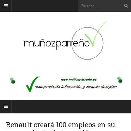
Renault creará 100 empleos en su