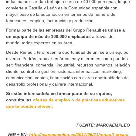
industria auxiliar dan trabajo a cerca de 40.000 personas, lo que
convierte a Castilla y León es la Comunidad española con
mayor peso de la automoción en términos de número de
fabricantes, empleo, facturación y producción.
Formar parte de las empresas del Grupo Renault es
unirse a
un equipo de más de 100.000 empleados
a través del
mundo, todos expertos en su área.
Desde Renault, te ofrecen la oportunidad de unirse a un equipo
diverso. Podrás trabajar en áreas muy diferentes como pueden
ser: financiera, comercial, industrial, recursos humanos, relación
cliente, control de gestión, sistemas informáticos, marketing,
comunicación, ventas, financiación con claras oportunidades de
desarrollo profesional y carrera internacional.
Si estás interesado/a en formar parte de su equipo,
consulta las
ofertas de empleo o de prácticas educativas
que te pueden ofrecer.
FUENTE: MARCAEMPLEO
VER + EN:
http://marcaempleo.es/2017/06/21/renault-creara-