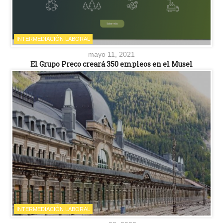
INTERMEDIACIÓN LABORAL
mayo 11, 2021
El Grupo Preco creará 350 empleos en el Musel
INTERMEDIACIÓN LABORAL