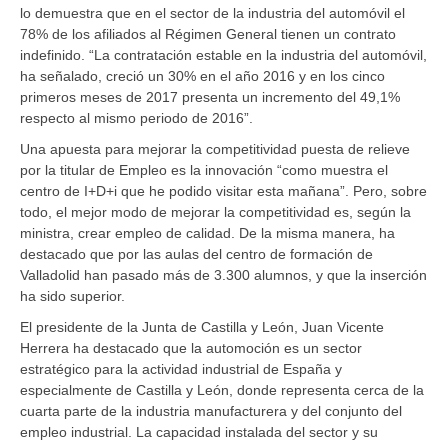
lo demuestra que en el sector de la industria del automóvil el
78% de los afiliados al Régimen General tienen un contrato
indefinido. “La contratación estable en la industria del automóvil,
ha señalado, creció un 30% en el año 2016 y en los cinco
primeros meses de 2017 presenta un incremento del 49,1%
respecto al mismo periodo de 2016”.
Una apuesta para mejorar la competitividad puesta de relieve
por la titular de Empleo es la innovación “como muestra el
centro de I+D+i que he podido visitar esta mañana”. Pero, sobre
todo, el mejor modo de mejorar la competitividad es, según la
ministra, crear empleo de calidad. De la misma manera, ha
destacado que por las aulas del centro de formación de
Valladolid han pasado más de 3.300 alumnos, y que la inserción
ha sido superior.
El presidente de la Junta de Castilla y León, Juan Vicente
Herrera ha destacado que la automoción es un sector
estratégico para la actividad industrial de España y
especialmente de Castilla y León, donde representa cerca de la
cuarta parte de la industria manufacturera y del conjunto del
empleo industrial. La capacidad instalada del sector y su