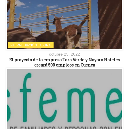
INTERMEDIACIÓN LABORAL
octubre 25, 2022
El proyecto de la empresa Toro Verde y Nayara Hoteles
creará 500 empleos en Cuenca