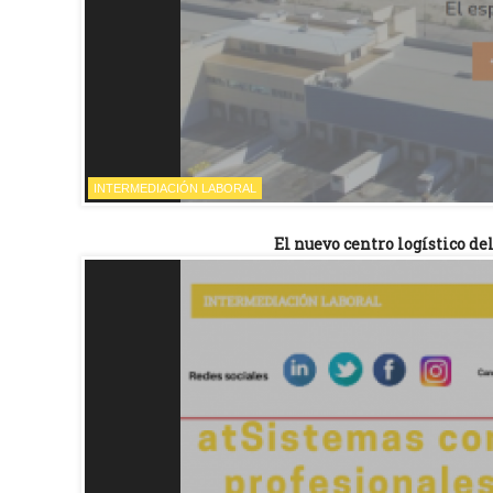
INTERMEDIACIÓN LABORAL
El nuevo centro logístico de