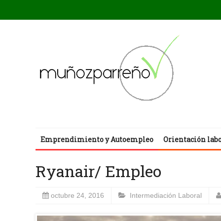
Emprendimiento y Autoempleo
Orientación lab
Ryanair/ Empleo
octubre 24, 2016
Intermediación Laboral