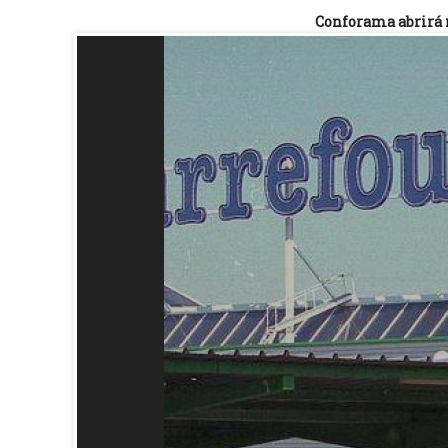
Conforama abrirá 