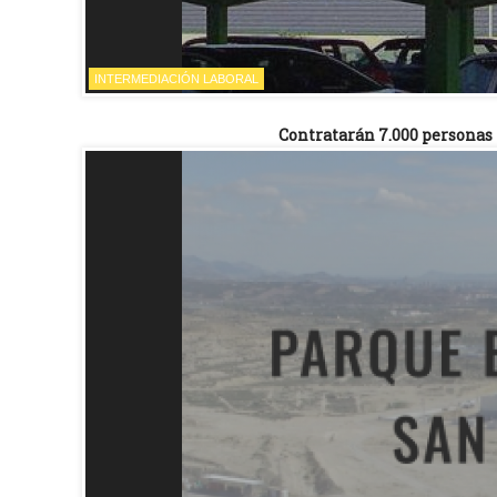
INTERMEDIACIÓN LABORAL
Contratarán 7.000 personas 