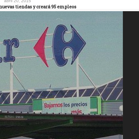
abril 20, 2015
nuevas tiendas y creará 95 empleos