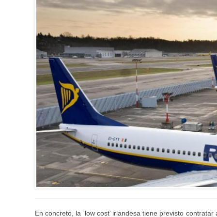
En concreto, la ‘low cost’ irlandesa tiene previsto contrata