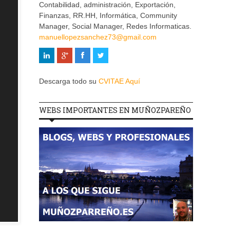
Contabilidad, administración, Exportación,
Finanzas, RR.HH, Informática, Community
Manager, Social Manager, Redes Informaticas.
manuellopezsanchez73@gmail.com
Descarga todo su
CVITAE Aquí
WEBS IMPORTANTES EN MUÑOZPAREÑO