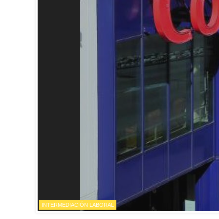
INTERMEDIACIÓN LABORAL