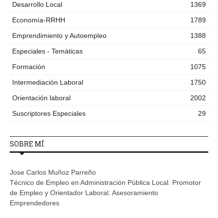
Desarrollo Local
1369
Economía-RRHH
1789
Emprendimiento y Autoempleo
1388
Especiales - Temáticas
65
Formación
1075
Intermediación Laboral
1750
Orientación laboral
2002
Suscriptores Especiales
29
SOBRE MÍ
Jose Carlos Muñoz Parreño
Técnico de Empleo en Administración Pública Local. Promotor
de Empleo y Orientador Laboral. Asesoramiento
Emprendedores