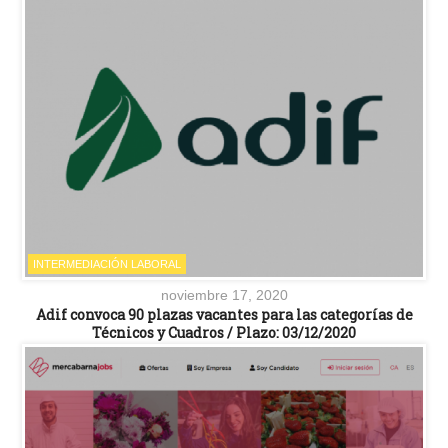
INTERMEDIACIÓN LABORAL
noviembre 17, 2020
Adif convoca 90 plazas vacantes para las categorías de
Técnicos y Cuadros / Plazo: 03/12/2020