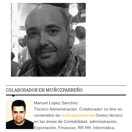
COLABORADOR EN MUÑOZPARREÑO
Manuel Lopez Sanchez.
Técnico Administración. Colaborador on-line en
contenidos de
muñozparreño.es
Gestor técnico
en las áreas de Contabilidad, administración,
Exportación, Finanzas, RR.HH, Informática,