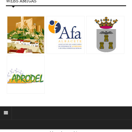
WEBS AMIGAS