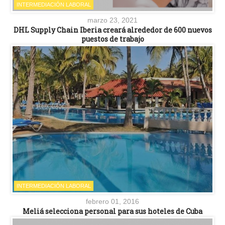
INTERMEDIACIÓN LABORAL
marzo 23, 2021
DHL Supply Chain Iberia creará alrededor de 600 nuevos
puestos de trabajo
INTERMEDIACIÓN LABORAL
febrero 01, 2016
Meliá selecciona personal para sus hoteles de Cuba