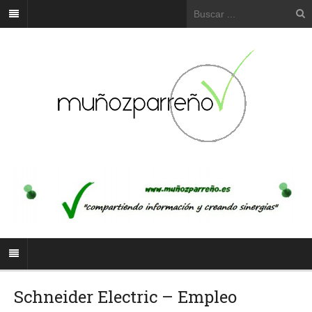
Schneider Electric – Empleo