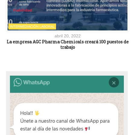
INTERMEDIACIÓN LABORAL
abril 20, 2022
La empresa AGC Pharma Chemicals creará 100 puestos de
trabajo