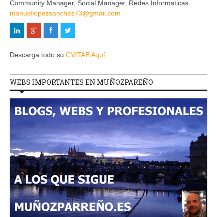
Community Manager, Social Manager, Redes Informaticas.
manuellopezsanchez73@gmail.com
Descarga todo su
CVITAE Aquí
WEBS IMPORTANTES EN MUÑOZPAREÑO