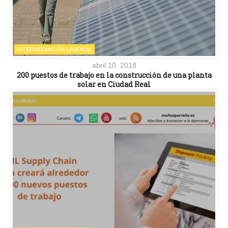
INTERMEDIACIÓN LABORAL
abril 10, 2018
200 puestos de trabajo en la construcción de una planta
solar en Ciudad Real