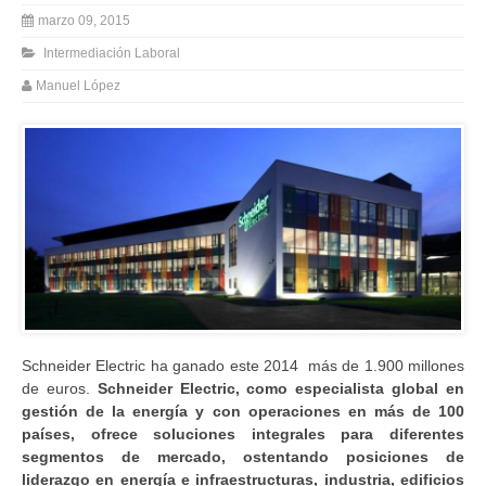
marzo 09, 2015
Intermediación Laboral
Manuel López
Schneider Electric ha ganado este 2014 más de 1.900 millones
de euros.
Schneider Electric, c
omo especialista global en
gestión de la energía y con operaciones en más de 100
países, ofrece soluciones integrales para diferentes
segmentos de mercado, ostentando posiciones de
liderazgo en energía e infraestructuras, industria, edificios