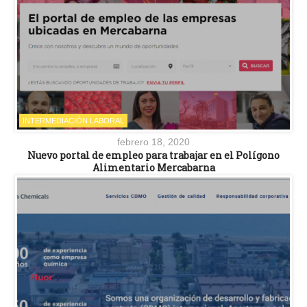
INTERMEDIACIÓN LABORAL
febrero 18, 2020
Nuevo portal de empleo para trabajar en el Polígono
Alimentario Mercabarna