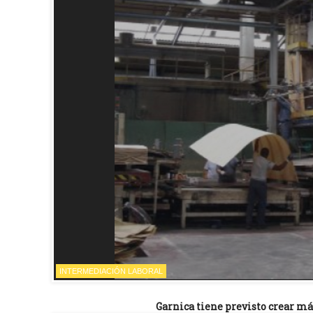
INTERMEDIACIÓN LABORAL
Garnica tiene previsto crear má