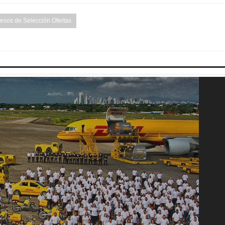
esos de Selección Ofertas