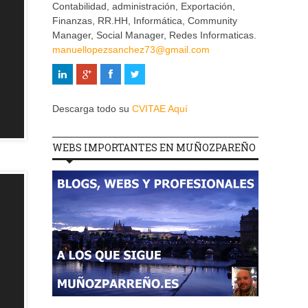
Contabilidad, administración, Exportación,
Finanzas, RR.HH, Informática, Community
Manager, Social Manager, Redes Informaticas.
manuellopezsanchez73@gmail.com
Descarga todo su
CVITAE Aquí
WEBS IMPORTANTES EN MUÑOZPAREÑO