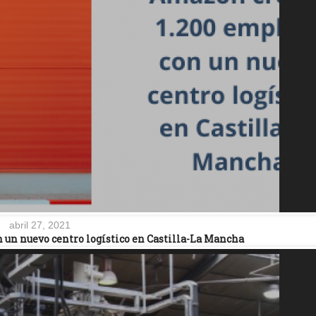
abril 27, 2021
 un nuevo centro logístico en Castilla-La Mancha