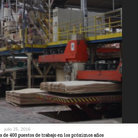
julio 25, 2016
s de 400 puestos de trabajo en los próximos años