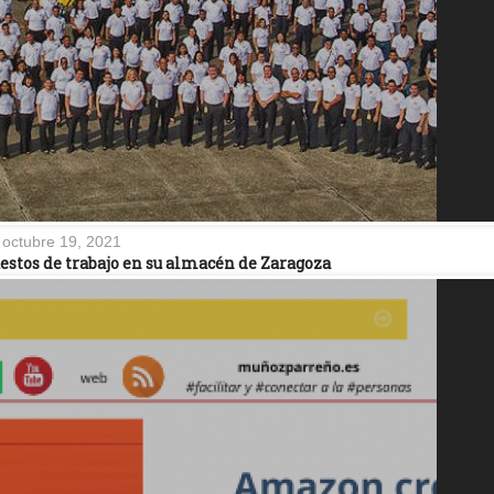
octubre 19, 2021
estos de trabajo en su almacén de Zaragoza