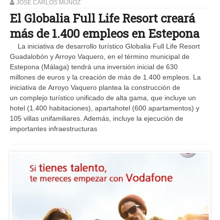
JOSE CARLOS MUÑOZ
El Globalia Full Life Resort creará
más de 1.400 empleos en Estepona
La iniciativa de desarrollo turístico Globalia Full Life Resort
Guadalobón y Arroyo Vaquero, en el término municipal de
Estepona (Málaga) tendrá una inversión inicial de 630
millones de euros y la creación de más de 1.400 empleos. La
iniciativa de Arroyo Vaquero plantea la construcción de
un complejo turístico unificado de alta gama, que incluye un
hotel (1.400 habitaciones), apartahotel (600 apartamentos) y
105 villas unifamiliares. Además, incluye la ejecución de
importantes infraestructuras