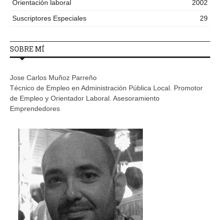
Orientación laboral
2002
Suscriptores Especiales
29
SOBRE MÍ
Jose Carlos Muñoz Parreño
Técnico de Empleo en Administración Pública Local. Promotor
de Empleo y Orientador Laboral. Asesoramiento
Emprendedores