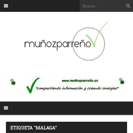
ETIQUETA "MALAGA"