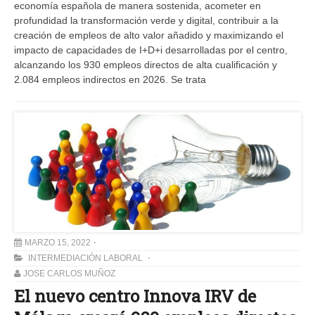
economía española de manera sostenida, acometer en
profundidad la transformación verde y digital, contribuir a la
creación de empleos de alto valor añadido y maximizando el
impacto de capacidades de I+D+i desarrolladas por el centro,
alcanzando los 930 empleos directos de alta cualificación y
2.084 empleos indirectos en 2026. Se trata
MARZO 15, 2022
INTERMEDIACIÓN LABORAL
JOSE CARLOS MUÑOZ
El nuevo centro Innova IRV de