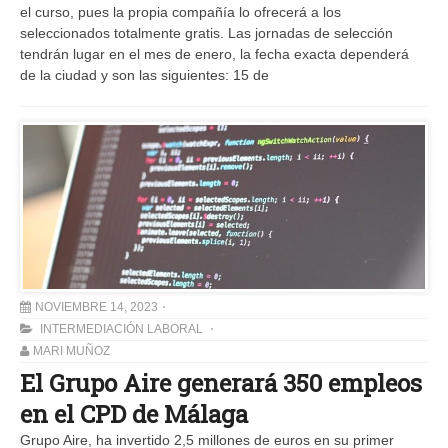
el curso, pues la propia compañía lo ofrecerá a los
seleccionados totalmente gratis. Las jornadas de selección
tendrán lugar en el mes de enero, la fecha exacta dependerá
de la ciudad y son las siguientes: 15 de
NOVIEMBRE 14, 2023
INTERMEDIACIÓN LABORAL
MARI MUÑOZ
El Grupo Aire generará 350 empleos
en el CPD de Málaga
Grupo Aire, ha invertido 2,5 millones de euros en su primer