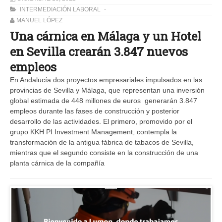
INTERMEDIACIÓN LABORAL
MANUEL LÓPEZ
Una cárnica en Málaga y un Hotel
en Sevilla crearán 3.847 nuevos
empleos
En Andalucía dos proyectos empresariales impulsados en las
provincias de Sevilla y Málaga, que representan una inversión
global estimada de 448 millones de euros generarán 3.847
empleos durante las fases de construcción y posterior
desarrollo de las actividades. El primero, promovido por el
grupo KKH PI Investment Management, contempla la
transformación de la antigua fábrica de tabacos de Sevilla,
mientras que el segundo consiste en la construcción de una
planta cárnica de la compañía