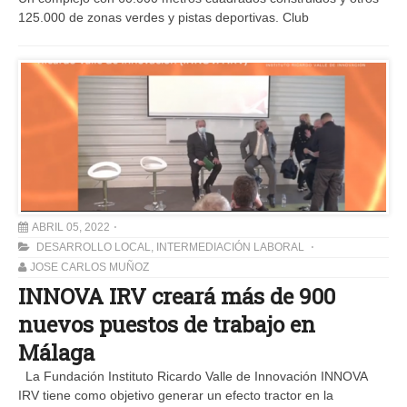
125.000 de zonas verdes y pistas deportivas. Club
ABRIL 05, 2022
DESARROLLO LOCAL
,
INTERMEDIACIÓN LABORAL
JOSE CARLOS MUÑOZ
INNOVA IRV creará más de 900
nuevos puestos de trabajo en
Málaga
La Fundación Instituto Ricardo Valle de Innovación INNOVA
IRV tiene como objetivo generar un efecto tractor en la