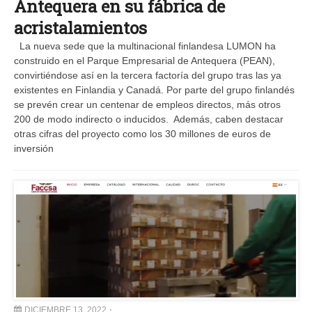
Antequera en su fábrica de
acristalamientos
La nueva sede que la multinacional finlandesa LUMON ha
construido en el Parque Empresarial de Antequera (PEAN),
convirtiéndose así en la tercera factoría del grupo tras las ya
existentes en Finlandia y Canadá. Por parte del grupo finlandés
se prevén crear un centenar de empleos directos, más otros
200 de modo indirecto o inducidos. Además, caben destacar
otras cifras del proyecto como los 30 millones de euros de
inversión
DICIEMBRE 13, 2022