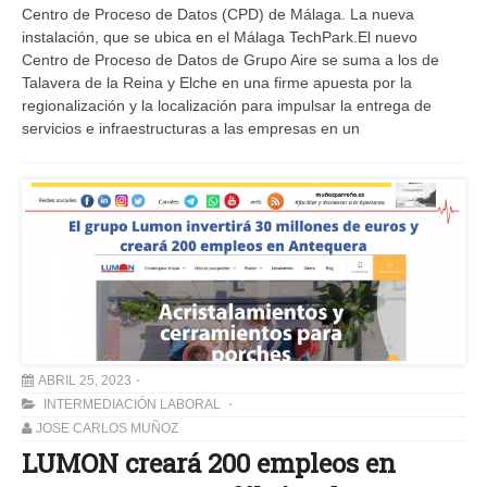
Centro de Proceso de Datos (CPD) de Málaga. La nueva
instalación, que se ubica en el Málaga TechPark.El nuevo
Centro de Proceso de Datos de Grupo Aire se suma a los de
Talavera de la Reina y Elche en una firme apuesta por la
regionalización y la localización para impulsar la entrega de
servicios e infraestructuras a las empresas en un
ABRIL 25, 2023
INTERMEDIACIÓN LABORAL
JOSE CARLOS MUÑOZ
LUMON creará 200 empleos en