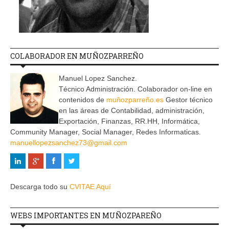
COLABORADOR EN MUÑOZPARREÑO
Manuel Lopez Sanchez.
Técnico Administración. Colaborador on-line en
contenidos de
muñozparreño.es
Gestor técnico
en las áreas de Contabilidad, administración,
Exportación, Finanzas, RR.HH, Informática,
Community Manager, Social Manager, Redes Informaticas.
manuellopezsanchez73@gmail.com
Descarga todo su
CVITAE Aquí
WEBS IMPORTANTES EN MUÑOZPAREÑO