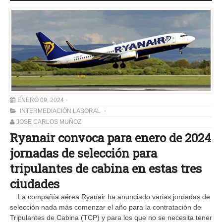
ENERO 09, 2024
INTERMEDIACIÓN LABORAL
JOSE CARLOS MUÑOZ
Ryanair convoca para enero de 2024
jornadas de selección para
tripulantes de cabina en estas tres
ciudades
La compañía aérea Ryanair ha anunciado varias jornadas de
selección nada más comenzar el año para la contratación de
Tripulantes de Cabina (TCP) y para los que no se necesita tener