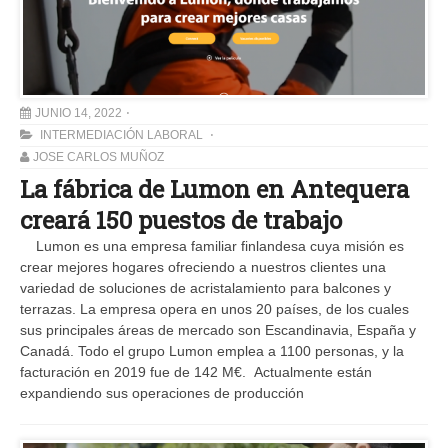
JUNIO 14, 2022
INTERMEDIACIÓN LABORAL
JOSE CARLOS MUÑOZ
La fábrica de Lumon en Antequera
creará 150 puestos de trabajo
Lumon es una empresa familiar finlandesa cuya misión es
crear mejores hogares ofreciendo a nuestros clientes una
variedad de soluciones de acristalamiento para balcones y
terrazas. La empresa opera en unos 20 países, de los cuales
sus principales áreas de mercado son Escandinavia, España y
Canadá. Todo el grupo Lumon emplea a 1100 personas, y la
facturación en 2019 fue de 142 M€. Actualmente están
expandiendo sus operaciones de producción