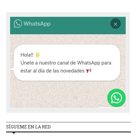
SÍGUEME EN LA RED