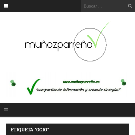
ETIQUETA "OCIO"