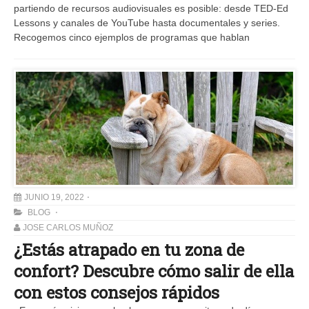
partiendo de recursos audiovisuales es posible: desde TED-Ed
Lessons y canales de YouTube hasta documentales y series.
Recogemos cinco ejemplos de programas que hablan
JUNIO 19, 2022
BLOG
JOSE CARLOS MUÑOZ
¿Estás atrapado en tu zona de
confort? Descubre cómo salir de ella
con estos consejos rápidos