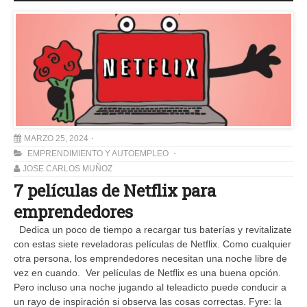
MARZO 25, 2024
EMPRENDIMIENTO Y AUTOEMPLEO
JOSE CARLOS MUÑOZ
7 películas de Netflix para
emprendedores
Dedica un poco de tiempo a recargar tus baterías y revitalizate
con estas siete reveladoras películas de Netflix. Como cualquier
otra persona, los emprendedores necesitan una noche libre de
vez en cuando. Ver películas de Netflix es una buena opción.
Pero incluso una noche jugando al teleadicto puede conducir a
un rayo de inspiración si observa las cosas correctas. Fyre: la