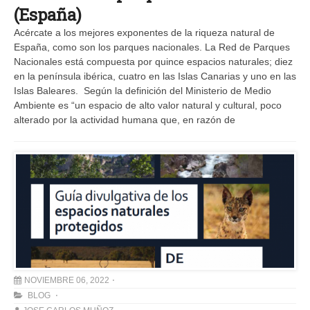
(España)
Acércate a los mejores exponentes de la riqueza natural de
España, como son los parques nacionales. La Red de Parques
Nacionales está compuesta por quince espacios naturales; diez
en la península ibérica, cuatro en las Islas Canarias y uno en las
Islas Baleares. Según la definición del Ministerio de Medio
Ambiente es “un espacio de alto valor natural y cultural, poco
alterado por la actividad humana que, en razón de
NOVIEMBRE 06, 2022
BLOG