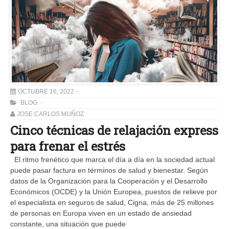
OCTUBRE 16, 2022
BLOG
JOSE CARLOS MUÑOZ
Cinco técnicas de relajación express
para frenar el estrés
El ritmo frenético que marca el día a día en la sociedad actual
puede pasar factura en términos de salud y bienestar. Según
datos de la Organización para la Cooperación y el Desarrollo
Económicos (OCDE) y la Unión Europea, puestos de relieve por
el especialista en seguros de salud, Cigna, más de 25 millones
de personas en Europa viven en un estado de ansiedad
constante, una situación que puede