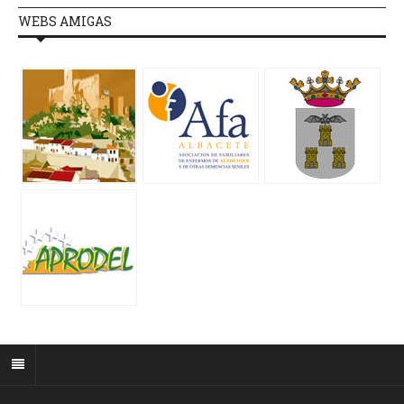
WEBS AMIGAS