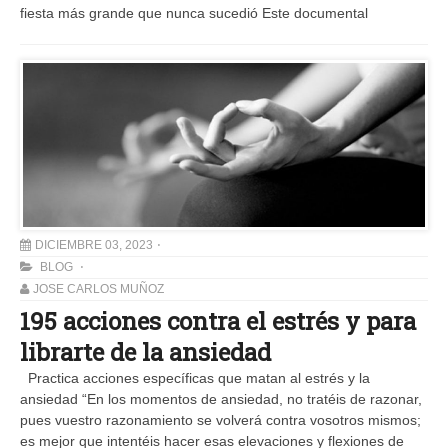
fiesta más grande que nunca sucedió Este documental
DICIEMBRE 03, 2023
BLOG
JOSE CARLOS MUÑOZ
195 acciones contra el estrés y para
librarte de la ansiedad
Practica acciones específicas que matan al estrés y la
ansiedad “En los momentos de ansiedad, no tratéis de razonar,
pues vuestro razonamiento se volverá contra vosotros mismos;
es mejor que intentéis hacer esas elevaciones y flexiones de