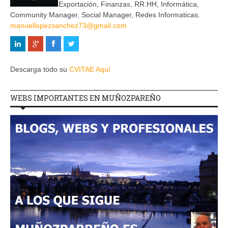
Exportación, Finanzas, RR.HH, Informática,
Community Manager, Social Manager, Redes Informaticas.
manuellopezsanchez73@gmail.com
Descarga todo su
CVITAE Aquí
WEBS IMPORTANTES EN MUÑOZPAREÑO