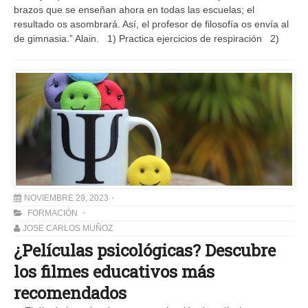
brazos que se enseñan ahora en todas las escuelas; el
resultado os asombrará. Así, el profesor de filosofía os envía al
de gimnasia.” Alain. 1) Practica ejercicios de respiración 2)
NOVIEMBRE 29, 2023
FORMACIÓN
JOSE CARLOS MUÑOZ
¿Películas psicológicas? Descubre
los filmes educativos más
recomendados