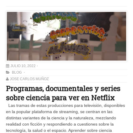
JULIO 10, 2022
BLOG
JOSE CARLOS MUÑOZ
Programas, documentales y series
sobre ciencia para ver en Netflix
Las tramas de estas producciones para televisión, disponibles
en la popular plataforma de streaming, se centran en las
distintas variantes de la ciencia y la naturaleza, mezclando
realidad con ficción y respondiendo a cuestiones sobre la
tecnología, la salud o el espacio. Aprender sobre ciencia