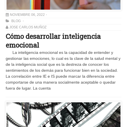
NOVIEMBRE 06, 2022
BLOG
JOSE CARLOS MUÑOZ
Cómo desarrollar inteligencia
emocional
La inteligencia emocional es la capacidad de entender y
gestionar las emociones, lo cual es la clave de la salud mental y
de la inteligencia social que es la destreza de conocer los
sentimientos de los demás para funcionar bien en la sociedad.
La correlación entre IE e IS puede marcar la diferencia entre
comportarse de una manera socialmente aceptable o quedar
fuera de lugar. La cuenta