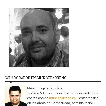
COLABORADOR EN MUÑOZPARREÑO
Manuel Lopez Sanchez.
Técnico Administración. Colaborador on-line en
contenidos de
muñozparreño.es
Gestor técnico
en las áreas de Contabilidad, administración,