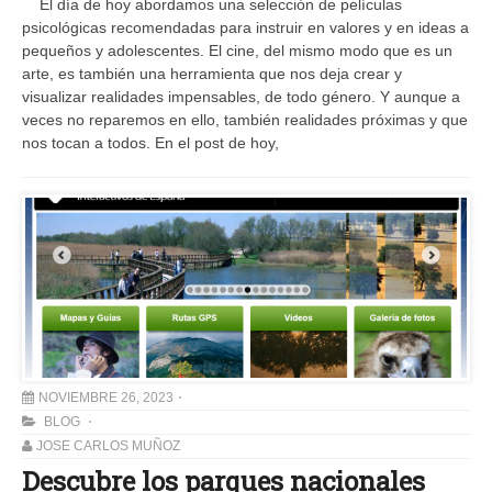
El día de hoy abordamos una selección de películas
psicológicas recomendadas para instruir en valores y en ideas a
pequeños y adolescentes. El cine, del mismo modo que es un
arte, es también una herramienta que nos deja crear y
visualizar realidades impensables, de todo género. Y aunque a
veces no reparemos en ello, también realidades próximas y que
nos tocan a todos. En el post de hoy,
NOVIEMBRE 26, 2023
BLOG
JOSE CARLOS MUÑOZ
Descubre los parques nacionales