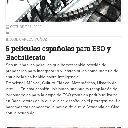
OCTUBRE 16, 2022
BLOG
JOSE CARLOS MUÑOZ
5 películas españolas para ESO y
Bachillerato
Son muchas las películas que hemos tenido ocasión de
proponeros para incorporar a vuestras aulas como materia de
estudio: las ha habido sobre Inteligencia
Emocional, Música, Cultura Clásica, Matemáticas, Historia del
Arte… En esta ocasión, iniciamos una nueva recopilación de
largometrajes para la etapa de ESO (también podría utilizarse
en Bachillerato) en la que el cine español es el protagonista. Lo
hacemos tras conocerse la noticia de que la Academia de Cine,
con la ayuda de