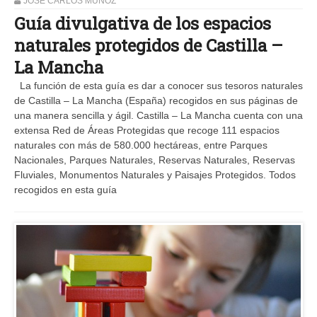
JOSE CARLOS MUÑOZ
Guía divulgativa de los espacios
naturales protegidos de Castilla –
La Mancha
La función de esta guía es dar a conocer sus tesoros naturales
de Castilla – La Mancha (España) recogidos en sus páginas de
una manera sencilla y ágil. Castilla – La Mancha cuenta con una
extensa Red de Áreas Protegidas que recoge 111 espacios
naturales con más de 580.000 hectáreas, entre Parques
Nacionales, Parques Naturales, Reservas Naturales, Reservas
Fluviales, Monumentos Naturales y Paisajes Protegidos. Todos
recogidos en esta guía