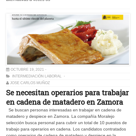
OCTUBRE 19, 2021
INTERMEDIACIÓN LABORAL
JOSE CARLOS MUÑOZ
Se necesitan operarios para trabajar
en cadena de matadero en Zamora
Se buscan personas interesadas en trabajar en cadena de
matadero y despiece en Zamora. La compañía Moralejo
selección busca personal para cubrir un total de 10 puestos de
trabajo para operarios en cadena. Los candidatos contratados
como operarios de cadena de matadero y despiece en la