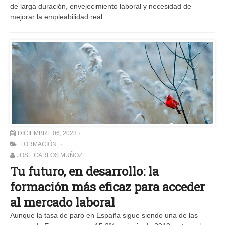
de larga duración, envejecimiento laboral y necesidad de
mejorar la empleabilidad real.
DICIEMBRE 06, 2023
FORMACIÓN
JOSE CARLOS MUÑOZ
Tu futuro, en desarrollo: la
formación más eficaz para acceder
al mercado laboral
Aunque la tasa de paro en España sigue siendo una de las