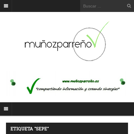
ETIQUETA "SEPE"