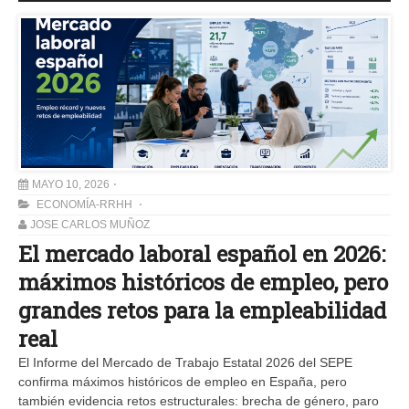
MAYO 10, 2026
ECONOMÍA-RRHH
JOSE CARLOS MUÑOZ
El mercado laboral español en 2026:
máximos históricos de empleo, pero
grandes retos para la empleabilidad
real
El Informe del Mercado de Trabajo Estatal 2026 del SEPE
confirma máximos históricos de empleo en España, pero
también evidencia retos estructurales: brecha de género, paro