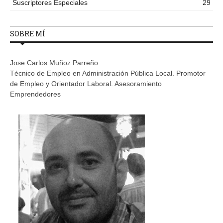
Suscriptores Especiales
29
SOBRE MÍ
Jose Carlos Muñoz Parreño
Técnico de Empleo en Administración Pública Local. Promotor
de Empleo y Orientador Laboral. Asesoramiento
Emprendedores