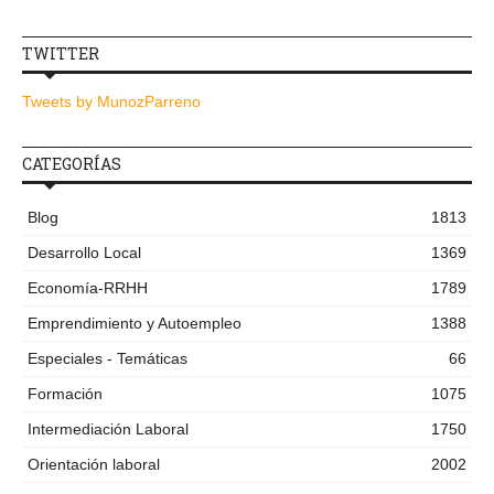
TWITTER
Tweets by MunozParreno
CATEGORÍAS
Blog
1813
Desarrollo Local
1369
Economía-RRHH
1789
Emprendimiento y Autoempleo
1388
Especiales - Temáticas
66
Formación
1075
Intermediación Laboral
1750
Orientación laboral
2002