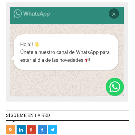
SÍGUEME EN LA RED