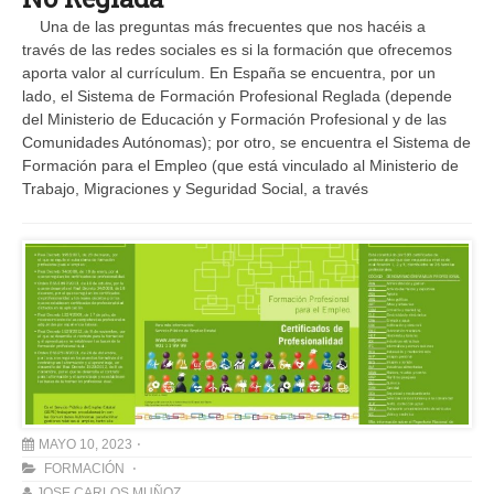
Una de las preguntas más frecuentes que nos hacéis a
través de las redes sociales es si la formación que ofrecemos
aporta valor al currículum. En España se encuentra, por un
lado, el Sistema de Formación Profesional Reglada (depende
del Ministerio de Educación y Formación Profesional y de las
Comunidades Autónomas); por otro, se encuentra el Sistema de
Formación para el Empleo (que está vinculado al Ministerio de
Trabajo, Migraciones y Seguridad Social, a través
MAYO 10, 2023
FORMACIÓN
JOSE CARLOS MUÑOZ