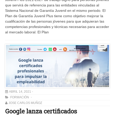
que servirá de referencia para las entidades vinculadas al
Sistema Nacional de Garantía Juvenil en el mismo periodo. El
Plan de Garantía Juvenil Plus tiene como objetivo mejorar la
cualificación de las personas jóvenes para que adquieran las
competencias profesionales y técnicas necesarias para acceder
al mercado laboral. El Plan
ABRIL 14, 2021
FORMACIÓN
JOSE CARLOS MUÑOZ
Google lanza certificados