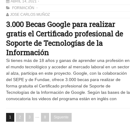
ABRIL 14, 2021
FORMACIÓN
JOSE CARLOS MUÑOZ
3.000 Becas Google para realizar
gratis el Certificado profesional de
Soporte de Tecnologías de la
Información
Si tienes más de 18 años y ganas de aprender una profesión en
el mundo tecnológico y acceder al mercado laboral en un sector
al alza, participa en este proyecto. Google, con la colaboración
del SEPE y de Fundae, ofrece 3.000 becas para realizar de
forma gratuita el Certificado profesional de Soporte de
Tecnologías de la Información de Google. Según las bases de la
convocatoria los videos del programa están en inglés con
…
1
2
3
8
Siguente