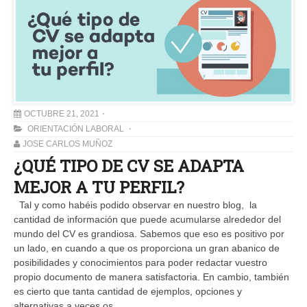
OCTUBRE 21, 2021
ORIENTACIÓN LABORAL
JOSE CARLOS MUÑOZ
¿QUÉ TIPO DE CV SE ADAPTA
MEJOR A TU PERFIL?
Tal y como habéis podido observar en nuestro blog, la
cantidad de información que puede acumularse alrededor del
mundo del CV es grandiosa. Sabemos que eso es positivo por
un lado, en cuando a que os proporciona un gran abanico de
posibilidades y conocimientos para poder redactar vuestro
propio documento de manera satisfactoria. En cambio, también
es cierto que tanta cantidad de ejemplos, opciones y
alternativas a veces os