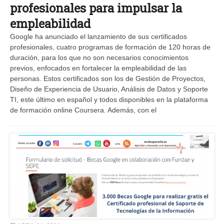
profesionales para impulsar la
empleabilidad
Google ha anunciado el lanzamiento de sus certificados
profesionales, cuatro programas de formación de 120 horas de
duración, para los que no son necesarios conocimientos
previos, enfocados en fortalecer la empleabilidad de las
personas. Estos certificados son los de Gestión de Proyectos,
Diseño de Experiencia de Usuario, Análisis de Datos y Soporte
TI, este último en español y todos disponibles en la plataforma
de formación online Coursera. Además, con el