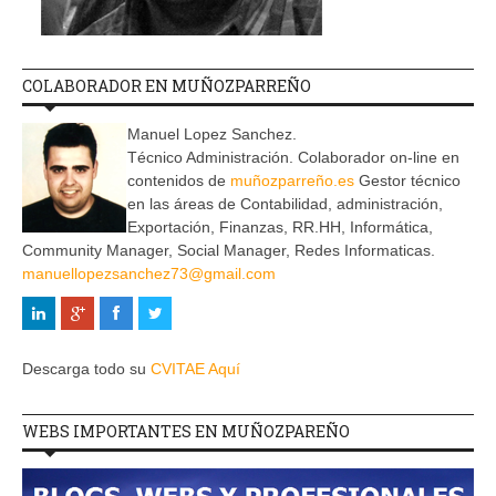
COLABORADOR EN MUÑOZPARREÑO
Manuel Lopez Sanchez.
Técnico Administración. Colaborador on-line en
contenidos de
muñozparreño.es
Gestor técnico
en las áreas de Contabilidad, administración,
Exportación, Finanzas, RR.HH, Informática,
Community Manager, Social Manager, Redes Informaticas.
manuellopezsanchez73@gmail.com
Descarga todo su
CVITAE Aquí
WEBS IMPORTANTES EN MUÑOZPAREÑO