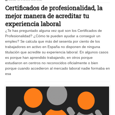
Certificados de profesionalidad, la
mejor manera de acreditar tu
experiencia laboral
¿Te has preguntado alguna vez qué son los Certificados de
Profesionalidad? ¿Cómo te pueden ayudar a conseguir un
empleo? Se calcula que más del sesenta por ciento de los
trabajadores en activo en España no disponen de ninguna
titulación que acredite su experiencia laboral. En algunos casos
es porque han aprendido trabajando, en otros porque
estudiaron en centros no reconocidos oficialmente o bien
porque cuando accedieron al mercado laboral nadie formaba en
esa