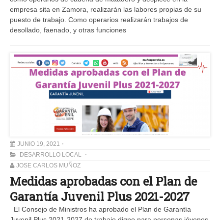
empresa sita en Zamora, realizarán las labores propias de su
puesto de trabajo. Como operarios realizarán trabajos de
desollado, faenado, y otras funciones
JUNIO 19, 2021
DESARROLLO LOCAL
JOSE CARLOS MUÑOZ
Medidas aprobadas con el Plan de
Garantía Juvenil Plus 2021-2027
El Consejo de Ministros ha aprobado el Plan de Garantía
Juvenil Plus 2021-2027 de trabajo digno para personas jóvenes