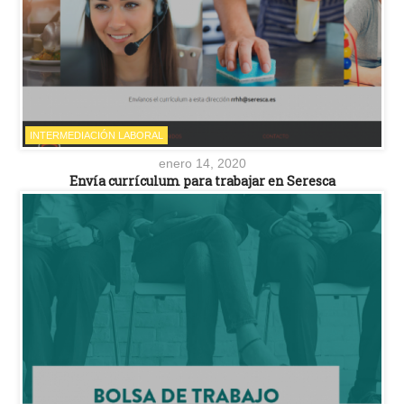
INTERMEDIACIÓN LABORAL
enero 14, 2020
Envía currículum para trabajar en Seresca