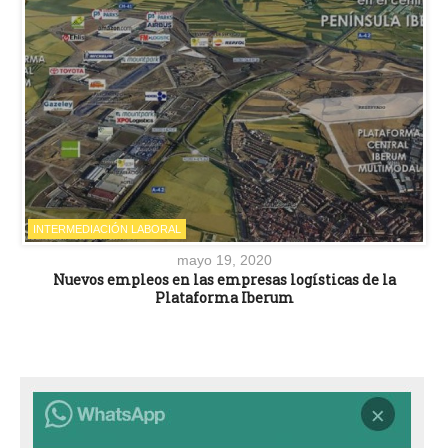
INTERMEDIACIÓN LABORAL
mayo 19, 2020
Nuevos empleos en las empresas logísticas de la
Plataforma Iberum