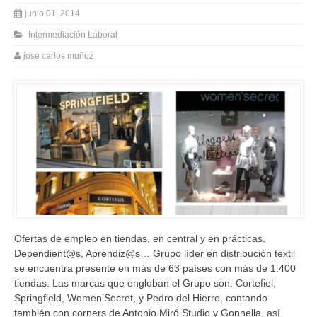
junio 01, 2014
Intermediación Laboral
jose carlos muñoz
Ofertas de empleo en tiendas, en central y en prácticas.
Dependient@s, Aprendiz@s… Grupo líder en distribución textil
se encuentra presente en más de 63 países con más de 1.400
tiendas. Las marcas que engloban el Grupo son: Cortefiel,
Springfield, Women’Secret, y Pedro del Hierro, contando
también con corners de Antonio Miró Studio y Gonnella, así