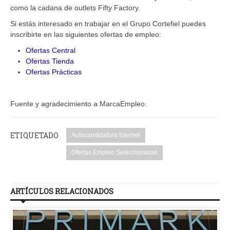
como la cadana de outlets Fifty Factory.
Si estás interesado en trabajar en el Grupo Cortefiel puedes
inscribirte en las siguientes ofertas de empleo:
Ofertas Central
Ofertas Tienda
Ofertas Prácticas
Fuente y agradecimiento a MarcaEmpleo.
ETIQUETADO
Autocandidatura Internet
Ofertas Empleo Seleccionadas
ARTÍCULOS RELACIONADOS