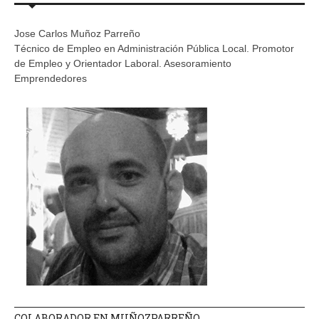
Jose Carlos Muñoz Parreño
Técnico de Empleo en Administración Pública Local. Promotor
de Empleo y Orientador Laboral. Asesoramiento
Emprendedores
COLABORADOR EN MUÑOZPARREÑO