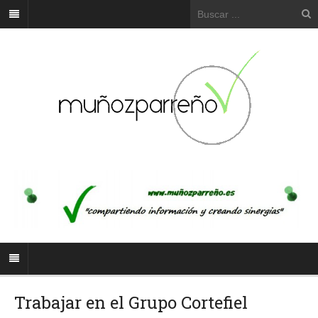
Trabajar en el Grupo Cortefiel