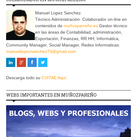
Manuel Lopez Sanchez.
Técnico Administración. Colaborador on-line en
contenidos de
muñozparreño.es
Gestor técnico
en las áreas de Contabilidad, administración,
Exportación, Finanzas, RR.HH, Informática,
Community Manager, Social Manager, Redes Informaticas.
manuellopezsanchez73@gmail.com
Descarga todo su
CVITAE Aquí
WEBS IMPORTANTES EN MUÑOZPAREÑO