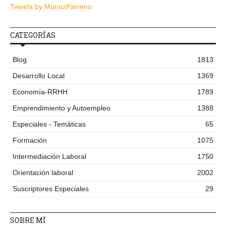
Tweets by MunozParreno
CATEGORÍAS
Blog
1813
Desarrollo Local
1369
Economía-RRHH
1789
Emprendimiento y Autoempleo
1388
Especiales - Temáticas
65
Formación
1075
Intermediación Laboral
1750
Orientación laboral
2002
Suscriptores Especiales
29
SOBRE MÍ