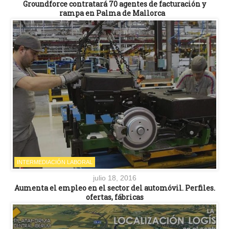
Groundforce contratará 70 agentes de facturación y
rampa en Palma de Mallorca
INTERMEDIACIÓN LABORAL
julio 18, 2016
Aumenta el empleo en el sector del automóvil. Perfiles.
ofertas, fábricas