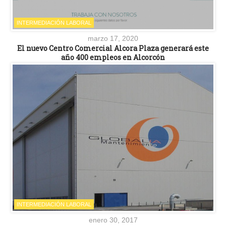
INTERMEDIACIÓN LABORAL
marzo 17, 2020
El nuevo Centro Comercial Alcora Plaza generará este
año 400 empleos en Alcorcón
INTERMEDIACIÓN LABORAL
enero 30, 2017