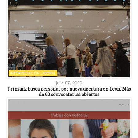
INTERMEDIACIÓN LABORAL
julio 07, 2020
Primark busca personal por nueva apertura en León. Más
de 60 convocatorias abiertas