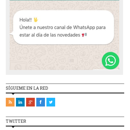
SÍGUEME EN LA RED
TWITTER