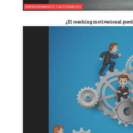
EMPRENDIMIENTO Y AUTOEMPLEO
¿El coaching motivacional pued