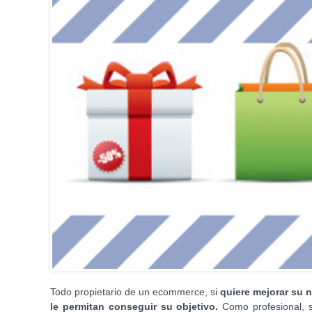
Todo propietario de un ecommerce, si
quiere mejorar su 
le permitan conseguir su objetivo.
Como profesional, s