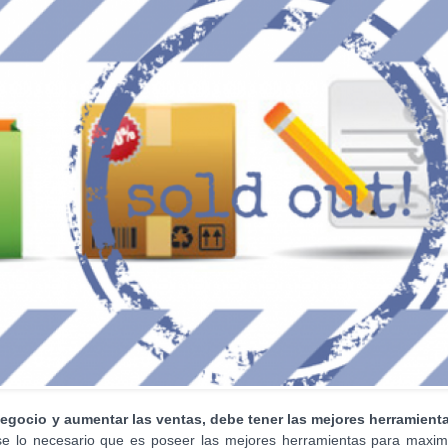
negocio y aumentar las ventas, debe tener las mejores herramient
e lo necesario que es poseer las mejores herramientas para maximi