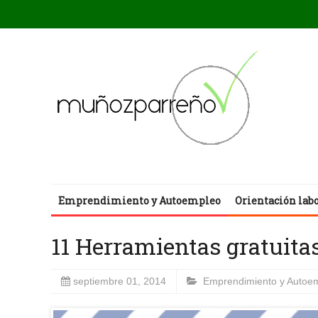
Emprendimiento y Autoempleo
Orientación lab
11 Herramientas gratuita
septiembre 01, 2014
Emprendimiento y Autoe