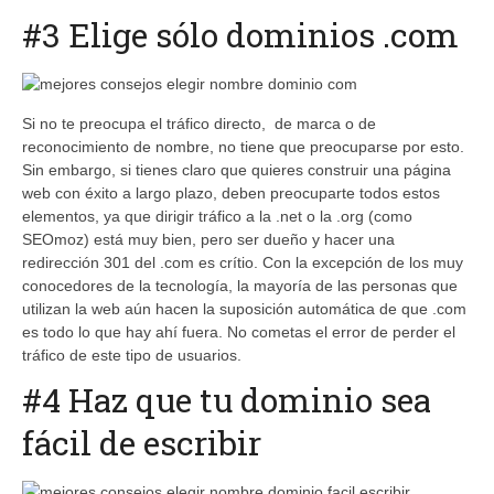
#3 Elige sólo dominios .com
Si no te preocupa el tráfico directo​, de marca o de
reconocimiento de nombre, no tiene que preocuparse por esto.
Sin embargo, si tienes claro que quieres construir una página
web con éxito a largo plazo, deben preocuparte todos estos
elementos, ya que dirigir tráfico a la .net o la .org (como
SEOmoz) está muy bien, pero ser dueño y hacer una
redirección 301 del .com es crítio. Con la excepción de los muy
conocedores de la tecnología, la mayoría de las personas que
utilizan la web aún hacen la suposición automática de que .com
es todo lo que hay ahí fuera. No cometas el error de perder el
tráfico de este tipo de usuarios.
#4 Haz que tu dominio sea
fácil de escribir