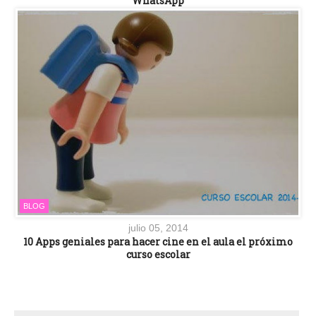
WhatsApp
BLOG
julio 05, 2014
10 Apps geniales para hacer cine en el aula el próximo
curso escolar