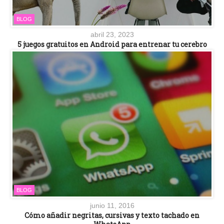
BLOG
abril 23, 2023
5 juegos gratuitos en Android para entrenar tu cerebro
BLOG
junio 11, 2016
Cómo añadir negritas, cursivas y texto tachado en