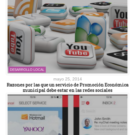
DESARROLLO LOCAL
mayo 25, 2014
Razones por las que un servicio de Promoción Económica
municipal debe estar en las redes sociales