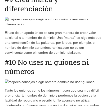
diferenciación
El uso de un apodo único es una gran manera de crear valor
adicional a tu nombre de dominio. Una “marca” es algo más que
una combinación de las palabras, por lo que, por ejemplo, el
nombre de dominio sartendeceramica.com no es tan
convincente como el nombre de dominio tefal.com.
#10 No uses ni guiones ni
números
Tanto los guiones como los números hacen que sea muy difícil
pronunciar tu nombre de dominio y perdemos la opción de la
facilidad de recordarlo o escribirlo. Te aconsejo no utilizar
deletreado o números romanos en los dominios, ya que ambos