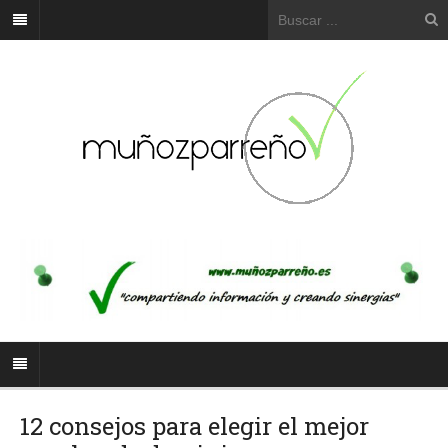
12 consejos para elegir el mejor