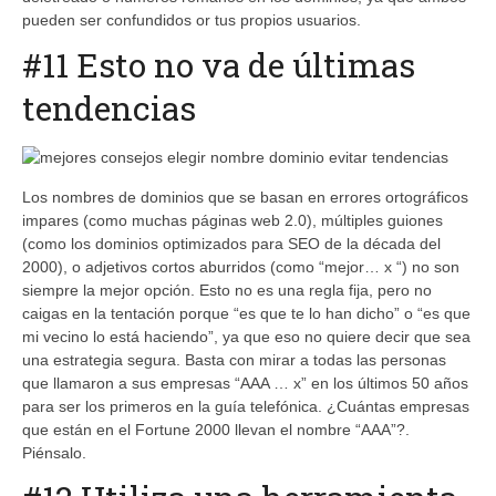
pueden ser confundidos or tus propios usuarios.
#11 Esto no va de últimas
tendencias
Los nombres de dominios que se basan en errores ortográficos
impares (como muchas páginas web 2.0), múltiples guiones
(como los dominios optimizados para SEO de la década del
2000), o adjetivos cortos aburridos (como “mejor… x “) no son
siempre la mejor opción. Esto no es una regla fija, pero no
caigas en la tentación porque “es que te lo han dicho” o “es que
mi vecino lo está haciendo”, ya que eso no quiere decir que sea
una estrategia segura. Basta con mirar a todas las personas
que llamaron a sus empresas “AAA … x” en los últimos 50 años
para ser los primeros en la guía telefónica. ¿Cuántas empresas
que están en el Fortune 2000 llevan el nombre “AAA”?.
Piénsalo.