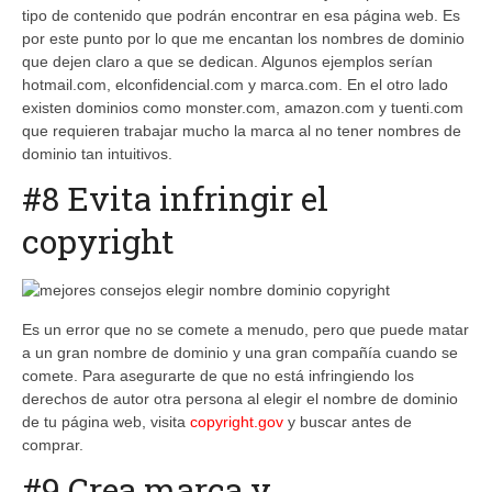
tipo de contenido que podrán encontrar en esa página web. Es
por este punto por lo que me encantan los nombres de dominio
que dejen claro a que se dedican. Algunos ejemplos serían
hotmail.com, elconfidencial.com y marca.com. En el otro lado
existen dominios como monster.com, amazon.com y tuenti.com
que requieren trabajar mucho la marca al no tener nombres de
dominio tan intuitivos.
#8 Evita infringir el
copyright
Es un error que no se comete a menudo, pero que puede matar
a un gran nombre de dominio y una gran compañía cuando se
comete. Para asegurarte de que no está infringiendo los
derechos de autor otra persona al elegir el nombre de dominio
de tu página web, visita
copyright.gov
y buscar antes de
comprar.
#9 Crea marca y