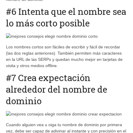
#6 Intenta que el nombre sea
lo más corto posible
Los nombres cortos son fáciles de escribir y fácil de recordar
(las dos reglas anteriores). También permiten más caracteres
en la URL de las SERPs y quedan mucho mejor en tarjetas de
visita y otros medios offline.
#7 Crea expectación
alrededor del nombre de
dominio
Cuando alguien vea u oiga tu nombre de dominio por primera
vez, debe ser capaz de adivinar al instante y con precisión en el