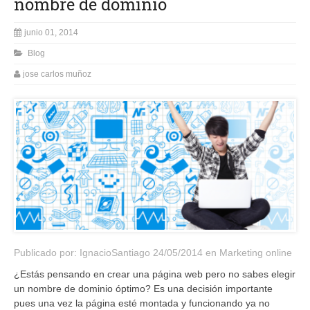
nombre de dominio
junio 01, 2014
Blog
jose carlos muñoz
Publicado por:
IgnacioSantiago
24/05/2014 en
Marketing online
¿Estás pensando en crear una página web pero no sabes elegir
un nombre de dominio óptimo? Es una decisión importante
pues una vez la página esté montada y funcionando ya no