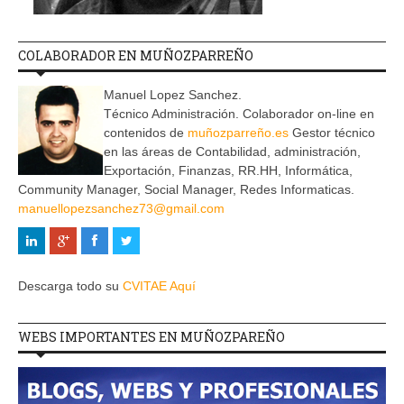
COLABORADOR EN MUÑOZPARREÑO
Manuel Lopez Sanchez.
Técnico Administración. Colaborador on-line en
contenidos de
muñozparreño.es
Gestor técnico
en las áreas de Contabilidad, administración,
Exportación, Finanzas, RR.HH, Informática,
Community Manager, Social Manager, Redes Informaticas.
manuellopezsanchez73@gmail.com
Descarga todo su
CVITAE Aquí
WEBS IMPORTANTES EN MUÑOZPAREÑO