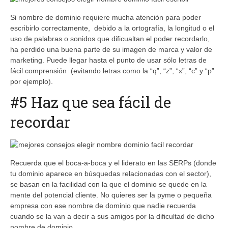
Si nombre de dominio requiere mucha atención para poder
escribirlo correctamente, debido a la ortografía, la longitud o el
uso de palabras o sonidos que dificualtan el poder recordarlo,
ha perdido una buena parte de su imagen de marca y valor de
marketing. Puede llegar hasta el punto de usar sólo letras de
fácil comprensión (evitando letras como la “q”, “z”, “x”, “c” y “p”
por ejemplo).
#5 Haz que sea fácil de
recordar
Recuerda que el boca-a-boca y el liderato en las SERPs (donde
tu dominio aparece en búsquedas relacionadas con el sector),
se basan en la facilidad con la que el dominio se quede en la
mente del potencial cliente. No quieres ser la pyme o pequeña
empresa con ese nombre de dominio que nadie recuerda
cuando se la van a decir a sus amigos por la dificultad de dicho
nombre de dominio.