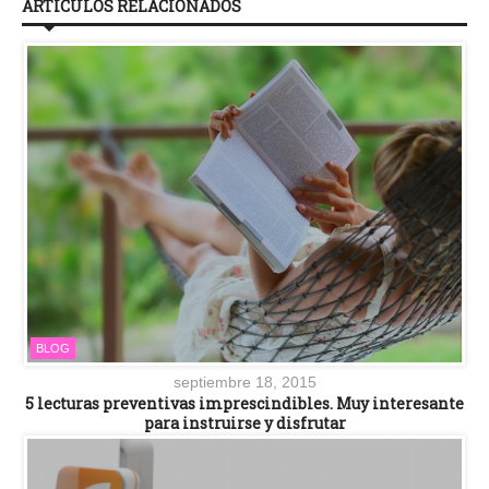
ARTÍCULOS RELACIONADOS
BLOG
septiembre 18, 2015
5 lecturas preventivas imprescindibles. Muy interesante
para instruirse y disfrutar