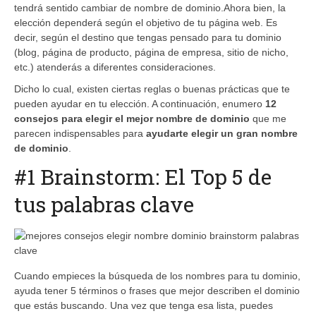
tendrá sentido cambiar de nombre de dominio.Ahora bien, la
elección dependerá según el objetivo de tu página web. Es
decir, según el destino que tengas pensado para tu dominio
(blog, página de producto, página de empresa, sitio de nicho,
etc.) atenderás a diferentes consideraciones.
Dicho lo cual, existen ciertas reglas o buenas prácticas que te
pueden ayudar en tu elección. A continuación, enumero
12
consejos para elegir el mejor nombre de dominio
que me
parecen indispensables para
ayudarte elegir un gran nombre
de dominio
.
#1 Brainstorm: El Top 5 de
tus palabras clave
Cuando empieces la búsqueda de los nombres para tu dominio,
ayuda tener 5 términos o frases que mejor describen el dominio
que estás buscando. Una vez que tenga esa lista, puedes