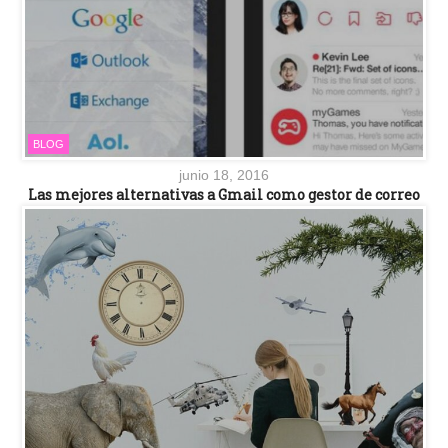
BLOG
junio 18, 2016
Las mejores alternativas a Gmail como gestor de correo