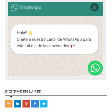
SÍGUEME EN LA RED