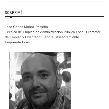
SOBRE MÍ
Jose Carlos Muñoz Parreño
Técnico de Empleo en Administración Pública Local. Promotor
de Empleo y Orientador Laboral. Asesoramiento
Emprendedores