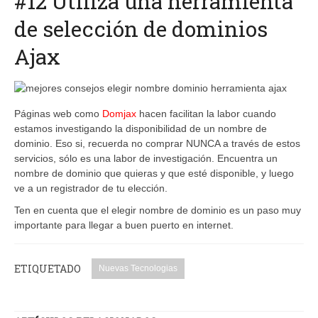
#12 Utiliza una herramienta
de selección de dominios
Ajax
Páginas web como
Domjax
hacen facilitan la labor cuando
estamos investigando la disponibilidad de un nombre de
dominio. Eso si, recuerda no comprar NUNCA a través de estos
servicios, sólo es una labor de investigación. Encuentra un
nombre de dominio que quieras y que esté disponible, y luego
ve a un registrador de tu elección.
Ten en cuenta que el elegir nombre de dominio es un paso muy
importante para llegar a buen puerto en internet.
ETIQUETADO
Nuevas Tecnologias