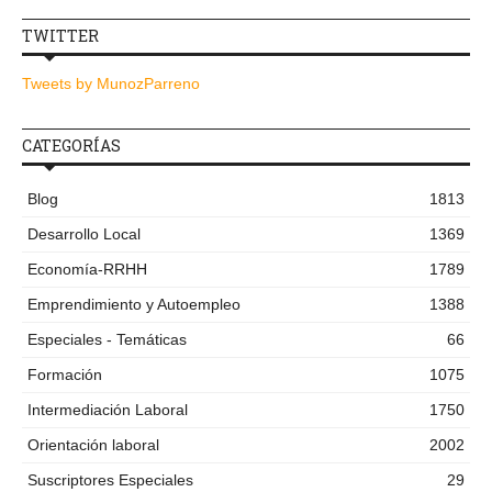
TWITTER
Tweets by MunozParreno
CATEGORÍAS
Blog
1813
Desarrollo Local
1369
Economía-RRHH
1789
Emprendimiento y Autoempleo
1388
Especiales - Temáticas
66
Formación
1075
Intermediación Laboral
1750
Orientación laboral
2002
Suscriptores Especiales
29