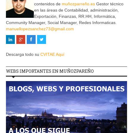
contenidos de
muñozparreño.es
Gestor técnico
en las áreas de Contabilidad, administración,
Exportación, Finanzas, RR.HH, Informática,
Community Manager, Social Manager, Redes Informaticas.
manuellopezsanchez73@gmail.com
Descarga todo su
CVITAE Aquí
WEBS IMPORTANTES EN MUÑOZPAREÑO