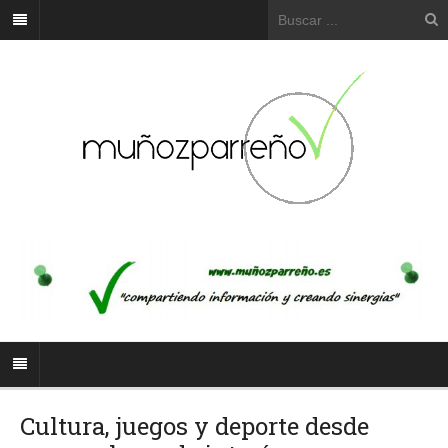
Cultura, juegos y deporte desde