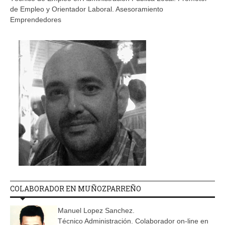
de Empleo y Orientador Laboral. Asesoramiento
Emprendedores
COLABORADOR EN MUÑOZPARREÑO
Manuel Lopez Sanchez.
Técnico Administración. Colaborador on-line en