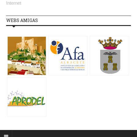
Internet
WEBS AMIGAS