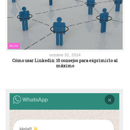
BLOG
octubre 31, 2014
Cómo usar Linkedin: 10 consejos para exprimirlo al
máximo