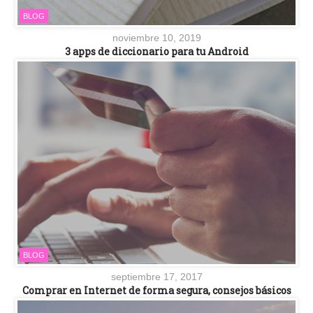
BLOG
noviembre 10, 2019
3 apps de diccionario para tu Android
BLOG
septiembre 17, 2017
Comprar en Internet de forma segura, consejos básicos