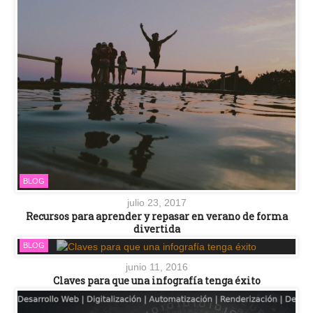
BLOG
julio 23, 2017
Recursos para aprender y repasar en verano de forma
divertida
BLOG
junio 11, 2016
Claves para que una infografía tenga éxito