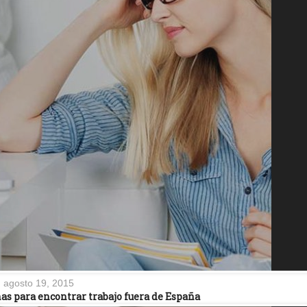
agosto 19, 2015
as para encontrar trabajo fuera de España