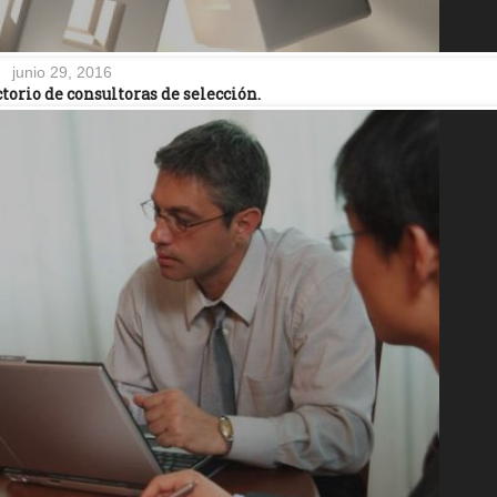
junio 29, 2016
orio de consultoras de selección.