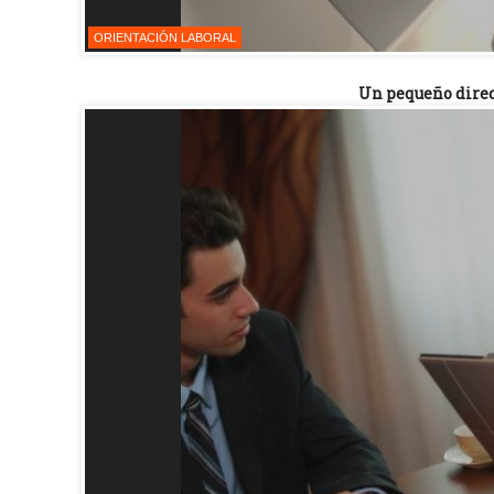
ORIENTACIÓN LABORAL
Un pequeño direct