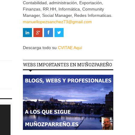
Contabilidad, administración, Exportación,
Finanzas, RR.HH, Informática, Community
Manager, Social Manager, Redes Informaticas.
manuellopezsanchez73@gmail.com
Descarga todo su
CVITAE Aquí
WEBS IMPORTANTES EN MUÑOZPAREÑO