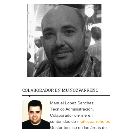
COLABORADOR EN MUÑOZPARREÑO
Manuel Lopez Sanchez.
Técnico Administración.
Colaborador on-line en
contenidos de
muñozparreño.es
Gestor técnico en las áreas de