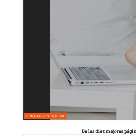
ORIENTACIÓN LABORAL
De las diez mejores págin