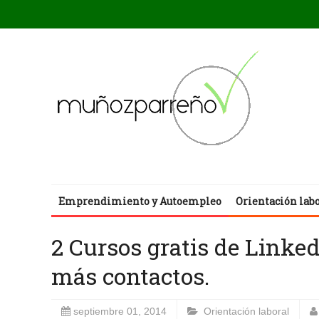
Emprendimiento y Autoempleo
Orientación lab
2 Cursos gratis de Linke
más contactos.
septiembre 01, 2014
Orientación laboral