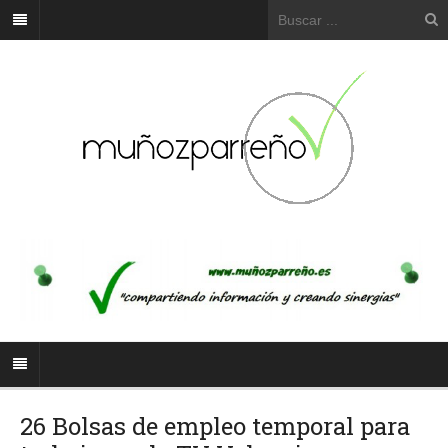
26 Bolsas de empleo temporal para