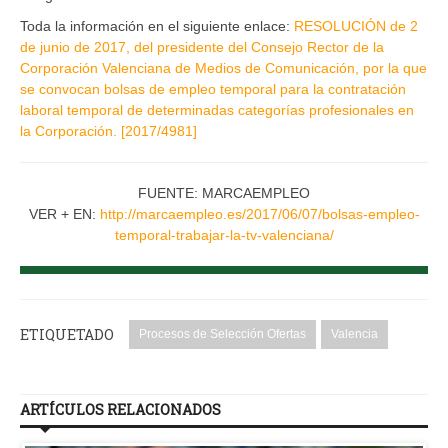
Toda la información en el siguiente enlace:
RESOLUCIÓN de 2
de junio de 2017, del presidente del Consejo Rector de la
Corporación Valenciana de Medios de Comunicación, por la que
se convocan bolsas de empleo temporal para la contratación
laboral temporal de determinadas categorías profesionales en
la Corporación. [2017/4981]
FUENTE: MARCAEMPLEO
VER + EN:
http://marcaempleo.es/2017/06/07/bolsas-empleo-
temporal-trabajar-la-tv-valenciana/
ETIQUETADO
Procesos de Selección Ofertas
Valencia
ARTÍCULOS RELACIONADOS