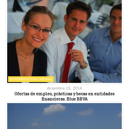
INTERMEDIACIÓN LABORAL
diciembre 15, 2014
Ofertas de empleo, prácticas y becas en entidades
financieras. Blue BBVA