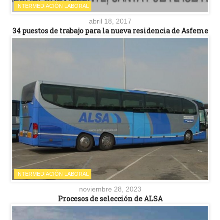
INTERMEDIACIÓN LABORAL
abril 18, 2017
34 puestos de trabajo para la nueva residencia de Asfeme
INTERMEDIACIÓN LABORAL
noviembre 28, 2023
Procesos de selección de ALSA