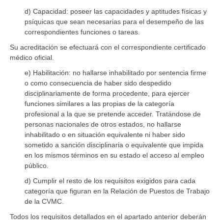
d) Capacidad: poseer las capacidades y aptitudes físicas y
psíquicas que sean necesarias para el desempeño de las
correspondientes funciones o tareas.
Su acreditación se efectuará con el correspondiente certificado
médico oficial.
e) Habilitación: no hallarse inhabilitado por sentencia firme
o como consecuencia de haber sido despedido
disciplinariamente de forma procedente, para ejercer
funciones similares a las propias de la categoría
profesional a la que se pretende acceder. Tratándose de
personas nacionales de otros estados, no hallarse
inhabilitado o en situación equivalente ni haber sido
sometido a sanción disciplinaria o equivalente que impida
en los mismos términos en su estado el acceso al empleo
público.
d) Cumplir el resto de los requisitos exigidos para cada
categoría que figuran en la Relación de Puestos de Trabajo
de la CVMC.
Todos los requisitos detallados en el apartado anterior deberán