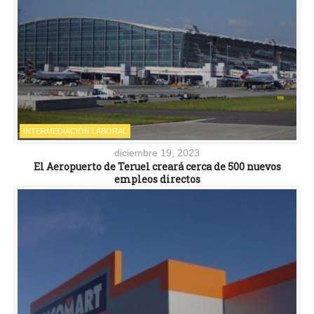
INTERMEDIACIÓN LABORAL
diciembre 19, 2023
El Aeropuerto de Teruel creará cerca de 500 nuevos
empleos directos