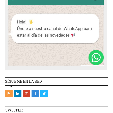
SÍGUEME EN LA RED
TWITTER