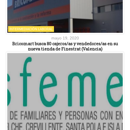
INTERMEDIACIÓN LABORAL
mayo 19, 2020
Bricomart busca 80 cajeros/as y vendedores/as en su
nueva tienda de Finestrat (Valencia)