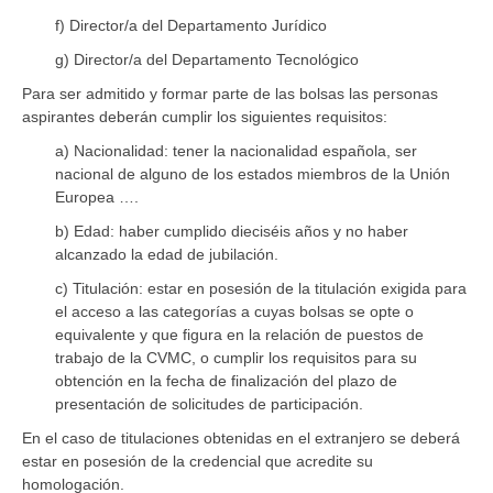
f) Director/a del Departamento Jurídico
g) Director/a del Departamento Tecnológico
Para ser admitido y formar parte de las bolsas las personas
aspirantes deberán cumplir los siguientes requisitos:
a) Nacionalidad: tener la nacionalidad española, ser
nacional de alguno de los estados miembros de la Unión
Europea ….
b) Edad: haber cumplido dieciséis años y no haber
alcanzado la edad de jubilación.
c) Titulación: estar en posesión de la titulación exigida para
el acceso a las categorías a cuyas bolsas se opte o
equivalente y que figura en la relación de puestos de
trabajo de la CVMC, o cumplir los requisitos para su
obtención en la fecha de finalización del plazo de
presentación de solicitudes de participación.
En el caso de titulaciones obtenidas en el extranjero se deberá
estar en posesión de la credencial que acredite su
homologación.