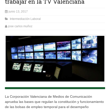
trabajar en la TV Valenciana
junio 13, 2017
Intermediación Laboral
jose carlos muñoz
La Corporación Valenciana de Medios de Comunicación
aprueba las bases que regulan la constitución y funcionamiento
de las bolsas de empleo temporal para el desempeño