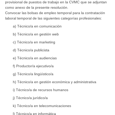
provisional de puestos de trabajo en la CVMC que se adjuntan
como anexo de la presente resolución.
Convocar las bolsas de empleo temporal para la contratación
laboral temporal de las siguientes categorías profesionales:
a) Técnico/a en comunicación
b) Técnico/a en gestión web
c) Técnico/a en marketing
d) Técnico/a publicista
e) Técnico/a en audiencias
f) Productor/a ejecutivo/a
g) Técnico/a lingüístico/a
h) Técnico/a en gestión económica y administrativa
i) Técnico/a de recursos humanos
j) Técnico/a jurídico/a
k) Técnico/a en telecomunicaciones
l) Técnico/a en informática