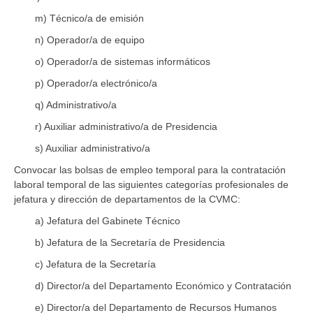
m) Técnico/a de emisión
n) Operador/a de equipo
o) Operador/a de sistemas informáticos
p) Operador/a electrónico/a
q) Administrativo/a
r) Auxiliar administrativo/a de Presidencia
s) Auxiliar administrativo/a
Convocar las bolsas de empleo temporal para la contratación
laboral temporal de las siguientes categorías profesionales de
jefatura y dirección de departamentos de la CVMC:
a) Jefatura del Gabinete Técnico
b) Jefatura de la Secretaría de Presidencia
c) Jefatura de la Secretaría
d) Director/a del Departamento Económico y Contratación
e) Director/a del Departamento de Recursos Humanos