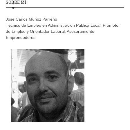
SOBRE MÍ
Jose Carlos Muñoz Parreño
Técnico de Empleo en Administración Pública Local. Promotor
de Empleo y Orientador Laboral. Asesoramiento
Emprendedores