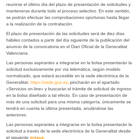
reunirse el último día del plazo de presentación de solicitudes y
mantenerse durante todo el proceso selectivo. En este sentido,
se podrán efectuar las comprobaciones oportunas hasta llegar
a la realización de la contratación.
El plazo de presentación de las solicitudes será de diez días
hábiles contados a partir del día siguiente de la publicación del
anuncio de la convocatoria en el Diari Oficial de la Generalitat
Valenciana.
Las personas aspirantes a integrarse en la bolsa presentarán la
solicitud exclusivamente por vía telemática, según modelo
normalizado, que estará accesible en la sede electrónica de la
Generalitat,
https://sede.gva.es
, pincharán en el apartado
«Servicios on-line» y buscarán el trámite de solicitud de ingreso
en la bolsa diseñado a tal efecto. En caso de presentación de
más de una solicitud para una misma categoría, únicamente se
tendrá en cuenta la última presentada, anulándose las
anteriores.
Las personas aspirantes a integrarse en la bolsa presentarán la
solicitud a través de la sede electrónica de la Generalitat desde
el siguiente
enlace
.