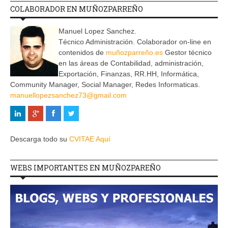
COLABORADOR EN MUÑOZPARREÑO
Manuel Lopez Sanchez.
Técnico Administración. Colaborador on-line en
contenidos de
muñozparreño.es
Gestor técnico
en las áreas de Contabilidad, administración,
Exportación, Finanzas, RR.HH, Informática,
Community Manager, Social Manager, Redes Informaticas.
manuellopezsanchez73@gmail.com
Descarga todo su
CVITAE Aquí
WEBS IMPORTANTES EN MUÑOZPAREÑO