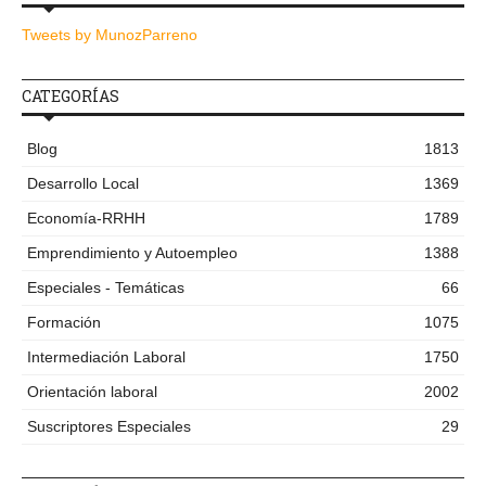
Tweets by MunozParreno
CATEGORÍAS
Blog
1813
Desarrollo Local
1369
Economía-RRHH
1789
Emprendimiento y Autoempleo
1388
Especiales - Temáticas
66
Formación
1075
Intermediación Laboral
1750
Orientación laboral
2002
Suscriptores Especiales
29