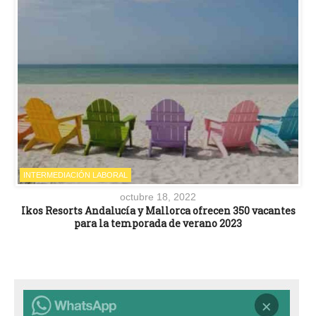
INTERMEDIACIÓN LABORAL
octubre 18, 2022
Ikos Resorts Andalucía y Mallorca ofrecen 350 vacantes
para la temporada de verano 2023