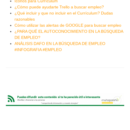
Iconos para Currículum
¿Cómo puede ayudarte Trello a buscar empleo?
¿Qué incluir y que no incluir en el Currículum? Dudas
razonables
Cómo utilizar las alertas de GOOGLE para buscar empleo
¿PARA QUÉ EL AUTOCONOCIMIENTO EN LA BÚSQUEDA
DE EMPLEO?
ANÁLISIS DAFO EN LA BÚSQUEDA DE EMPLEO
#INFOGRAFIA #EMPLEO