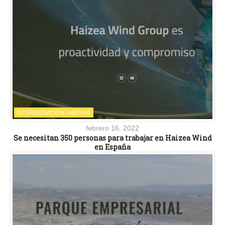
INTERMEDIACIÓN LABORAL
febrero 16, 2022
Se necesitan 350 personas para trabajar en Haizea Wind
en España