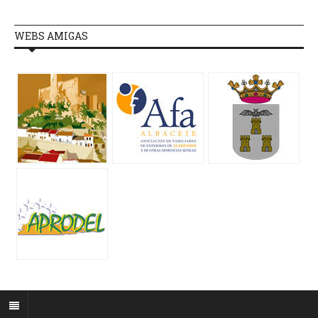
WEBS AMIGAS