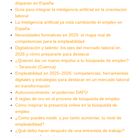
disparan en España
Guía para integrar la inteligencia artificial en la orientación
laboral
La inteligencia artificial ya está cambiando el empleo en
España
Necesidades formativas en 2025: el mapa real de
competencias para la empleabilidad
Digitalización y talento: los ejes del mercado laboral en
2026 y cómo prepararte para destacar
¿Quieres dar un nuevo impulso a tu búsqueda de empleo?
– Tarancón (Cuenca)
Empleabilidad en 2025–2026: competencias, herramientas
digitales y estrategias para destacar en un mercado laboral
en transformación
Autoconocimiento: el poderoso DAFO
8 reglas de oro en el proceso de búsqueda de empleo
Cómo mejorar la presencia online en la búsqueda de
empleo
¿Como puedes medir, y por tanto aumentar, tu nivel de
empleabilidad?
¿Qué debo hacer después de una entrevista de trabajo?