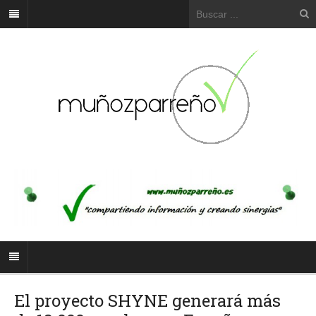
El proyecto SHYNE generará más