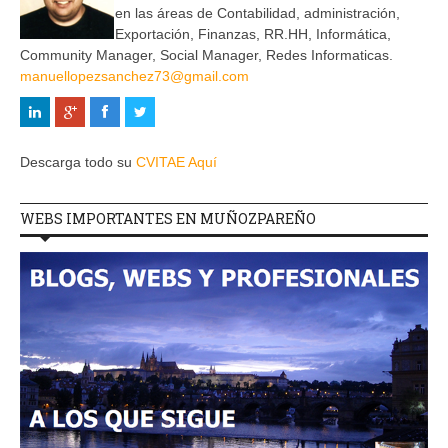
en las áreas de Contabilidad, administración,
Exportación, Finanzas, RR.HH, Informática,
Community Manager, Social Manager, Redes Informaticas.
manuellopezsanchez73@gmail.com
Descarga todo su
CVITAE Aquí
WEBS IMPORTANTES EN MUÑOZPAREÑO