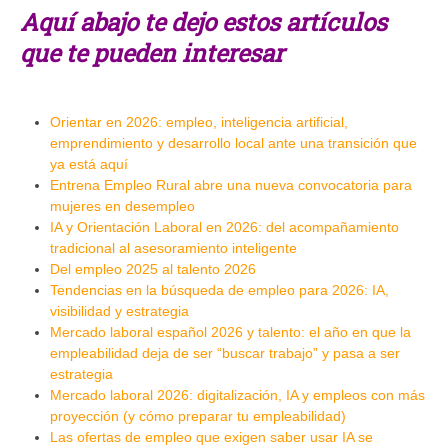
Aquí abajo te dejo estos artículos
que te pueden interesar
Orientar en 2026: empleo, inteligencia artificial,
emprendimiento y desarrollo local ante una transición que
ya está aquí
Entrena Empleo Rural abre una nueva convocatoria para
mujeres en desempleo
IA y Orientación Laboral en 2026: del acompañamiento
tradicional al asesoramiento inteligente
Del empleo 2025 al talento 2026
Tendencias en la búsqueda de empleo para 2026: IA,
visibilidad y estrategia
Mercado laboral español 2026 y talento: el año en que la
empleabilidad deja de ser “buscar trabajo” y pasa a ser
estrategia
Mercado laboral 2026: digitalización, IA y empleos con más
proyección (y cómo preparar tu empleabilidad)
Las ofertas de empleo que exigen saber usar IA se