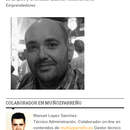
Emprendedores
COLABORADOR EN MUÑOZPARREÑO
Manuel Lopez Sanchez.
Técnico Administración. Colaborador on-line en
contenidos de
muñozparreño.es
Gestor técnico