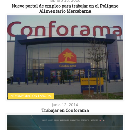
febrero 18, 2020
Nuevo portal de empleo para trabajar en el Polígono
Alimentario Mercabarna
INTERMEDIACIÓN LABORAL
junio 12, 2014
Trabajar en Conforama