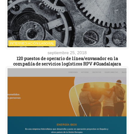
INTERMEDIACIÓN LABORAL
septiembre 25, 2018
120 puestos de operario de línea/envasador en la
compañía de servicios logísticos RPV #Guadalajara