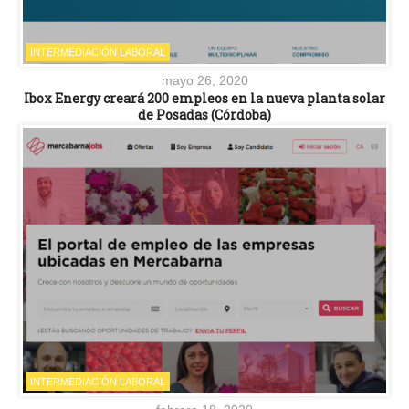
INTERMEDIACIÓN LABORAL
mayo 26, 2020
Ibox Energy creará 200 empleos en la nueva planta solar
de Posadas (Córdoba)
INTERMEDIACIÓN LABORAL