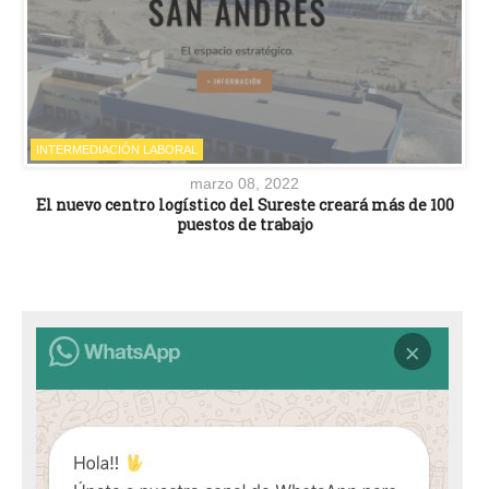
INTERMEDIACIÓN LABORAL
marzo 08, 2022
El nuevo centro logístico del Sureste creará más de 100
puestos de trabajo