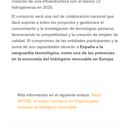
creación de una infraestructura con al menos 12
hidrogeneras en 2025.
El consorcio será una red de colaboración nacional que
dará soporte a todos los proyectos y gestionará el
conocimiento y la investigación de tecnologías pioneras,
favoreciendo la competitividad y la creación de empleo de
calidad. El compromiso de las entidades participantes y la
suma de sus capacidades situarán a
España a la
vanguardia tecnológica, como una de las potencias
en la economía del hidrógeno renovable en Europa
.
Más información en el siguiente enlace:
Nace
SHYNE, el mayor consorcio en España para
impulsar el hidrógeno renovable