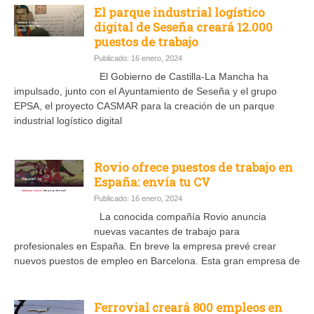
El parque industrial logístico
digital de Seseña creará 12.000
puestos de trabajo
Publicado: 16 enero, 2024
El Gobierno de Castilla-La Mancha ha
impulsado, junto con el Ayuntamiento de Seseña y el grupo
EPSA, el proyecto CASMAR para la creación de un parque
industrial logístico digital
Rovio ofrece puestos de trabajo en
España: envía tu CV
Publicado: 16 enero, 2024
La conocida compañía Rovio anuncia
nuevas vacantes de trabajo para
profesionales en España. En breve la empresa prevé crear
nuevos puestos de empleo en Barcelona. Esta gran empresa de
Ferrovial creará 800 empleos en