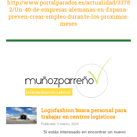
http://www.portalparados.es/actualidad/3378
2/Un-40-de-empresas-alemanas-en-Espana-
preven-crear-empleo-durante-los-proximos-
meses
Logisfashion busca personal para
trabajar en centros logísticos
Publicado: 5 marzo, 2024
Si estás interesado en encontrar un nuevo