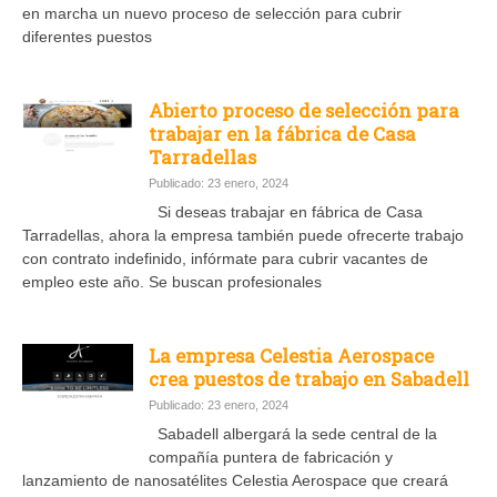
en marcha un nuevo proceso de selección para cubrir
diferentes puestos
Abierto proceso de selección para
trabajar en la fábrica de Casa
Tarradellas
Publicado: 23 enero, 2024
Si deseas trabajar en fábrica de Casa
Tarradellas, ahora la empresa también puede ofrecerte trabajo
con contrato indefinido, infórmate para cubrir vacantes de
empleo este año. Se buscan profesionales
La empresa Celestia Aerospace
crea puestos de trabajo en Sabadell
Publicado: 23 enero, 2024
Sabadell albergará la sede central de la
compañía puntera de fabricación y
lanzamiento de nanosatélites Celestia Aerospace que creará