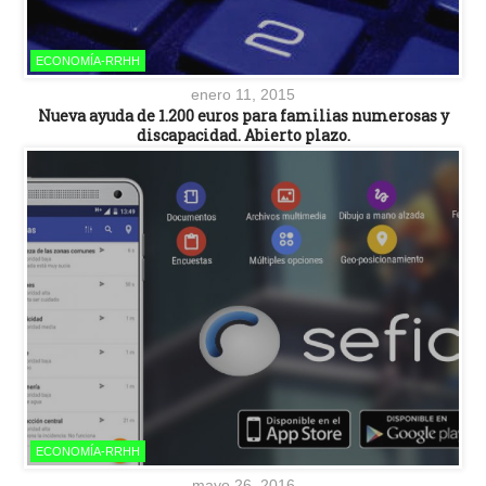
ECONOMÍA-RRHH
enero 11, 2015
Nueva ayuda de 1.200 euros para familias numerosas y
discapacidad. Abierto plazo.
ECONOMÍA-RRHH
mayo 26, 2016