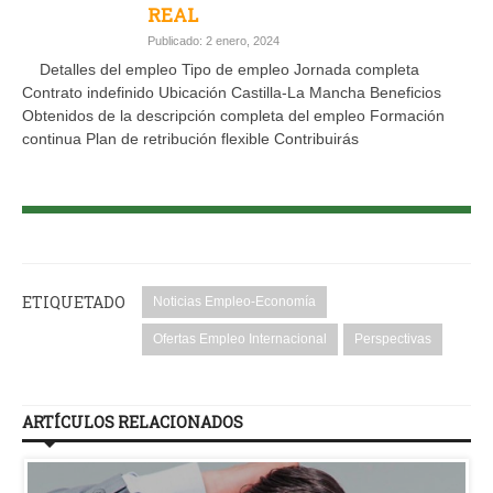
REAL
Publicado: 2 enero, 2024
Detalles del empleo Tipo de empleo Jornada completa
Contrato indefinido Ubicación Castilla-La Mancha Beneficios
Obtenidos de la descripción completa del empleo Formación
continua Plan de retribución flexible Contribuirás
ETIQUETADO
Noticias Empleo-Economía
Ofertas Empleo Internacional
Perspectivas
ARTÍCULOS RELACIONADOS