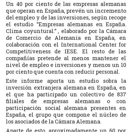
Un 40 por ciento de las empresas alemanas
que operan en España, prevén un incremento
del empleo y de las inversiones, según recoge
el estudio “Empresas alemanas en España.
Clima coyuntural.” , elaborado por la Cámara
de Comercio de Alemania en España, en
colaboración con el International Center for
Competitiveness de IESE. El resto de las
compañías pretende al menos mantener el
nivel de empleo e inversiones y menos un 10
por ciento que cuenta con reducir personal.
Este informe aporta un estudio sobra la
inversión extranjera alemana en España, en
el que ha participado un colectivo de 837
filiales de empresas alemanas o con
participación social alemana presentes en
España, el grupo que compone el núcleo de
los asociados de la Cámara Alemana.
Aparte de esto, aproximadamente un 60 por