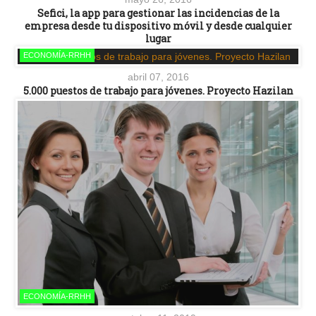
Sefici, la app para gestionar las incidencias de la
empresa desde tu dispositivo móvil y desde cualquier
lugar
ECONOMÍA-RRHH
abril 07, 2016
5.000 puestos de trabajo para jóvenes. Proyecto Hazilan
ECONOMÍA-RRHH