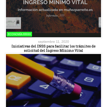
ECONOMÍA-RRHH
septiembre 11, 2020
Iniciativas del INSS para facilitar los trámites de
solicitud del Ingreso Mínimo Vital