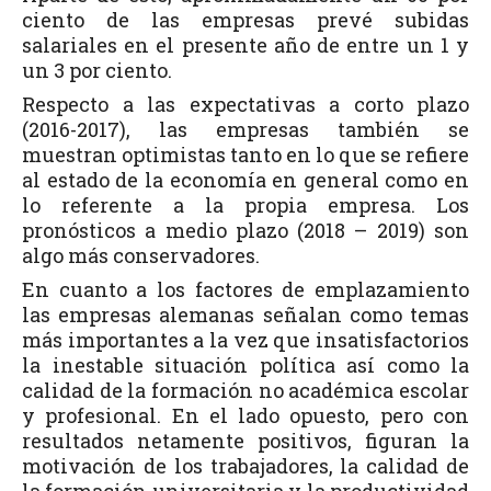
ciento de las empresas prevé subidas
salariales en el presente año de entre un 1 y
un 3 por ciento.
Respecto a las expectativas a corto plazo
(2016-2017), las empresas también se
muestran optimistas tanto en lo que se refiere
al estado de la economía en general como en
lo referente a la propia empresa. Los
pronósticos a medio plazo (2018 – 2019) son
algo más conservadores.
En cuanto a los factores de emplazamiento
las empresas alemanas señalan como temas
más importantes a la vez que insatisfactorios
la inestable situación política así como la
calidad de la formación no académica escolar
y profesional. En el lado opuesto, pero con
resultados netamente positivos, figuran la
motivación de los trabajadores, la calidad de
la formación universitaria y la productividad