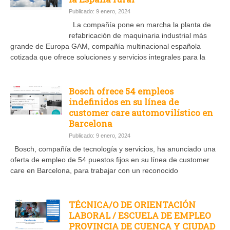
Publicado: 9 enero, 2024
La compañía pone en marcha la planta de
refabricación de maquinaria industrial más
grande de Europa GAM, compañía multinacional española
cotizada que ofrece soluciones y servicios integrales para la
Bosch ofrece 54 empleos
indefinidos en su línea de
customer care automovilístico en
Barcelona
Publicado: 9 enero, 2024
Bosch, compañía de tecnología y servicios, ha anunciado una
oferta de empleo de 54 puestos fijos en su línea de customer
care en Barcelona, para trabajar con un reconocido
TÉCNICA/O DE ORIENTACIÓN
LABORAL / ESCUELA DE EMPLEO
PROVINCIA DE CUENCA Y CIUDAD