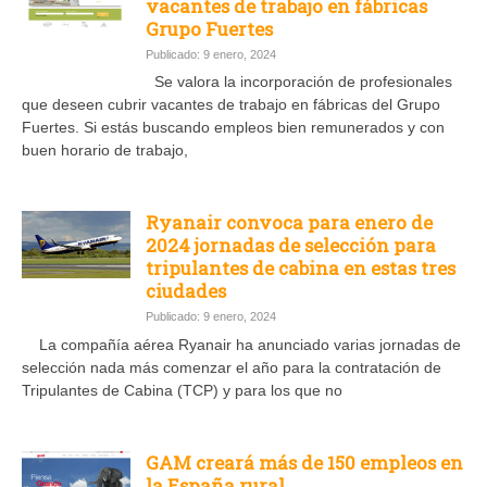
vacantes de trabajo en fábricas
Grupo Fuertes
Publicado: 9 enero, 2024
Se valora la incorporación de profesionales
que deseen cubrir vacantes de trabajo en fábricas del Grupo
Fuertes. Si estás buscando empleos bien remunerados y con
buen horario de trabajo,
Ryanair convoca para enero de
2024 jornadas de selección para
tripulantes de cabina en estas tres
ciudades
Publicado: 9 enero, 2024
La compañía aérea Ryanair ha anunciado varias jornadas de
selección nada más comenzar el año para la contratación de
Tripulantes de Cabina (TCP) y para los que no
GAM creará más de 150 empleos en
la España rural