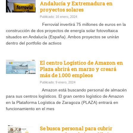
Andalucía y Extremadura en
proyectos solares
Publicado: 16 enero, 2024
Ferrovial invertirá 75 millones de euros en la
construcción de dos proyectos de energía solar fotovoltaica
situados en Andalucía (España). Ambos proyectos se unirán
dentro del portfolio de activos
El centro Logístico de Amazon en
Plaza abrirá en marzo y creará
más de 1.000 empleos
Publicado: 9 enero, 2024
Amazon está buscando personal de almacén
para sus centros logísticos. El gran centro logístico de Amazon
en la Plataforma Logística de Zaragoza (PLAZA) entrará en
funcionamiento en el mes
Se busca personal para cubrir