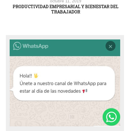
octubre 11, 2019
PRODUCTIVIDAD EMPRESARIAL Y BIENESTAR DEL
TRABAJADOR