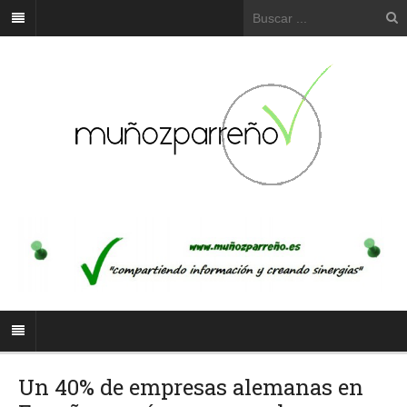
Un 40% de empresas alemanas en