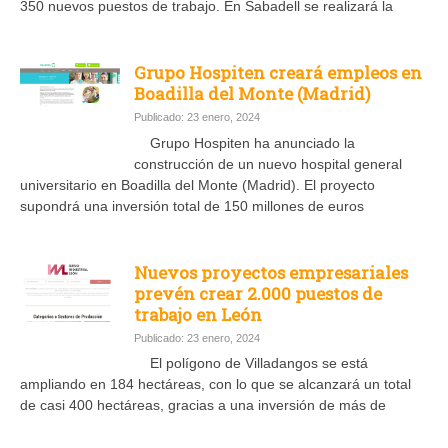
350 nuevos puestos de trabajo. En Sabadell se realizará la
Grupo Hospiten creará empleos en
Boadilla del Monte (Madrid)
Publicado: 23 enero, 2024
Grupo Hospiten ha anunciado la
construcción de un nuevo hospital general
universitario en Boadilla del Monte (Madrid). El proyecto
supondrá una inversión total de 150 millones de euros
Nuevos proyectos empresariales
prevén crear 2.000 puestos de
trabajo en León
Publicado: 23 enero, 2024
El polígono de Villadangos se está
ampliando en 184 hectáreas, con lo que se alcanzará un total
de casi 400 hectáreas, gracias a una inversión de más de