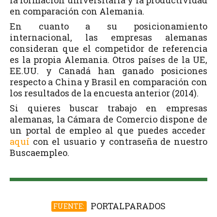
en comparación con Alemania.
En cuanto a su posicionamiento
internacional, las empresas alemanas
consideran que el competidor de referencia
es la propia Alemania. Otros países de la UE,
EE.UU. y Canadá han ganado posiciones
respecto a China y Brasil en comparación con
los resultados de la encuesta anterior (2014).
Si quieres buscar trabajo en empresas
alemanas, la Cámara de Comercio dispone de
un portal de empleo al que puedes acceder
aquí
con el usuario y contraseña de nuestro
Buscaempleo.
PORTALPARADOS
FUENTE: