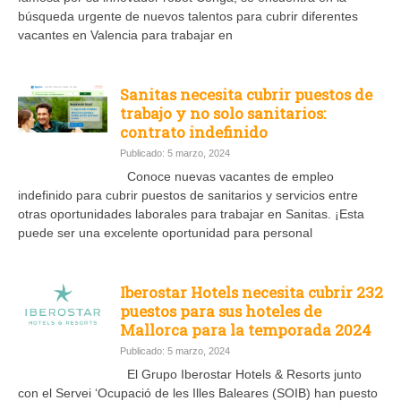
búsqueda urgente de nuevos talentos para cubrir diferentes
vacantes en Valencia para trabajar en
Sanitas necesita cubrir puestos de
trabajo y no solo sanitarios:
contrato indefinido
Publicado: 5 marzo, 2024
Conoce nuevas vacantes de empleo
indefinido para cubrir puestos de sanitarios y servicios entre
otras oportunidades laborales para trabajar en Sanitas. ¡Esta
puede ser una excelente oportunidad para personal
Iberostar Hotels necesita cubrir 232
puestos para sus hoteles de
Mallorca para la temporada 2024
Publicado: 5 marzo, 2024
El Grupo Iberostar Hotels & Resorts junto
con el Servei ‘Ocupació de les Illes Baleares (SOIB) han puesto