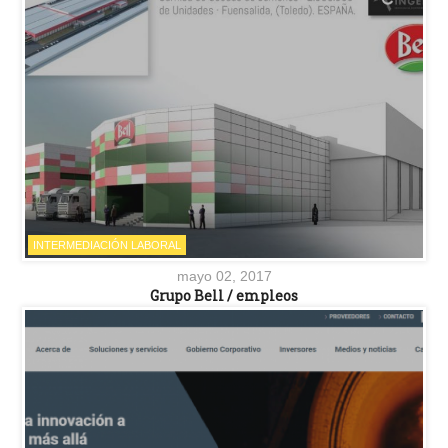
INTERMEDIACIÓN LABORAL
mayo 02, 2017
Grupo Bell / empleos