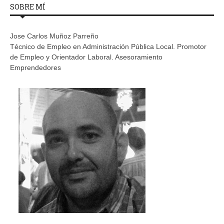
SOBRE MÍ
Jose Carlos Muñoz Parreño
Técnico de Empleo en Administración Pública Local. Promotor
de Empleo y Orientador Laboral. Asesoramiento
Emprendedores