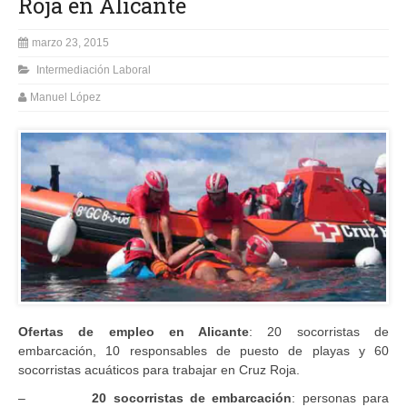
Roja en Alicante
marzo 23, 2015
Intermediación Laboral
Manuel López
Ofertas de empleo en Alicante
: 20 socorristas de
embarcación, 10 responsables de puesto de playas y 60
socorristas acuáticos para trabajar en Cruz Roja.
–
20 socorristas de embarcación
: personas para