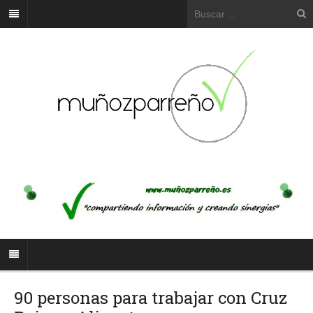
90 personas para trabajar con Cruz