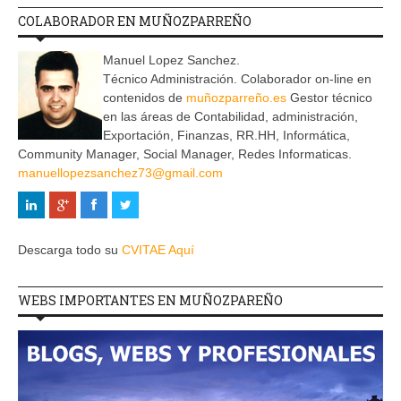
COLABORADOR EN MUÑOZPARREÑO
Manuel Lopez Sanchez.
Técnico Administración. Colaborador on-line en
contenidos de
muñozparreño.es
Gestor técnico
en las áreas de Contabilidad, administración,
Exportación, Finanzas, RR.HH, Informática,
Community Manager, Social Manager, Redes Informaticas.
manuellopezsanchez73@gmail.com
Descarga todo su
CVITAE Aquí
WEBS IMPORTANTES EN MUÑOZPAREÑO