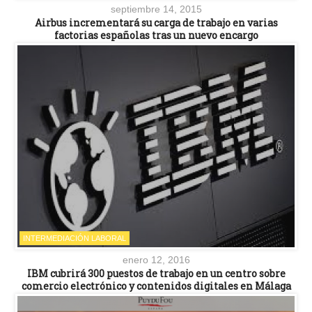
septiembre 14, 2015
Airbus incrementará su carga de trabajo en varias
factorias españolas tras un nuevo encargo
INTERMEDIACIÓN LABORAL
enero 12, 2016
IBM cubrirá 300 puestos de trabajo en un centro sobre
comercio electrónico y contenidos digitales en Málaga