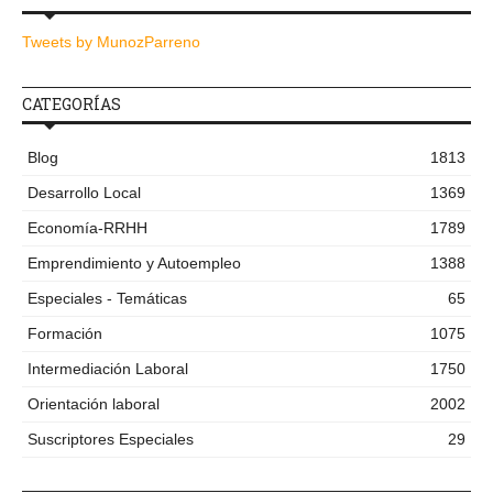
Tweets by MunozParreno
CATEGORÍAS
Blog
1813
Desarrollo Local
1369
Economía-RRHH
1789
Emprendimiento y Autoempleo
1388
Especiales - Temáticas
65
Formación
1075
Intermediación Laboral
1750
Orientación laboral
2002
Suscriptores Especiales
29