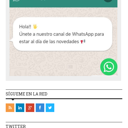
SÍGUEME EN LA RED
TWITTER