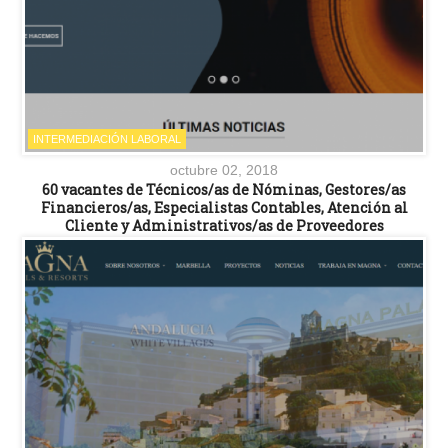
INTERMEDIACIÓN LABORAL
octubre 02, 2018
60 vacantes de Técnicos/as de Nóminas, Gestores/as
Financieros/as, Especialistas Contables, Atención al
Cliente y Administrativos/as de Proveedores