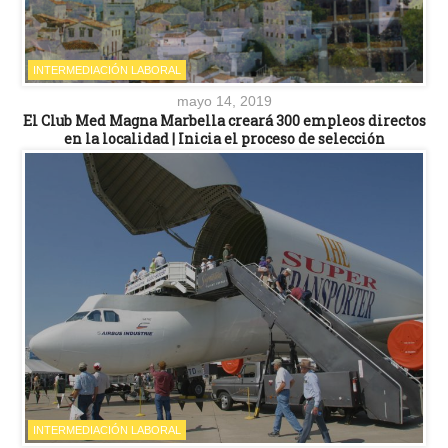
INTERMEDIACIÓN LABORAL
mayo 14, 2019
El Club Med Magna Marbella creará 300 empleos directos
en la localidad | Inicia el proceso de selección
INTERMEDIACIÓN LABORAL