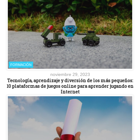
FORMACIÓN
noviembre 29, 2023
Tecnología, aprendizaje y diversión de los más pequeños:
10 plataformas de juegos online para aprender jugando en
Internet