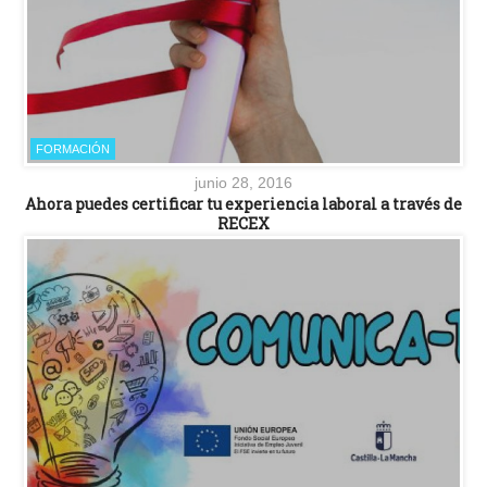
FORMACIÓN
junio 28, 2016
Ahora puedes certificar tu experiencia laboral a través de
RECEX