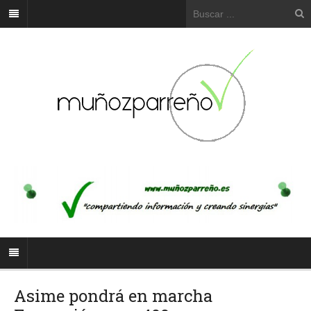
Asime pondrá en marcha