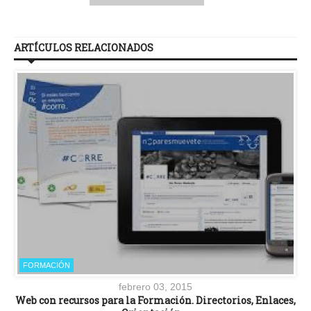
ARTÍCULOS RELACIONADOS
FORMACIÓN
febrero 03, 2015
Web con recursos para la Formación. Directorios, Enlaces,