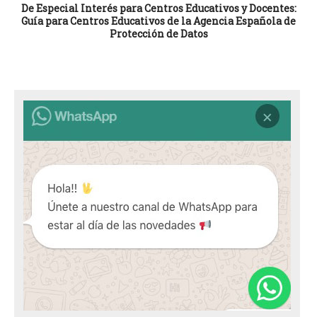
De Especial Interés para Centros Educativos y Docentes:
Guía para Centros Educativos de la Agencia Española de
Protección de Datos