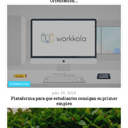
Orientación….
FORMACIÓN
julio 19, 2016
Plataforma para que estudiantes consigan su primer
empleo