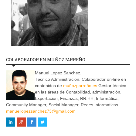
COLABORADOR EN MUÑOZPARREÑO
Manuel Lopez Sanchez.
Técnico Administración. Colaborador on-line en
contenidos de
muñozparreño.es
Gestor técnico
en las áreas de Contabilidad, administración,
Exportación, Finanzas, RR.HH, Informática,
Community Manager, Social Manager, Redes Informaticas.
manuellopezsanchez73@gmail.com