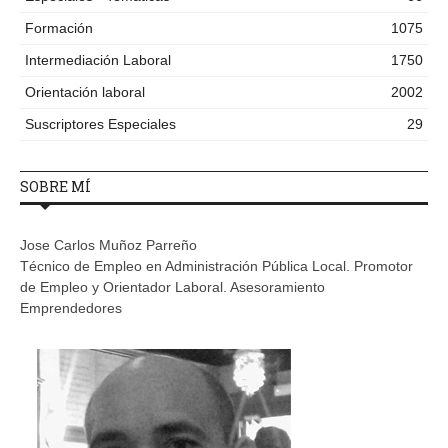
Formación
1075
Intermediación Laboral
1750
Orientación laboral
2002
Suscriptores Especiales
29
SOBRE MÍ
Jose Carlos Muñoz Parreño
Técnico de Empleo en Administración Pública Local. Promotor
de Empleo y Orientador Laboral. Asesoramiento
Emprendedores