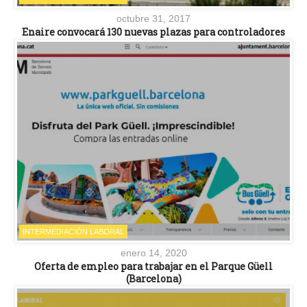
octubre 31, 2017
Enaire convocará 130 nuevas plazas para controladores
INTERMEDIACIÓN LABORAL
enero 14, 2020
Oferta de empleo para trabajar en el Parque Güell
(Barcelona)