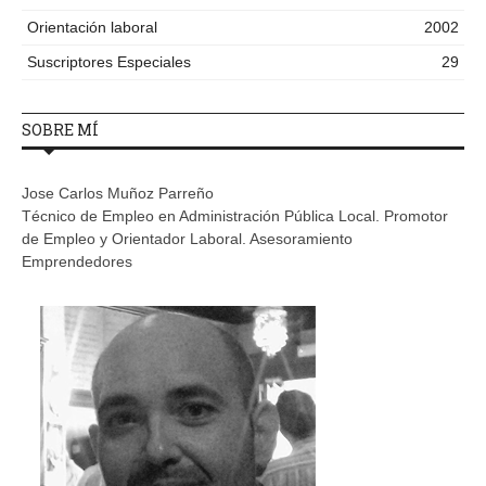
Orientación laboral
2002
Suscriptores Especiales
29
SOBRE MÍ
Jose Carlos Muñoz Parreño
Técnico de Empleo en Administración Pública Local. Promotor
de Empleo y Orientador Laboral. Asesoramiento
Emprendedores