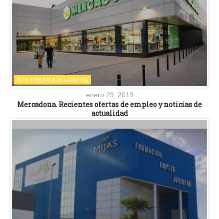
INTERMEDIACIÓN LABORAL
enero 29, 2019
Mercadona. Recientes ofertas de empleo y noticias de
actualidad