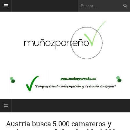
Austria busca 5.000 camareros y