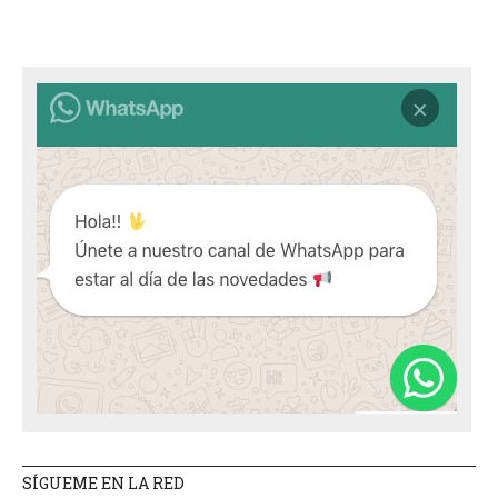
SÍGUEME EN LA RED