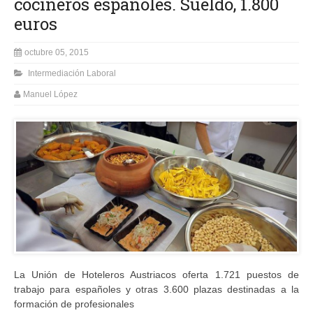
cocineros españoles. Sueldo, 1.800
euros
octubre 05, 2015
Intermediación Laboral
Manuel López
La Unión de Hoteleros Austriacos oferta 1.721 puestos de
trabajo para españoles y otras 3.600 plazas destinadas a la
formación de profesionales