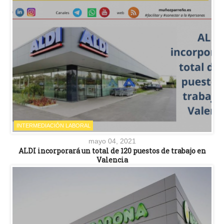
INTERMEDIACIÓN LABORAL
mayo 04, 2021
ALDI incorporará un total de 120 puestos de trabajo en
Valencia