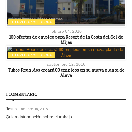
INTERMEDIACIÓN LABORAL
febrero 04, 2020
160 ofertas de empleo para Resort de la Costa del Sol de
Mijas
INTERMEDIACIÓN LABORAL
septiembre 12, 2016
Tubos Reunidos creará 80 empleos en su nueva planta de
Álava
1 COMENTARIO
Jesus
octubre 08, 2015
Quiero información sobre el trabajo