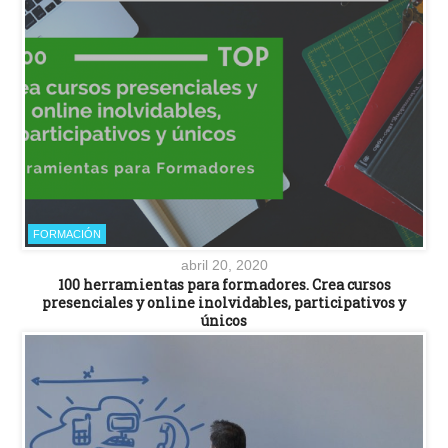
FORMACIÓN
abril 20, 2020
100 herramientas para formadores. Crea cursos
presenciales y online inolvidables, participativos y
únicos