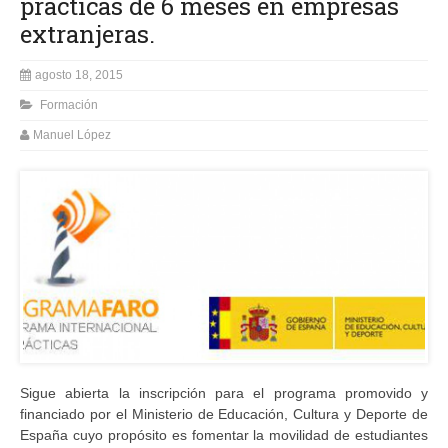
prácticas de 6 meses en empresas
extranjeras.
agosto 18, 2015
Formación
Manuel López
Sigue abierta la inscripción para el programa promovido y
financiado por el Ministerio de Educación, Cultura y Deporte de
España cuyo propósito es fomentar la movilidad de estudiantes