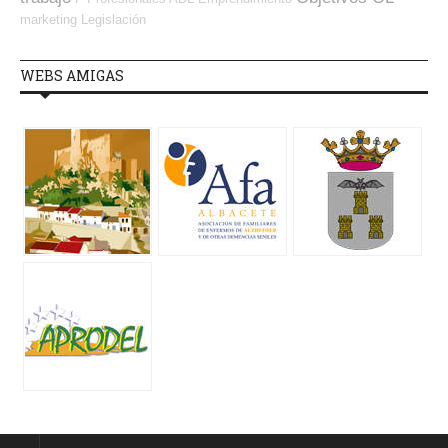
marketing
Legislación
WEBS AMIGAS