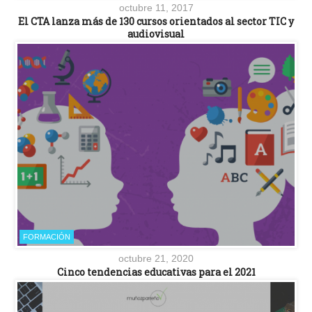
octubre 11, 2017
El CTA lanza más de 130 cursos orientados al sector TIC y
audiovisual
FORMACIÓN
octubre 21, 2020
Cinco tendencias educativas para el 2021