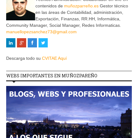
contenidos de
muñozparreño.es
Gestor técnico
en las áreas de Contabilidad, administración,
Exportación, Finanzas, RR.HH, Informática,
Community Manager, Social Manager, Redes Informaticas.
manuellopezsanchez73@gmail.com
Descarga todo su
CVITAE Aquí
WEBS IMPORTANTES EN MUÑOZPAREÑO