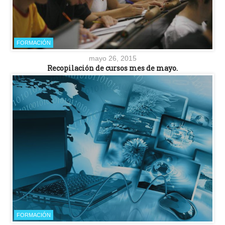
FORMACIÓN
mayo 26, 2015
Recopilación de cursos mes de mayo.
FORMACIÓN