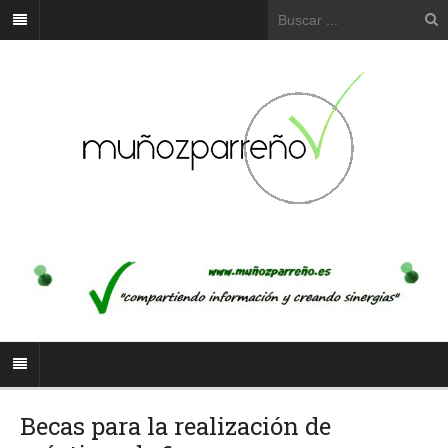
Becas para la realización de