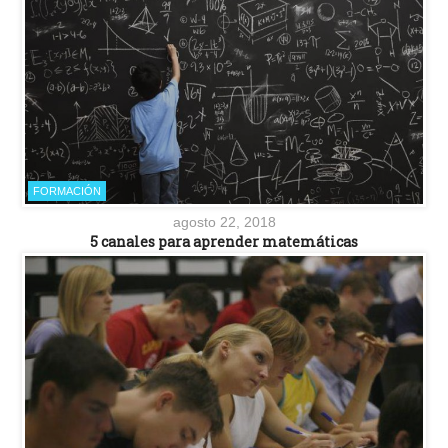
FORMACIÓN
agosto 22, 2018
5 canales para aprender matemáticas