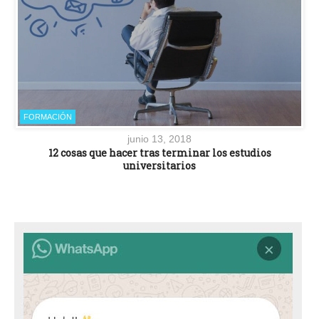
FORMACIÓN
junio 13, 2018
12 cosas que hacer tras terminar los estudios
universitarios