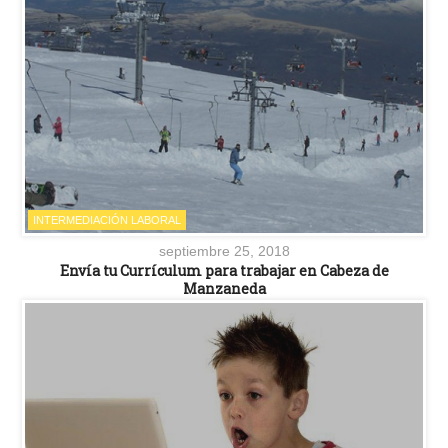
INTERMEDIACIÓN LABORAL
septiembre 25, 2018
Envía tu Currículum para trabajar en Cabeza de
Manzaneda