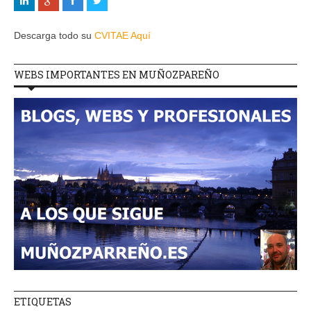
Descarga todo su
CVITAE Aquí
WEBS IMPORTANTES EN MUÑOZPAREÑO
ETIQUETAS