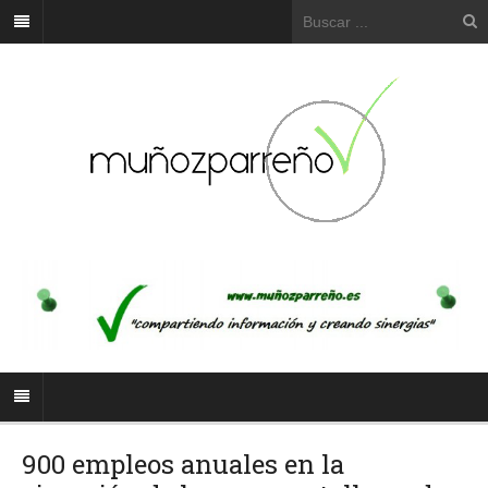
900 empleos anuales en la