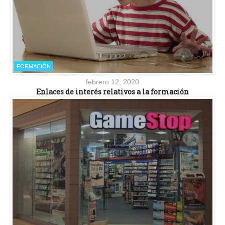
FORMACIÓN
febrero 12, 2020
Enlaces de interés relativos a la formación