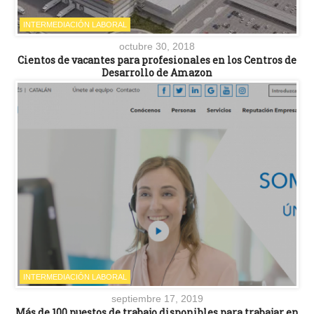
INTERMEDIACIÓN LABORAL
octubre 30, 2018
Cientos de vacantes para profesionales en los Centros de
Desarrollo de Amazon
INTERMEDIACIÓN LABORAL
septiembre 17, 2019
Más de 100 puestos de trabajo disponibles para trabajar en