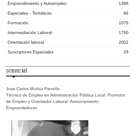
Emprendimiento y Autoempleo
1388
Especiales - Temáticas
66
Formación
1075
Intermediación Laboral
1750
Orientación laboral
2002
Suscriptores Especiales
29
SOBRE MÍ
Jose Carlos Muñoz Parreño
Técnico de Empleo en Administración Pública Local. Promotor
de Empleo y Orientador Laboral. Asesoramiento
Emprendedores