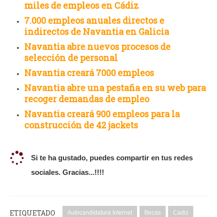
miles de empleos en Cádiz
7.000 empleos anuales directos e
indirectos de Navantia en Galicia
Navantia abre nuevos procesos de
selección de personal
Navantia creará 7000 empleos
Navantia abre una pestaña en su web para
recoger demandas de empleo
Navantia creará 900 empleos para la
construcción de 42 jackets
Si te ha gustado, puedes compartir en tus redes
sociales. Gracias...!!!!
ETIQUETADO
Autocandidatura Internet
Becas
Cadiz