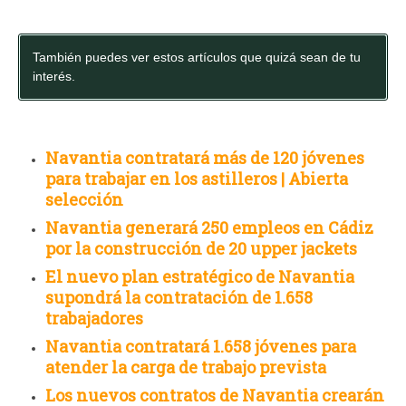
También puedes ver estos artículos que quizá sean de tu
interés.
Navantia contratará más de 120 jóvenes
para trabajar en los astilleros | Abierta
selección
Navantia generará 250 empleos en Cádiz
por la construcción de 20 upper jackets
El nuevo plan estratégico de Navantia
supondrá la contratación de 1.658
trabajadores
Navantia contratará 1.658 jóvenes para
atender la carga de trabajo prevista
Los nuevos contratos de Navantia crearán