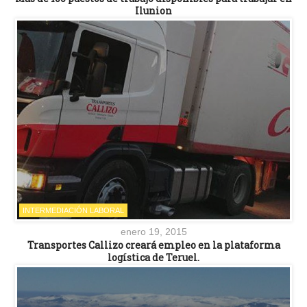
Ilunion
INTERMEDIACIÓN LABORAL
enero 19, 2015
Transportes Callizo creará empleo en la plataforma
logística de Teruel.