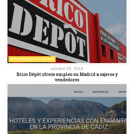
INTERMEDIACIÓN LABORAL
octubre 03, 2016
Brico Dépôt ofrece empleo en Madrid a cajeros y
vendedores