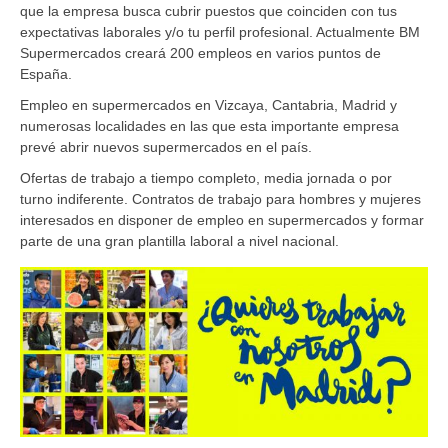
que la empresa busca cubrir puestos que coinciden con tus
expectativas laborales y/o tu perfil profesional. Actualmente BM
Supermercados creará 200 empleos en varios puntos de
España.
Empleo en supermercados en Vizcaya, Cantabria, Madrid y
numerosas localidades en las que esta importante empresa
prevé abrir nuevos supermercados en el país.
Ofertas de trabajo a tiempo completo, media jornada o por
turno indiferente. Contratos de trabajo para hombres y mujeres
interesados en disponer de empleo en supermercados y formar
parte de una gran plantilla laboral a nivel nacional.