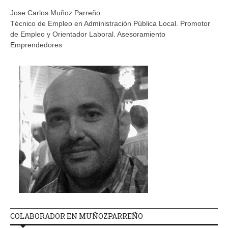
Jose Carlos Muñoz Parreño
Técnico de Empleo en Administración Pública Local. Promotor
de Empleo y Orientador Laboral. Asesoramiento
Emprendedores
COLABORADOR EN MUÑOZPARREÑO