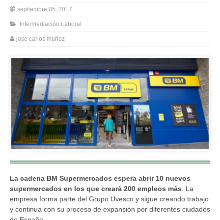
septiembre 05, 2017
Intermediación Laboral
jose carlos muñoz
La cadena BM Supermercados espera abrir 10 nuevos
supermercados en los que creará 200 empleos más
. La
empresa forma parte del Grupo Uvesco y sigue creando trabajo
y continua con su proceso de expansión por diferentes ciudades
de España.