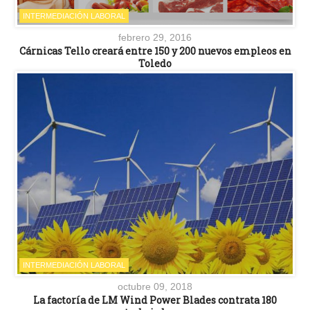
INTERMEDIACIÓN LABORAL
febrero 29, 2016
Cárnicas Tello creará entre 150 y 200 nuevos empleos en
Toledo
INTERMEDIACIÓN LABORAL
octubre 09, 2018
La factoría de LM Wind Power Blades contrata 180