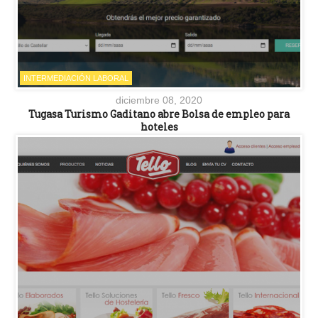
INTERMEDIACIÓN LABORAL
diciembre 08, 2020
Tugasa Turismo Gaditano abre Bolsa de empleo para
hoteles