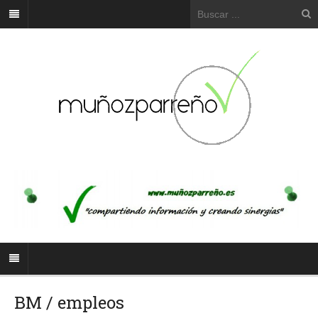
BM / empleos