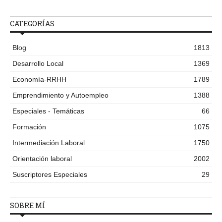
CATEGORÍAS
Blog
1813
Desarrollo Local
1369
Economía-RRHH
1789
Emprendimiento y Autoempleo
1388
Especiales - Temáticas
66
Formación
1075
Intermediación Laboral
1750
Orientación laboral
2002
Suscriptores Especiales
29
SOBRE MÍ