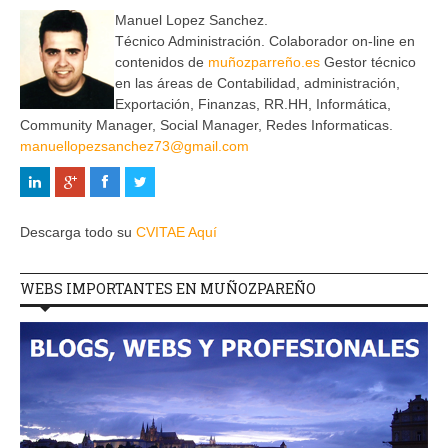
Manuel Lopez Sanchez.
Técnico Administración. Colaborador on-line en
contenidos de
muñozparreño.es
Gestor técnico
en las áreas de Contabilidad, administración,
Exportación, Finanzas, RR.HH, Informática,
Community Manager, Social Manager, Redes Informaticas.
manuellopezsanchez73@gmail.com
Descarga todo su
CVITAE Aquí
WEBS IMPORTANTES EN MUÑOZPAREÑO