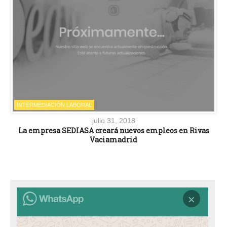
INTERMEDIACIÓN LABORAL
julio 31, 2018
La empresa SEDIASA creará nuevos empleos en Rivas
Vaciamadrid