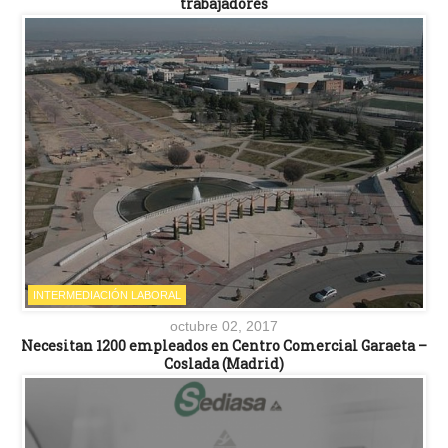
trabajadores
INTERMEDIACIÓN LABORAL
octubre 02, 2017
Necesitan 1200 empleados en Centro Comercial Garaeta –
Coslada (Madrid)