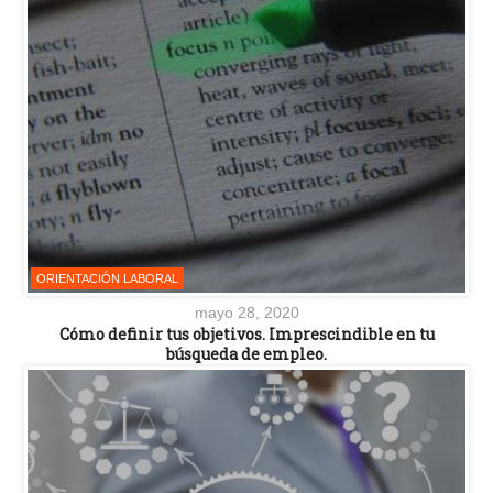
ORIENTACIÓN LABORAL
mayo 28, 2020
Cómo definir tus objetivos. Imprescindible en tu
búsqueda de empleo.