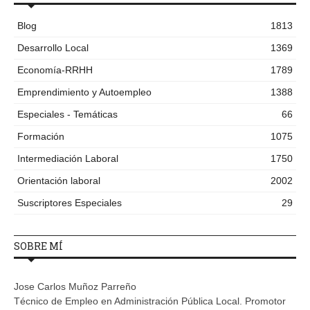
Blog
1813
Desarrollo Local
1369
Economía-RRHH
1789
Emprendimiento y Autoempleo
1388
Especiales - Temáticas
66
Formación
1075
Intermediación Laboral
1750
Orientación laboral
2002
Suscriptores Especiales
29
SOBRE MÍ
Jose Carlos Muñoz Parreño
Técnico de Empleo en Administración Pública Local. Promotor