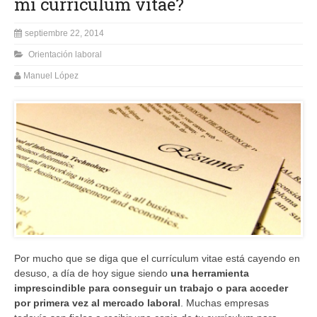
mi currículum vitae?
septiembre 22, 2014
Orientación laboral
Manuel López
Por mucho que se diga que el currículum vitae está cayendo en
desuso, a día de hoy sigue siendo
una herramienta
imprescindible para conseguir un trabajo o para acceder
por primera vez al mercado laboral
. Muchas empresas