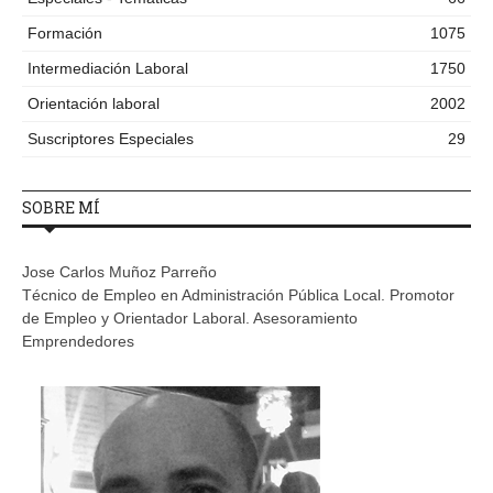
Formación
1075
Intermediación Laboral
1750
Orientación laboral
2002
Suscriptores Especiales
29
SOBRE MÍ
Jose Carlos Muñoz Parreño
Técnico de Empleo en Administración Pública Local. Promotor
de Empleo y Orientador Laboral. Asesoramiento
Emprendedores