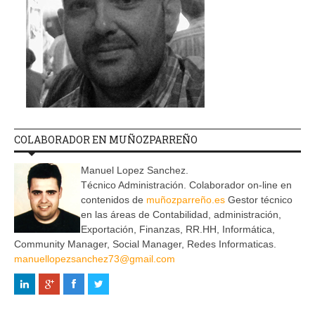
COLABORADOR EN MUÑOZPARREÑO
Manuel Lopez Sanchez.
Técnico Administración. Colaborador on-line en
contenidos de
muñozparreño.es
Gestor técnico
en las áreas de Contabilidad, administración,
Exportación, Finanzas, RR.HH, Informática,
Community Manager, Social Manager, Redes Informaticas.
manuellopezsanchez73@gmail.com