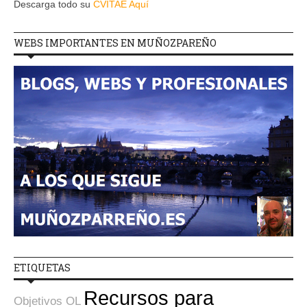
Descarga todo su
CVITAE Aquí
WEBS IMPORTANTES EN MUÑOZPAREÑO
ETIQUETAS
Recursos para
Objetivos OL