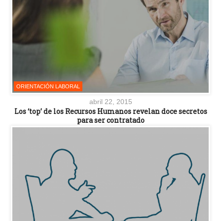
ORIENTACIÓN LABORAL
abril 22, 2015
Los ‘top’ de los Recursos Humanos revelan doce secretos
para ser contratado