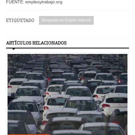
FUENTE: empleoytrabajo.org
ETIQUETADO
Búsqueda de Empleo Internet
ARTÍCULOS RELACIONADOS