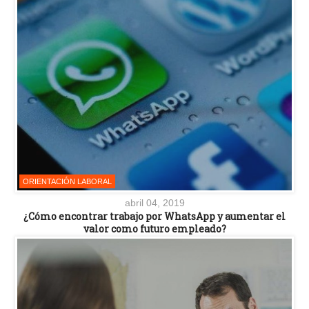
ORIENTACIÓN LABORAL
abril 04, 2019
¿Cómo encontrar trabajo por WhatsApp y aumentar el
valor como futuro empleado?