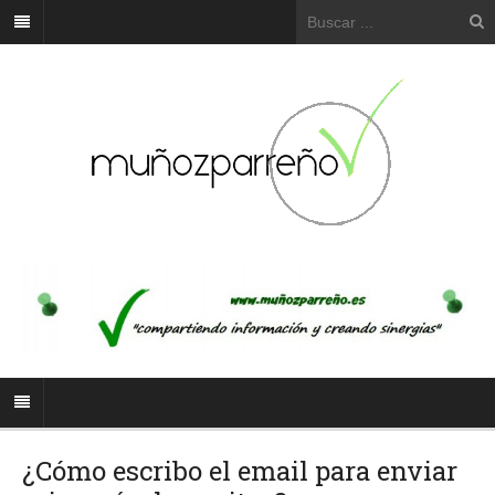
¿Cómo escribo el email para enviar