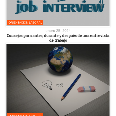
ORIENTACIÓN LABORAL
enero 25, 2024
Consejos para antes, durante y después de una entrevista
de trabajo
ORIENTACIÓN LABORAL