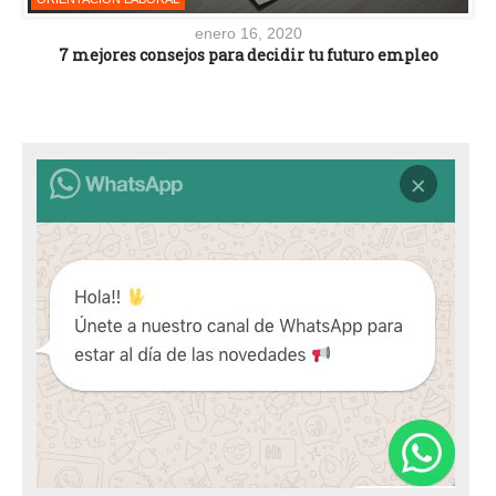
enero 16, 2020
7 mejores consejos para decidir tu futuro empleo