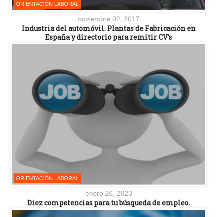
ORIENTACIÓN LABORAL
noviembre 02, 2017
Industria del automóvil. Plantas de Fabricación en
España y directorio para remitir CV’s
ORIENTACIÓN LABORAL
enero 26, 2023
Diez competencias para tu búsqueda de empleo.