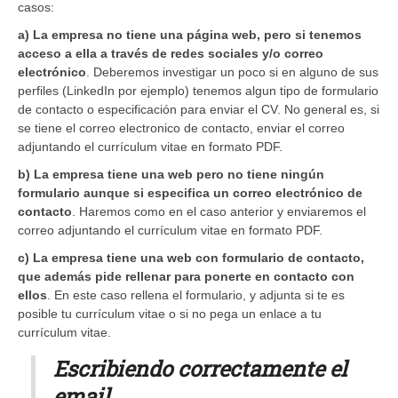
casos:
a) La empresa no tiene una página web, pero si tenemos
acceso a ella a través de redes sociales y/o correo
electrónico
. Deberemos investigar un poco si en alguno de sus
perfiles (LinkedIn por ejemplo) tenemos algun tipo de formulario
de contacto o especificación para enviar el CV. No general es, si
se tiene el correo electronico de contacto, enviar el correo
adjuntando el currículum vitae en formato PDF.
b) La empresa tiene una web pero no tiene ningún
formulario aunque si especifica un correo electrónico de
contacto
. Haremos como en el caso anterior y enviaremos el
correo adjuntando el currículum vitae en formato PDF.
c) La empresa tiene una web con formulario de contacto,
que además pide rellenar para ponerte en contacto con
ellos
. En este caso rellena el formulario, y adjunta si te es
posible tu currículum vitae o si no pega un enlace a tu
currículum vitae.
Escribiendo correctamente el
email