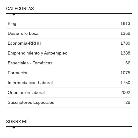
CATEGORÍAS
Blog
1813
Desarrollo Local
1369
Economía-RRHH
1789
Emprendimiento y Autoempleo
1388
Especiales - Temáticas
66
Formación
1075
Intermediación Laboral
1750
Orientación laboral
2002
Suscriptores Especiales
29
SOBRE MÍ