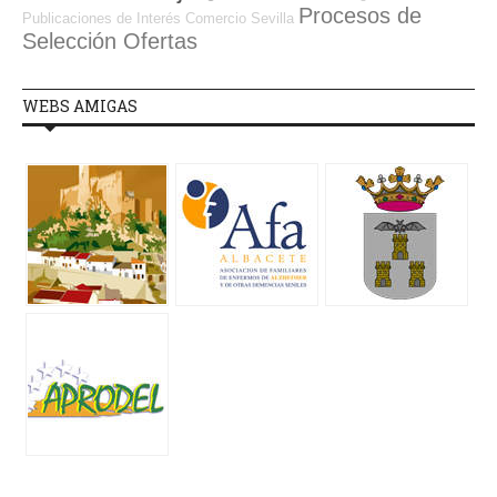
Procesos de
Publicaciones de Interés
Comercio
Sevilla
Selección Ofertas
WEBS AMIGAS