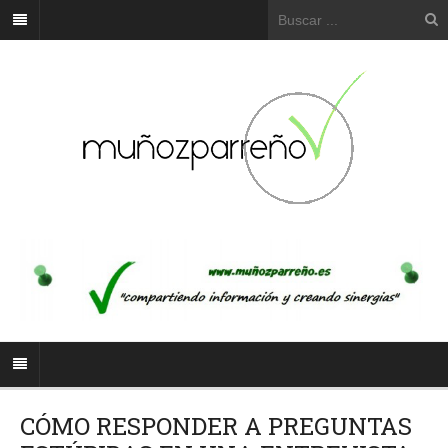
CÓMO RESPONDER A PREGUNTAS