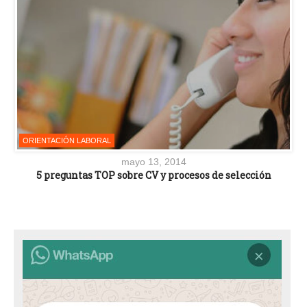
ORIENTACIÓN LABORAL
mayo 13, 2014
5 preguntas TOP sobre CV y procesos de selección