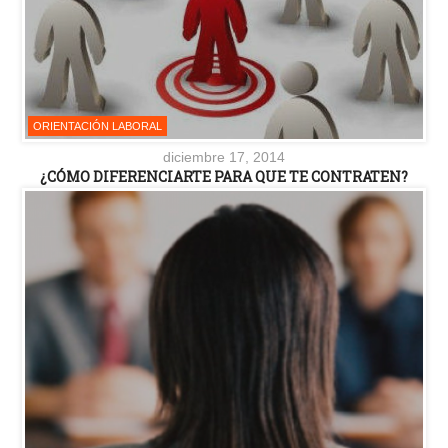
ORIENTACIÓN LABORAL
diciembre 17, 2014
¿CÓMO DIFERENCIARTE PARA QUE TE CONTRATEN?