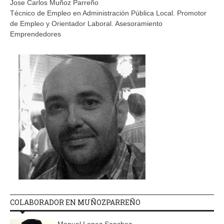
Jose Carlos Muñoz Parreño
Técnico de Empleo en Administración Pública Local. Promotor
de Empleo y Orientador Laboral. Asesoramiento
Emprendedores
COLABORADOR EN MUÑOZPARREÑO