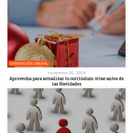
ORIENTACIÓN LABORAL
noviembre 05, 2014
Aprovecha para actualizar tu currículum vitae antes de
las Navidades