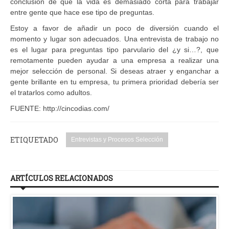
conclusión de que la vida es demasiado corta para trabajar
entre gente que hace ese tipo de preguntas.
Estoy a favor de añadir un poco de diversión cuando el
momento y lugar son adecuados. Una entrevista de trabajo no
es el lugar para preguntas tipo parvulario del ¿y si…?, que
remotamente pueden ayudar a una empresa a realizar una
mejor selección de personal. Si deseas atraer y enganchar a
gente brillante en tu empresa, tu primera prioridad debería ser
el tratarlos como adultos.
FUENTE: http://cincodias.com/
ETIQUETADO
Entrevistas y Procesos Selección
ARTÍCULOS RELACIONADOS