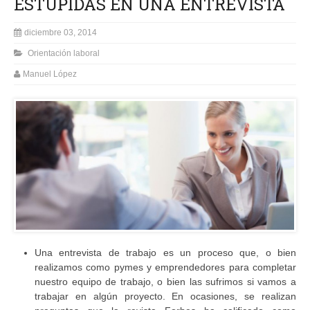
ESTÚPIDAS EN UNA ENTREVISTA
diciembre 03, 2014
Orientación laboral
Manuel López
Una entrevista de trabajo es un proceso que, o bien
realizamos como pymes y emprendedores para completar
nuestro equipo de trabajo, o bien las sufrimos si vamos a
trabajar en algún proyecto. En ocasiones, se realizan