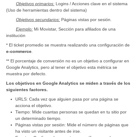
Objetivos primarios:
Logins / Acciones clave en el sistema
(Uso de herramientas dentro del sistema)
Objetivos secundarios:
Páginas vistas por sesión.
Ejemplo:
Mi Movistar, Sección para afiliados de una
institución
* El ticket promedio se muestra realizando una configuración de
e-commerce
.
** El porcentaje de conversión no es un objetivo a configurar en
Google Analytics, pero al tener el objetivo esta métrica se
muestra por defecto.
Los objetivos en Google Analytics se miden a través de los
siguientes factores.
URLS: Cada vez que alguien pasa por una página se
acciona el objetivo.
Tiempo: Mide cuantas personas se quedan en tu sitio por
un determinado tiempo.
Páginas vistas por sesión: Mide el número de páginas que
ha visto un visitante antes de irse.