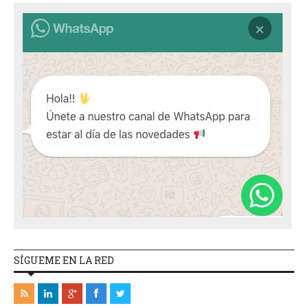
SÍGUEME EN LA RED