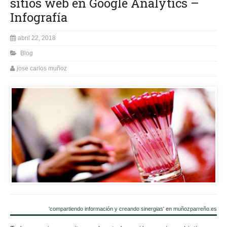
sitios web en Google Analytics –
Infografía
abril 22, 2018
Blog
jose carlos muñoz
'compartiendo información y creando sinergias' en muñozparreño.es