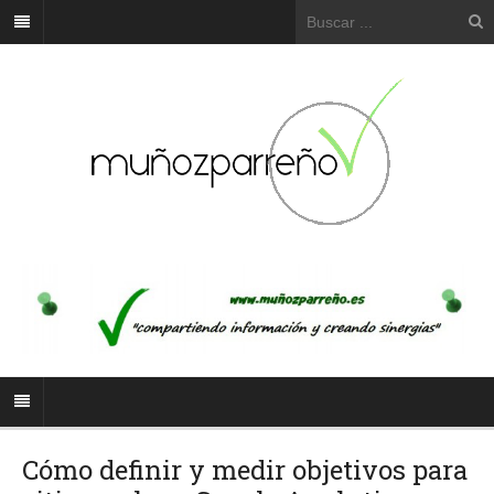
Cómo definir y medir objetivos para