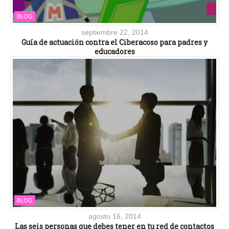
BLOG
septiembre 22, 2014
Guía de actuación contra el Ciberacoso para padres y
educadores
BLOG
agosto 16, 2014
Las seis personas que debes tener en tu red de contactos