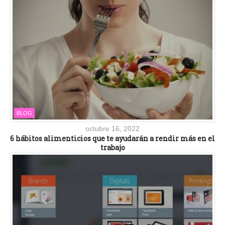
BLOG
octubre 16, 2022
6 hábitos alimenticios que te ayudarán a rendir más en el
trabajo