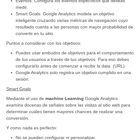
Eventos: Configura los eventos específicos que deseas
medir.
Smart Goals: Google Analytics modela un objetivo
inteligente cruzando varias métricas de navegación cuyo
resultado cuenta a las personas con mayor probabilidad de
convertir en tu sitio.
Puntos a considerar con los objetivos:
Puedes usar embudos de objetivos para el comportamiento
de tus usuarios a través de tus objetivos. Para eso debes
configurarlo antes de comenzar a recibir la data. (URL)
Google Analytics solo registra un objetivo cumplido en una
sesión.
Smart Goals
Mediante el uso de
machine Learning
Google Analytics
examina docenas de señales sobre las visitas al sitio web para
determinar cuáles tienen mayores chances de realizar una
conversión.
Y como nada es perfecto:
No se pueden configurar ni personalizar.