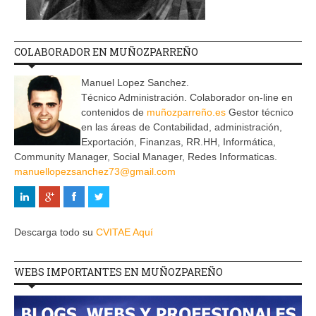
COLABORADOR EN MUÑOZPARREÑO
Manuel Lopez Sanchez.
Técnico Administración. Colaborador on-line en
contenidos de
muñozparreño.es
Gestor técnico
en las áreas de Contabilidad, administración,
Exportación, Finanzas, RR.HH, Informática,
Community Manager, Social Manager, Redes Informaticas.
manuellopezsanchez73@gmail.com
Descarga todo su
CVITAE Aquí
WEBS IMPORTANTES EN MUÑOZPAREÑO