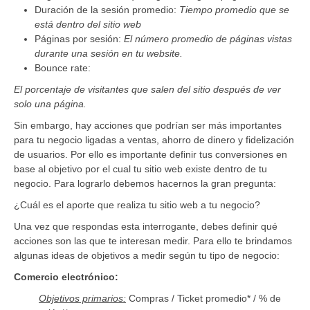
Duración de la sesión promedio:
Tiempo promedio que se
está dentro del sitio web
Páginas por sesión:
El número promedio de páginas vistas
durante una sesión en tu website.
Bounce rate:
El porcentaje de visitantes que salen del sitio después de ver
solo una página.
Sin embargo, hay acciones que podrían ser más importantes
para tu negocio ligadas a ventas, ahorro de dinero y fidelización
de usuarios. Por ello es importante definir tus conversiones en
base al objetivo por el cual tu sitio web existe dentro de tu
negocio. Para lograrlo debemos hacernos la gran pregunta:
¿Cuál es el aporte que realiza tu sitio web a tu negocio?
Una vez que respondas esta interrogante, debes definir qué
acciones son las que te interesan medir. Para ello te brindamos
algunas ideas de objetivos a medir según tu tipo de negocio:
Comercio electrónico:
Objetivos primarios:
Compras / Ticket promedio* / % de