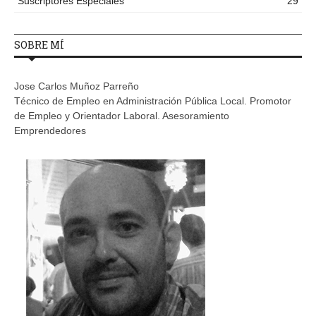
Suscriptores Especiales
29
SOBRE MÍ
Jose Carlos Muñoz Parreño
Técnico de Empleo en Administración Pública Local. Promotor
de Empleo y Orientador Laboral. Asesoramiento
Emprendedores