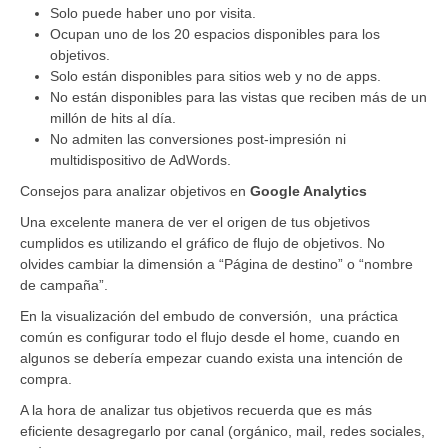
Solo puede haber uno por visita.
Ocupan uno de los 20 espacios disponibles para los
objetivos.
Solo están disponibles para sitios web y no de apps.
No están disponibles para las vistas que reciben más de un
millón de hits al día.
No admiten las conversiones post-impresión ni
multidispositivo de AdWords.
Consejos para analizar objetivos en
Google Analytics
Una excelente manera de ver el origen de tus objetivos
cumplidos es utilizando el gráfico de flujo de objetivos. No
olvides cambiar la dimensión a “Página de destino” o “nombre
de campaña”.
En la visualización del embudo de conversión, una práctica
común es configurar todo el flujo desde el home, cuando en
algunos se debería empezar cuando exista una intención de
compra.
A la hora de analizar tus objetivos recuerda que es más
eficiente desagregarlo por canal (orgánico, mail, redes sociales,