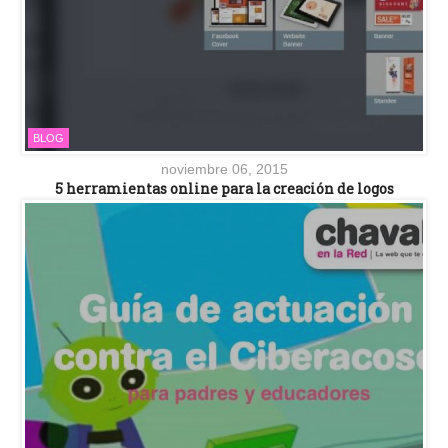
BLOG
noviembre 06, 2015
5 herramientas online para la creación de logos