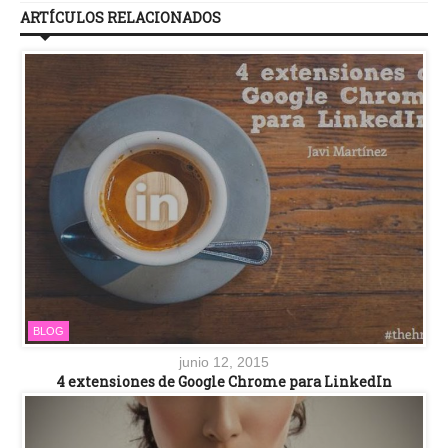
ARTÍCULOS RELACIONADOS
BLOG
junio 12, 2015
4 extensiones de Google Chrome para LinkedIn