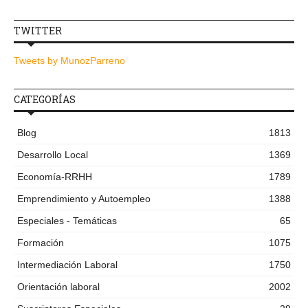
TWITTER
Tweets by MunozParreno
CATEGORÍAS
Blog
1813
Desarrollo Local
1369
Economía-RRHH
1789
Emprendimiento y Autoempleo
1388
Especiales - Temáticas
65
Formación
1075
Intermediación Laboral
1750
Orientación laboral
2002