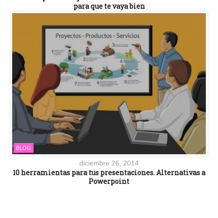
para que te vaya bien
BLOG
diciembre 26, 2014
10 herramientas para tus presentaciones. Alternativas a
Powerpoint