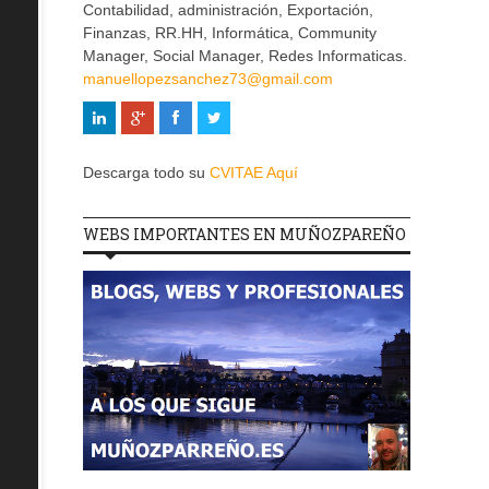
Contabilidad, administración, Exportación,
Finanzas, RR.HH, Informática, Community
Manager, Social Manager, Redes Informaticas.
manuellopezsanchez73@gmail.com
Descarga todo su
CVITAE Aquí
WEBS IMPORTANTES EN MUÑOZPAREÑO