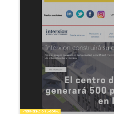
INTERMEDIACIÓN LABORAL