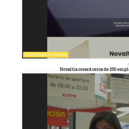
INTERMEDIACIÓN LABORAL
Novaltia creará cerca de 250 empl