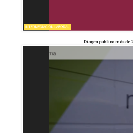
INTERMEDIACIÓN LABORAL
Diageo publica más de 