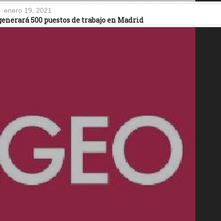
enero 19, 2021
generará 500 puestos de trabajo en Madrid