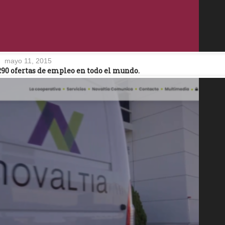
mayo 11, 2015
290 ofertas de empleo en todo el mundo.