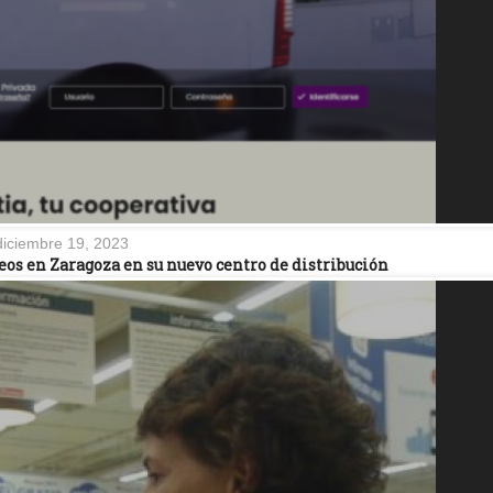
diciembre 19, 2023
eos en Zaragoza en su nuevo centro de distribución