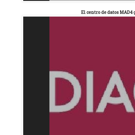
El centro de datos MAD4 