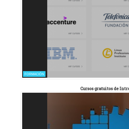
FORMACIÓN
Cursos gratuitos de Int