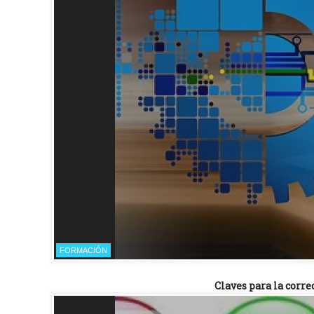
FORMACIÓN
Claves para la corre