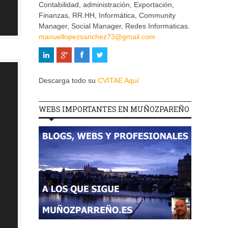
Contabilidad, administración, Exportación,
Finanzas, RR.HH, Informática, Community
Manager, Social Manager, Redes Informaticas.
manuellopezsanchez73@gmail.com
Descarga todo su
CVITAE Aquí
WEBS IMPORTANTES EN MUÑOZPAREÑO