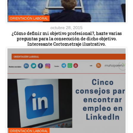
ORIENTACIÓN LABORAL
octubre 28, 2015
¿Cómo definir mi objetivo profesional?, hazte varias
preguntas para la consecución de dicho objetivo.
Interesante Cortometraje ilustrativo.
ORIENTACIÓN LABORAL