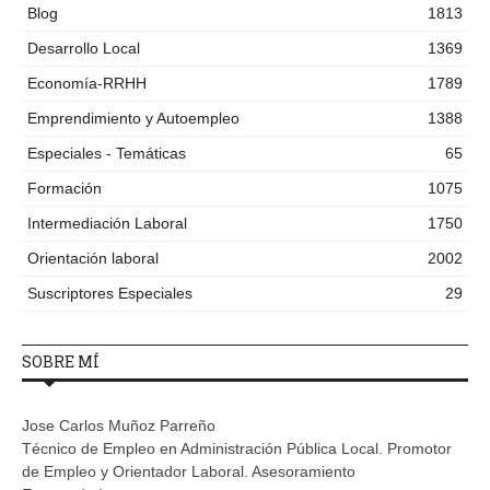
Blog
1813
Desarrollo Local
1369
Economía-RRHH
1789
Emprendimiento y Autoempleo
1388
Especiales - Temáticas
65
Formación
1075
Intermediación Laboral
1750
Orientación laboral
2002
Suscriptores Especiales
29
SOBRE MÍ
Jose Carlos Muñoz Parreño
Técnico de Empleo en Administración Pública Local. Promotor
de Empleo y Orientador Laboral. Asesoramiento