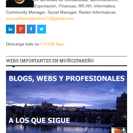
Exportación, Finanzas, RR.HH, Informática,
Community Manager, Social Manager, Redes Informaticas.
manuellopezsanchez73@gmail.com
Descarga todo su
CVITAE Aquí
WEBS IMPORTANTES EN MUÑOZPAREÑO