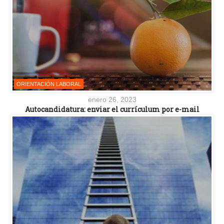
ORIENTACIÓN LABORAL
enero 26, 2023
Autocandidatura: enviar el currículum por e-mail