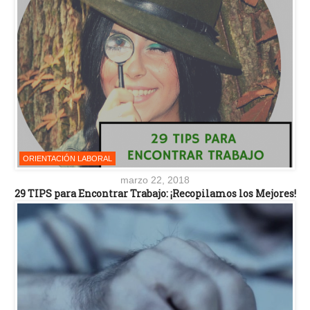
ORIENTACIÓN LABORAL
marzo 22, 2018
29 TIPS para Encontrar Trabajo: ¡Recopilamos los Mejores!