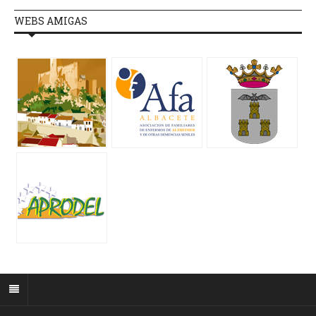
WEBS AMIGAS