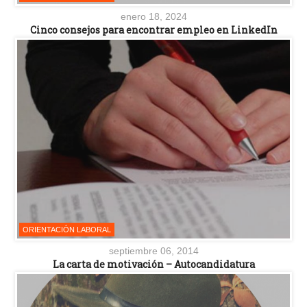
enero 18, 2024
Cinco consejos para encontrar empleo en LinkedIn
ORIENTACIÓN LABORAL
septiembre 06, 2014
La carta de motivación – Autocandidatura