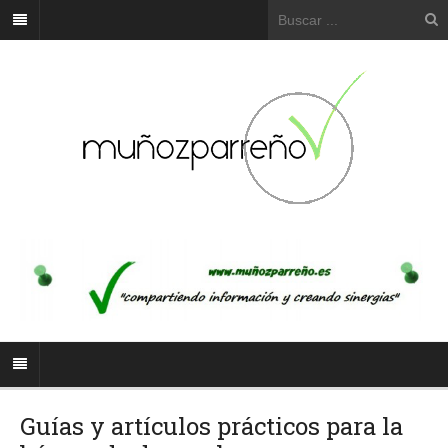
Guías y artículos prácticos para la