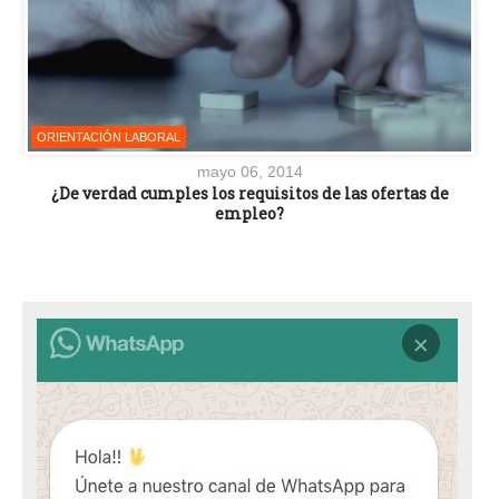
ORIENTACIÓN LABORAL
mayo 06, 2014
¿De verdad cumples los requisitos de las ofertas de
empleo?