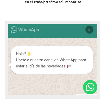
en el trabajo y cómo solucionarlos