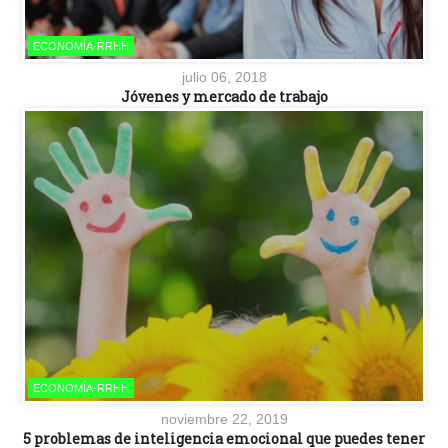
ECONOMÍA-RRHH
julio 06, 2018
Jóvenes y mercado de trabajo
ECONOMÍA-RRHH
noviembre 22, 2019
5 problemas de inteligencia emocional que puedes tener