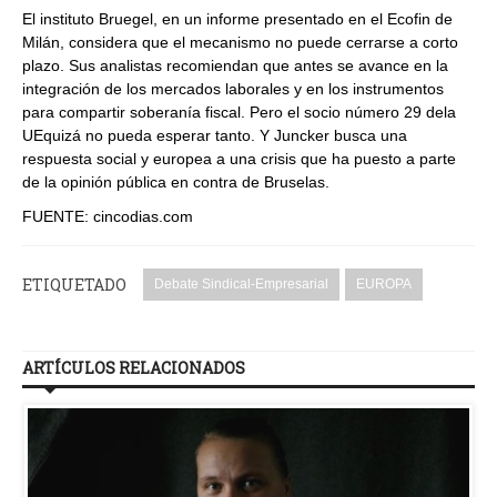
El instituto Bruegel, en un informe presentado en el Ecofin de
Milán, considera que el mecanismo no puede cerrarse a corto
plazo. Sus analistas recomiendan que antes se avance en la
integración de los mercados laborales y en los instrumentos
para compartir soberanía fiscal. Pero el socio número 29 dela
UEquizá no pueda esperar tanto. Y Juncker busca una
respuesta social y europea a una crisis que ha puesto a parte
de la opinión pública en contra de Bruselas.
FUENTE: cincodias.com
ETIQUETADO
Debate Sindical-Empresarial
EUROPA
ARTÍCULOS RELACIONADOS