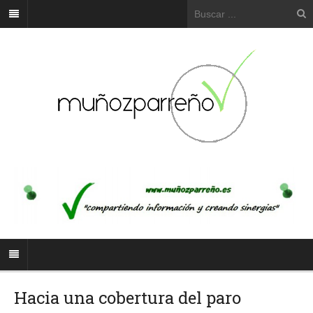
Hacia una cobertura del paro