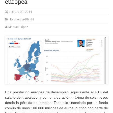
europea
octubre 09, 2014
Economía-RRHH
Manuel López
Una prestación europea de desempleo, equivalente al 40% del
salario del trabajador y con una duración máxima de seis meses
desde la pérdida del empleo. Todo ello financiado por un fondo
común de unos 100.000 millones de euros, nutrido con parte de