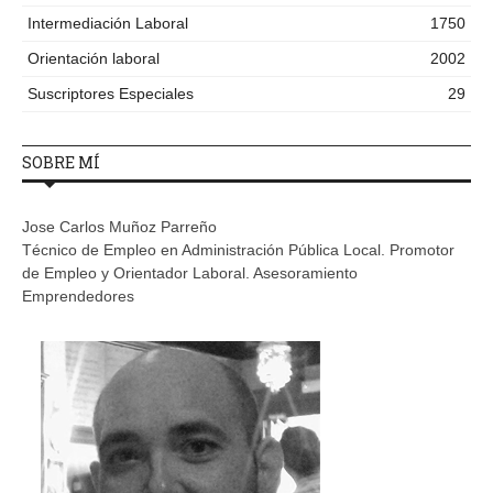
Intermediación Laboral
1750
Orientación laboral
2002
Suscriptores Especiales
29
SOBRE MÍ
Jose Carlos Muñoz Parreño
Técnico de Empleo en Administración Pública Local. Promotor
de Empleo y Orientador Laboral. Asesoramiento
Emprendedores