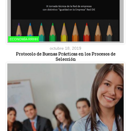
ECONOMÍA-RRHH
octubre 18, 2019
Protocolo de Buenas Prácticas en los Procesos de
Selección