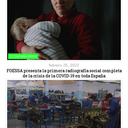
ECONOMÍA-RRHH
febrero 25, 2022
FOESSA presenta la primera radiografía social completa
de la crisis de la COVID-19 en toda España