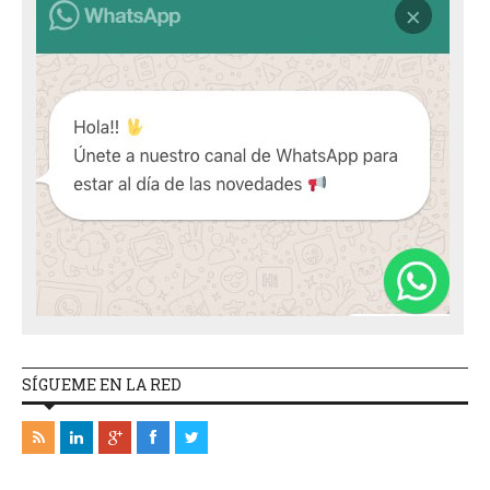
SÍGUEME EN LA RED