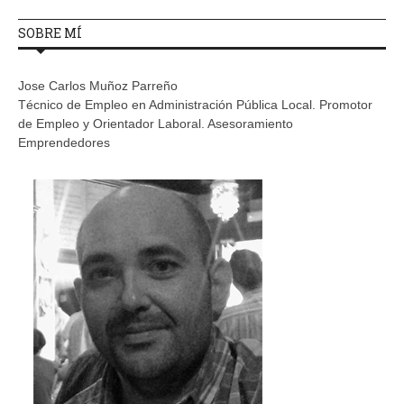
SOBRE MÍ
Jose Carlos Muñoz Parreño
Técnico de Empleo en Administración Pública Local. Promotor
de Empleo y Orientador Laboral. Asesoramiento
Emprendedores