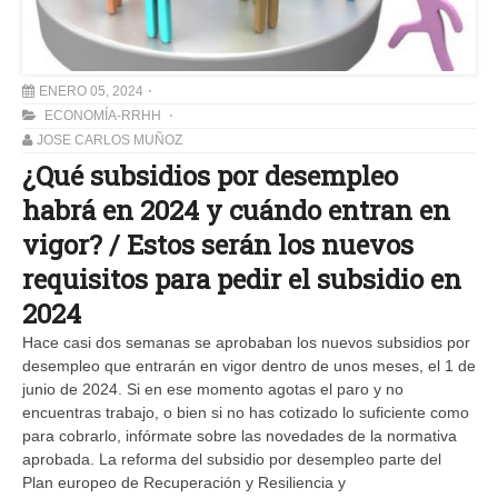
ENERO 05, 2024
ECONOMÍA-RRHH
JOSE CARLOS MUÑOZ
¿Qué subsidios por desempleo
habrá en 2024 y cuándo entran en
vigor? / Estos serán los nuevos
requisitos para pedir el subsidio en
2024
Hace casi dos semanas se aprobaban los nuevos subsidios por
desempleo que entrarán en vigor dentro de unos meses, el 1 de
junio de 2024. Si en ese momento agotas el paro y no
encuentras trabajo, o bien si no has cotizado lo suficiente como
para cobrarlo, infórmate sobre las novedades de la normativa
aprobada. La reforma del subsidio por desempleo parte del
Plan europeo de Recuperación y Resiliencia y