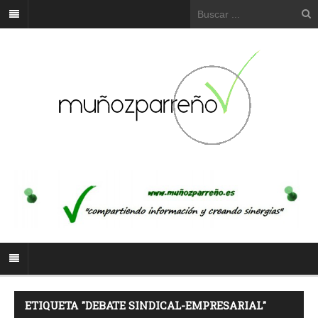
ETIQUETA "DEBATE SINDICAL-EMPRESARIAL"