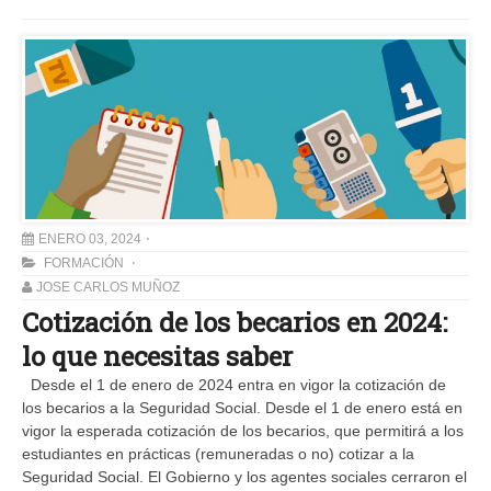
ENERO 03, 2024
FORMACIÓN
JOSE CARLOS MUÑOZ
Cotización de los becarios en 2024:
lo que necesitas saber
Desde el 1 de enero de 2024 entra en vigor la cotización de
los becarios a la Seguridad Social. Desde el 1 de enero está en
vigor la esperada cotización de los becarios, que permitirá a los
estudiantes en prácticas (remuneradas o no) cotizar a la
Seguridad Social. El Gobierno y los agentes sociales cerraron el