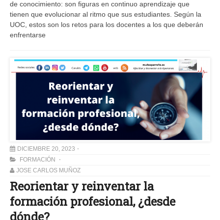
de conocimiento: son figuras en continuo aprendizaje que
tienen que evolucionar al ritmo que sus estudiantes. Según la
UOC, estos son los retos para los docentes a los que deberán
enfrentarse
DICIEMBRE 20, 2023
FORMACIÓN
JOSE CARLOS MUÑOZ
Reorientar y reinventar la
formación profesional, ¿desde
dónde?