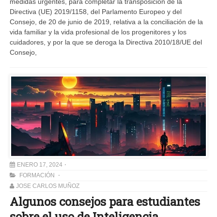
medidas urgentes, para completar la transposición de la
Directiva (UE) 2019/1158, del Parlamento Europeo y del
Consejo, de 20 de junio de 2019, relativa a la conciliación de la
vida familiar y la vida profesional de los progenitores y los
cuidadores, y por la que se deroga la Directiva 2010/18/UE del
Consejo,
ENERO 17, 2024
FORMACIÓN
JOSE CARLOS MUÑOZ
Algunos consejos para estudiantes
sobre el uso de Inteligencia