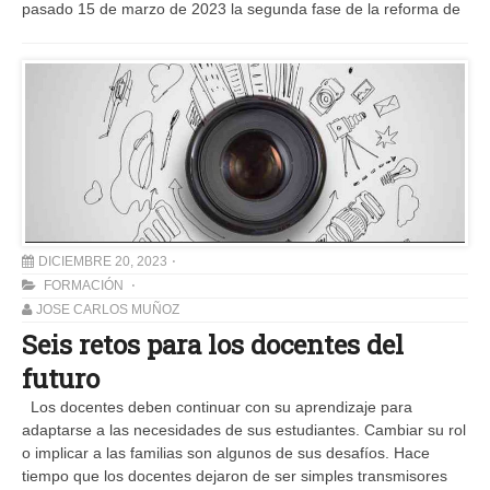
pasado 15 de marzo de 2023 la segunda fase de la reforma de
DICIEMBRE 20, 2023
FORMACIÓN
JOSE CARLOS MUÑOZ
Seis retos para los docentes del
futuro
Los docentes deben continuar con su aprendizaje para
adaptarse a las necesidades de sus estudiantes. Cambiar su rol
o implicar a las familias son algunos de sus desafíos. Hace
tiempo que los docentes dejaron de ser simples transmisores