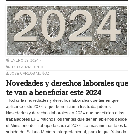
ENERO 19, 2024
ECONOMÍA-RRHH
JOSE CARLOS MUÑOZ
Novedades y derechos laborales que
te van a beneficiar este 2024
Todas las novedades y derechos laborales que tienen que
aplicarse este 2024 y que benefician a los trabajadores.
Novedades y derechos laborales en 2024 que benefician a los
trabajadores EFE Muchos los frentes que tienen abiertos desde
el Ministerio de Trabajo de cara al 2024. Lo más inminente es la
subida del Salario Mínimo Interprofesional, para la que Yolanda