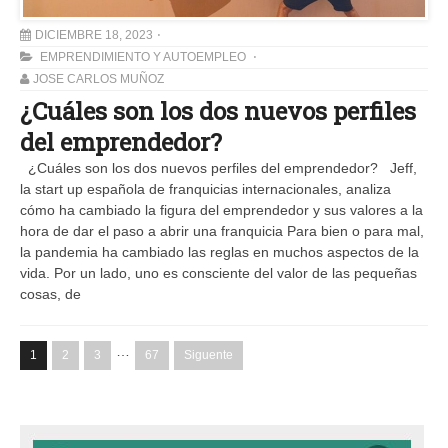
DICIEMBRE 18, 2023
EMPRENDIMIENTO Y AUTOEMPLEO
JOSE CARLOS MUÑOZ
¿Cuáles son los dos nuevos perfiles
del emprendedor?
¿Cuáles son los dos nuevos perfiles del emprendedor? Jeff,
la start up española de franquicias internacionales, analiza
cómo ha cambiado la figura del emprendedor y sus valores a la
hora de dar el paso a abrir una franquicia Para bien o para mal,
la pandemia ha cambiado las reglas en muchos aspectos de la
vida. Por un lado, uno es consciente del valor de las pequeñas
cosas, de
…
1
2
3
67
Siguente