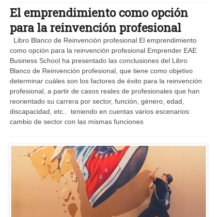
El emprendimiento como opción
para la reinvención profesional
Libro Blanco de Reinvención profesional El emprendimiento
como opción para la reinvención profesional Emprender EAE
Business School ha presentado las conclusiones del Libro
Blanco de Reinvención profesional, que tiene como objetivo
determinar cuáles son los factores de éxito para la reinvención
profesional, a partir de casos reales de profesionales que han
reorientado su carrera por sector, función, género, edad,
discapacidad, etc.. teniendo en cuentas varios escenarios:
cambio de sector con las mismas funciones