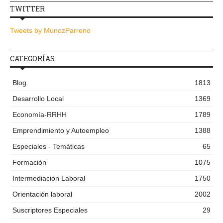
TWITTER
Tweets by MunozParreno
CATEGORÍAS
Blog
1813
Desarrollo Local
1369
Economía-RRHH
1789
Emprendimiento y Autoempleo
1388
Especiales - Temáticas
65
Formación
1075
Intermediación Laboral
1750
Orientación laboral
2002
Suscriptores Especiales
29