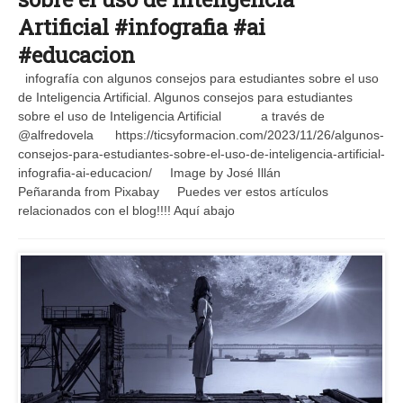
Artificial #infografia #ai
#educacion
infografía con algunos consejos para estudiantes sobre el uso
de Inteligencia Artificial. Algunos consejos para estudiantes
sobre el uso de Inteligencia Artificial a través de
@alfredovela https://ticsyformacion.com/2023/11/26/algunos-
consejos-para-estudiantes-sobre-el-uso-de-inteligencia-artificial-
infografia-ai-educacion/ Image by José Illán
Peñaranda from Pixabay Puedes ver estos artículos
relacionados con el blog!!!! Aquí abajo