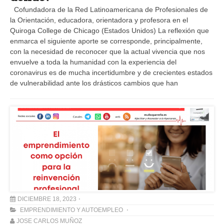
Cofundadora de la Red Latinoamericana de Profesionales de
la Orientación, educadora, orientadora y profesora en el
Quiroga College de Chicago (Estados Unidos) La reflexión que
enmarca el siguiente aporte se corresponde, principalmente,
con la necesidad de reconocer que la actual vivencia que nos
envuelve a toda la humanidad con la experiencia del
coronavirus es de mucha incertidumbre y de crecientes estados
de vulnerabilidad ante los drásticos cambios que han
DICIEMBRE 18, 2023
EMPRENDIMIENTO Y AUTOEMPLEO
JOSE CARLOS MUÑOZ