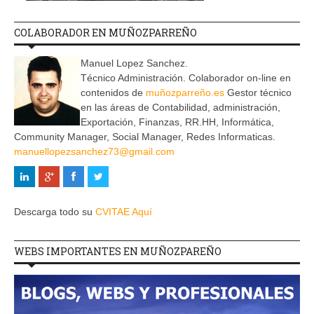
COLABORADOR EN MUÑOZPARREÑO
Manuel Lopez Sanchez.
Técnico Administración. Colaborador on-line en
contenidos de
muñozparreño.es
Gestor técnico
en las áreas de Contabilidad, administración,
Exportación, Finanzas, RR.HH, Informática,
Community Manager, Social Manager, Redes Informaticas.
manuellopezsanchez73@gmail.com
Descarga todo su
CVITAE Aquí
WEBS IMPORTANTES EN MUÑOZPAREÑO