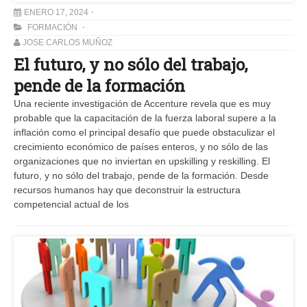
ENERO 17, 2024
FORMACIÓN
JOSE CARLOS MUÑOZ
El futuro, y no sólo del trabajo,
pende de la formación
Una reciente investigación de Accenture revela que es muy
probable que la capacitación de la fuerza laboral supere a la
inflación como el principal desafío que puede obstaculizar el
crecimiento económico de países enteros, y no sólo de las
organizaciones que no inviertan en upskilling y reskilling. El
futuro, y no sólo del trabajo, pende de la formación. Desde
recursos humanos hay que deconstruir la estructura
competencial actual de los