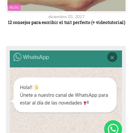
BLOG
diciembre 03, 2017
12 consejos para escribir el tuit perfecto (+ videotutorial)