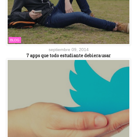
BLOG
septiembre 09, 2014
7 apps que todo estudiante debiera usar