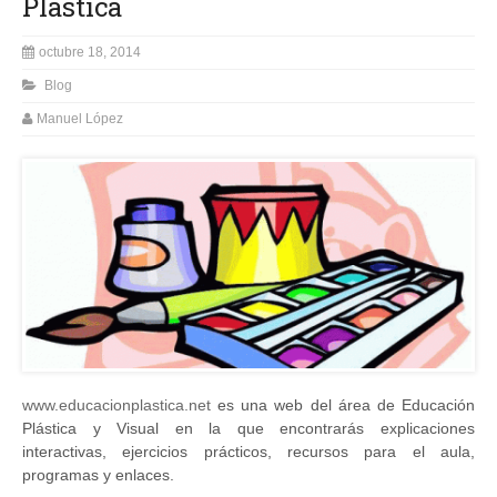
Plástica
octubre 18, 2014
Blog
Manuel López
www.educacionplastica.net
es una web del área de Educación
Plástica y Visual en la que encontrarás explicaciones
interactivas, ejercicios prácticos, recursos para el aula,
programas y enlaces.