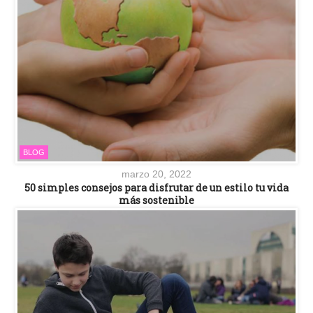
BLOG
marzo 20, 2022
50 simples consejos para disfrutar de un estilo tu vida
más sostenible