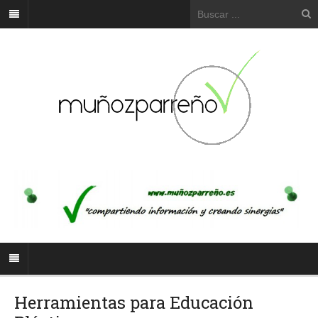
Herramientas para Educación