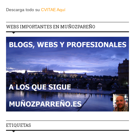
Descarga todo su
CVITAE Aquí
WEBS IMPORTANTES EN MUÑOZPAREÑO
ETIQUETAS