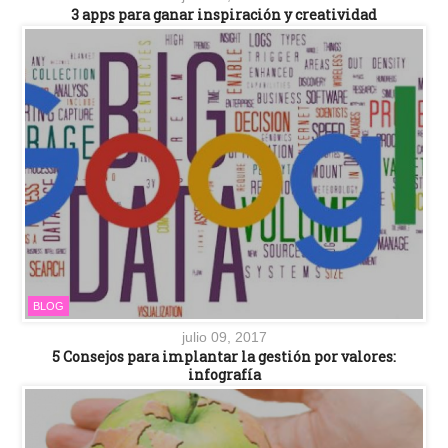
3 apps para ganar inspiración y creatividad
BLOG
julio 09, 2017
5 Consejos para implantar la gestión por valores:
infografía