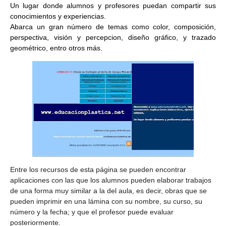
Un lugar donde alumnos y profesores puedan compartir sus
conocimientos y experiencias.
Abarca un gran número de temas como color, composición,
perspectiva, visión y percepcion, diseño gráfico, y trazado
geométrico, entro otros más.
Entre los recursos de esta página se pueden encontrar
aplicaciones con las que los alumnos pueden elaborar trabajos
de una forma muy similar a la del aula, es decir, obras que se
pueden imprimir en una lámina con su nombre, su curso, su
número y la fecha; y que el profesor puede evaluar
posteriormente.