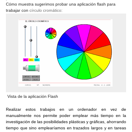
Cómo muestra sugerimos probar una aplicación flash para
trabajar con
círculo cromático
:
Vista de la aplicación Flash
Realizar estos trabajos en un ordenador en vez de
manualmente nos permite poder emplear más tiempo en la
investigación de las posibilidades plásticas y gráficas, ahorrando
tiempo que sino emplearíamos en trazados largos y en tareas