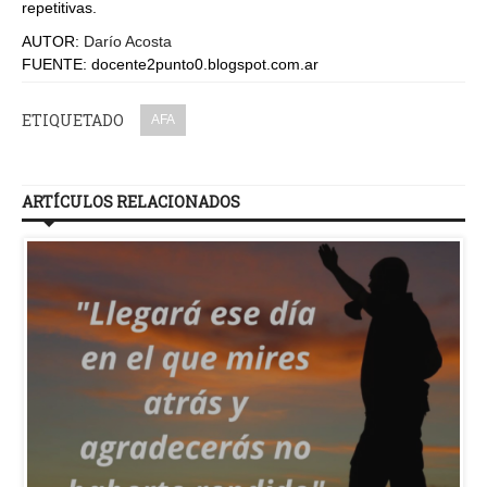
repetitivas.
AUTOR:
Darío Acosta
FUENTE: docente2punto0.blogspot.com.ar
ETIQUETADO
AFA
ARTÍCULOS RELACIONADOS