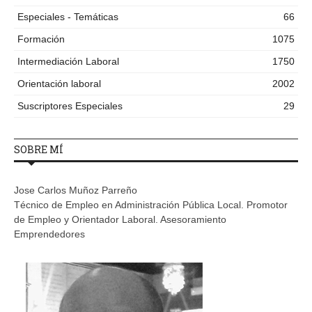
Especiales - Temáticas
66
Formación
1075
Intermediación Laboral
1750
Orientación laboral
2002
Suscriptores Especiales
29
SOBRE MÍ
Jose Carlos Muñoz Parreño
Técnico de Empleo en Administración Pública Local. Promotor
de Empleo y Orientador Laboral. Asesoramiento
Emprendedores