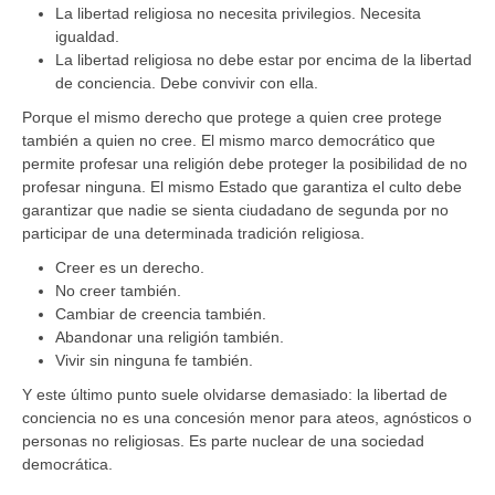
La libertad religiosa no necesita privilegios. Necesita
igualdad.
La libertad religiosa no debe estar por encima de la libertad
de conciencia. Debe convivir con ella.
Porque el mismo derecho que protege a quien cree protege
también a quien no cree. El mismo marco democrático que
permite profesar una religión debe proteger la posibilidad de no
profesar ninguna. El mismo Estado que garantiza el culto debe
garantizar que nadie se sienta ciudadano de segunda por no
participar de una determinada tradición religiosa.
Creer es un derecho.
No creer también.
Cambiar de creencia también.
Abandonar una religión también.
Vivir sin ninguna fe también.
Y este último punto suele olvidarse demasiado: la libertad de
conciencia no es una concesión menor para ateos, agnósticos o
personas no religiosas. Es parte nuclear de una sociedad
democrática.