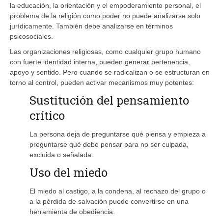
la educación, la orientación y el empoderamiento personal, el
problema de la religión como poder no puede analizarse solo
jurídicamente. También debe analizarse en términos
psicosociales.
Las organizaciones religiosas, como cualquier grupo humano
con fuerte identidad interna, pueden generar pertenencia,
apoyo y sentido. Pero cuando se radicalizan o se estructuran en
torno al control, pueden activar mecanismos muy potentes:
Sustitución del pensamiento
crítico
La persona deja de preguntarse qué piensa y empieza a
preguntarse qué debe pensar para no ser culpada,
excluida o señalada.
Uso del miedo
El miedo al castigo, a la condena, al rechazo del grupo o
a la pérdida de salvación puede convertirse en una
herramienta de obediencia.