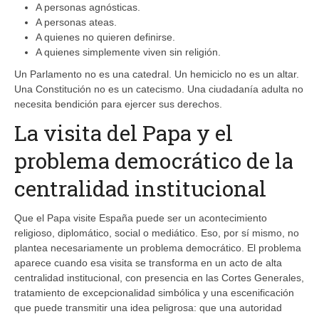
A personas agnósticas.
A personas ateas.
A quienes no quieren definirse.
A quienes simplemente viven sin religión.
Un Parlamento no es una catedral. Un hemiciclo no es un altar.
Una Constitución no es un catecismo. Una ciudadanía adulta no
necesita bendición para ejercer sus derechos.
La visita del Papa y el
problema democrático de la
centralidad institucional
Que el Papa visite España puede ser un acontecimiento
religioso, diplomático, social o mediático. Eso, por sí mismo, no
plantea necesariamente un problema democrático. El problema
aparece cuando esa visita se transforma en un acto de alta
centralidad institucional, con presencia en las Cortes Generales,
tratamiento de excepcionalidad simbólica y una escenificación
que puede transmitir una idea peligrosa: que una autoridad