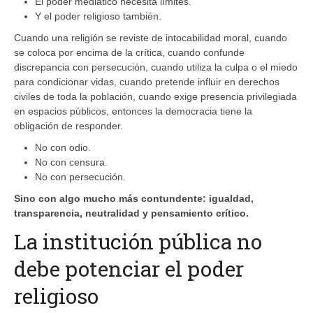
El poder mediático necesita límites.
Y el poder religioso también.
Cuando una religión se reviste de intocabilidad moral, cuando
se coloca por encima de la crítica, cuando confunde
discrepancia con persecución, cuando utiliza la culpa o el miedo
para condicionar vidas, cuando pretende influir en derechos
civiles de toda la población, cuando exige presencia privilegiada
en espacios públicos, entonces la democracia tiene la
obligación de responder.
No con odio.
No con censura.
No con persecución.
Sino con algo mucho más contundente: igualdad,
transparencia, neutralidad y pensamiento crítico.
La institución pública no
debe potenciar el poder
religioso