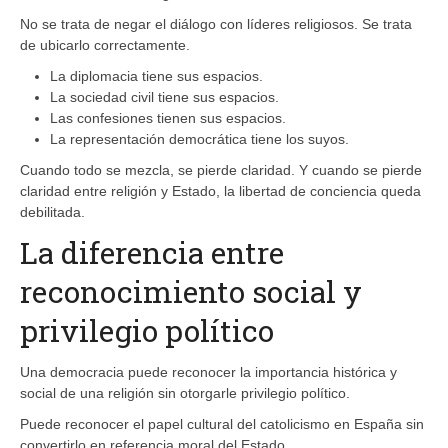
No se trata de negar el diálogo con líderes religiosos. Se trata
de ubicarlo correctamente.
La diplomacia tiene sus espacios.
La sociedad civil tiene sus espacios.
Las confesiones tienen sus espacios.
La representación democrática tiene los suyos.
Cuando todo se mezcla, se pierde claridad. Y cuando se pierde
claridad entre religión y Estado, la libertad de conciencia queda
debilitada.
La diferencia entre
reconocimiento social y
privilegio político
Una democracia puede reconocer la importancia histórica y
social de una religión sin otorgarle privilegio político.
Puede reconocer el papel cultural del catolicismo en España sin
convertirlo en referencia moral del Estado.