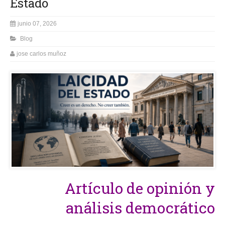
Estado
junio 07, 2026
Blog
jose carlos muñoz
Artículo de opinión y
análisis democrático