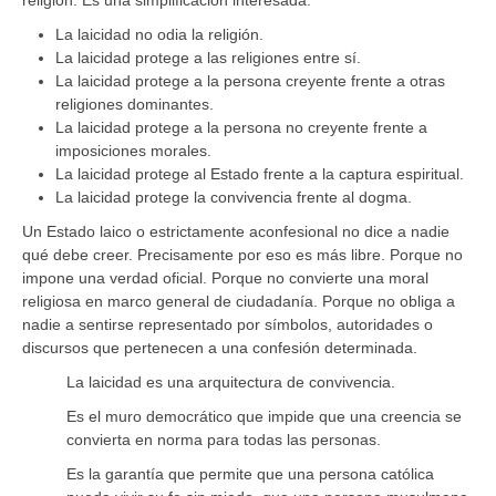
La laicidad no odia la religión.
La laicidad protege a las religiones entre sí.
La laicidad protege a la persona creyente frente a otras
religiones dominantes.
La laicidad protege a la persona no creyente frente a
imposiciones morales.
La laicidad protege al Estado frente a la captura espiritual.
La laicidad protege la convivencia frente al dogma.
Un Estado laico o estrictamente aconfesional no dice a nadie
qué debe creer. Precisamente por eso es más libre. Porque no
impone una verdad oficial. Porque no convierte una moral
religiosa en marco general de ciudadanía. Porque no obliga a
nadie a sentirse representado por símbolos, autoridades o
discursos que pertenecen a una confesión determinada.
La laicidad es una arquitectura de convivencia.
Es el muro democrático que impide que una creencia se
convierta en norma para todas las personas.
Es la garantía que permite que una persona católica