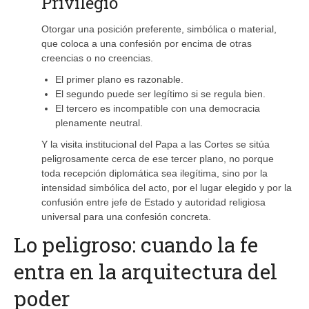
Privilegio
Otorgar una posición preferente, simbólica o material,
que coloca a una confesión por encima de otras
creencias o no creencias.
El primer plano es razonable.
El segundo puede ser legítimo si se regula bien.
El tercero es incompatible con una democracia
plenamente neutral.
Y la visita institucional del Papa a las Cortes se sitúa
peligrosamente cerca de ese tercer plano, no porque
toda recepción diplomática sea ilegítima, sino por la
intensidad simbólica del acto, por el lugar elegido y por la
confusión entre jefe de Estado y autoridad religiosa
universal para una confesión concreta.
Lo peligroso: cuando la fe
entra en la arquitectura del
poder