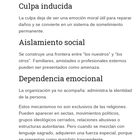
Culpa inducida
La culpa deja de ser una emoción moral útil para reparar
daños y se convierte en un sistema de sometimiento
permanente.
Aislamiento social
Se construye una frontera entre “los nuestros” y “los
otros”. Familiares, amistades o profesionales externos
pueden ser presentados como amenaza.
Dependencia emocional
La organización ya no acompaña: administra la identidad
de la persona.
Estos mecanismos no son exclusivos de las religiones.
Pueden aparecer en sectas, movimientos políticos,
grupos ideológicos cerrados, relaciones abusivas o
estructuras autoritarias. Pero cuando se mezclan con
lenguaje sagrado, adquieren una fuerza especial, porque
se presentan como mandato trascendente.