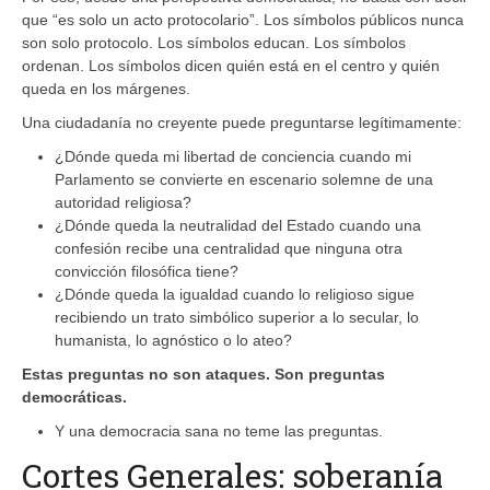
que “es solo un acto protocolario”. Los símbolos públicos nunca
son solo protocolo. Los símbolos educan. Los símbolos
ordenan. Los símbolos dicen quién está en el centro y quién
queda en los márgenes.
Una ciudadanía no creyente puede preguntarse legítimamente:
¿Dónde queda mi libertad de conciencia cuando mi
Parlamento se convierte en escenario solemne de una
autoridad religiosa?
¿Dónde queda la neutralidad del Estado cuando una
confesión recibe una centralidad que ninguna otra
convicción filosófica tiene?
¿Dónde queda la igualdad cuando lo religioso sigue
recibiendo un trato simbólico superior a lo secular, lo
humanista, lo agnóstico o lo ateo?
Estas preguntas no son ataques. Son preguntas
democráticas.
Y una democracia sana no teme las preguntas.
Cortes Generales: soberanía