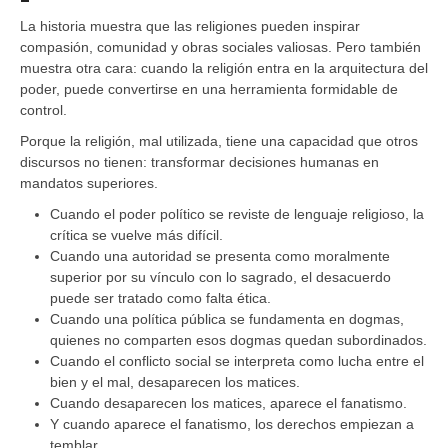
La historia muestra que las religiones pueden inspirar
compasión, comunidad y obras sociales valiosas. Pero también
muestra otra cara: cuando la religión entra en la arquitectura del
poder, puede convertirse en una herramienta formidable de
control.
Porque la religión, mal utilizada, tiene una capacidad que otros
discursos no tienen: transformar decisiones humanas en
mandatos superiores.
Cuando el poder político se reviste de lenguaje religioso, la
crítica se vuelve más difícil.
Cuando una autoridad se presenta como moralmente
superior por su vínculo con lo sagrado, el desacuerdo
puede ser tratado como falta ética.
Cuando una política pública se fundamenta en dogmas,
quienes no comparten esos dogmas quedan subordinados.
Cuando el conflicto social se interpreta como lucha entre el
bien y el mal, desaparecen los matices.
Cuando desaparecen los matices, aparece el fanatismo.
Y cuando aparece el fanatismo, los derechos empiezan a
temblar.