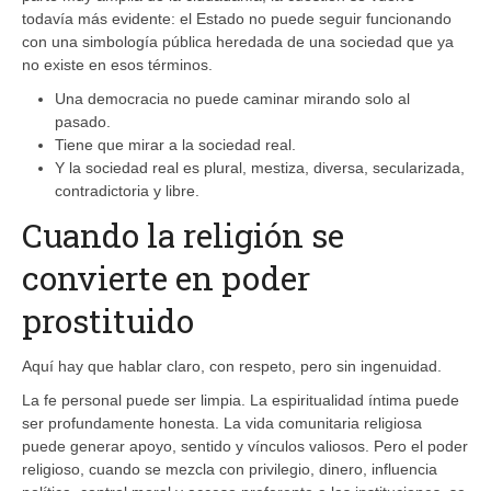
todavía más evidente: el Estado no puede seguir funcionando
con una simbología pública heredada de una sociedad que ya
no existe en esos términos.
Una democracia no puede caminar mirando solo al
pasado.
Tiene que mirar a la sociedad real.
Y la sociedad real es plural, mestiza, diversa, secularizada,
contradictoria y libre.
Cuando la religión se
convierte en poder
prostituido
Aquí hay que hablar claro, con respeto, pero sin ingenuidad.
La fe personal puede ser limpia. La espiritualidad íntima puede
ser profundamente honesta. La vida comunitaria religiosa
puede generar apoyo, sentido y vínculos valiosos. Pero el poder
religioso, cuando se mezcla con privilegio, dinero, influencia