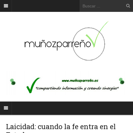
Laicidad: cuando la fe entra en el