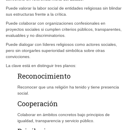
Puede valorar la labor social de entidades religiosas sin blindar
sus estructuras frente a la crítica.
Puede colaborar con organizaciones confesionales en
proyectos sociales si cumplen criterios públicos, transparentes,
evaluables y no discriminatorios.
Puede dialogar con líderes religiosos como actores sociales,
pero sin otorgarles superioridad simbólica sobre otras
convicciones.
La clave está en distinguir tres planos:
Reconocimiento
Reconocer que una religión ha tenido y tiene presencia
social.
Cooperación
Colaborar en ámbitos concretos bajo principios de
igualdad, transparencia y servicio público.