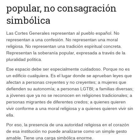
popular, no consagración
simbólica
Las Cortes Generales representan al pueblo español. No
representan a una confesión. No representan una moral
religiosa. No representan una tradición espiritual concreta.
Representan la soberanía popular, expresada a través de la
pluralidad política.
Ese espacio debe ser especialmente cuidadoso. Porque no es
un edificio cualquiera. Es el lugar donde se aprueban leyes que
afectan a personas creyentes y no creyentes; a mujeres que
defienden su autonomía; a personas LGTBI; a familias diversas;
a jóvenes que ya no se reconocen en religiones tradicionales; a
personas migrantes de diferentes credos; a quienes quieren
vivir conforme a una moral religiosa y a quienes quieren vivir sin
ella.
Por eso, la presencia de una autoridad religiosa en el corazón
de esa institución no puede analizarse como un simple gesto
amable. Tiene una carga simbólica enorme.