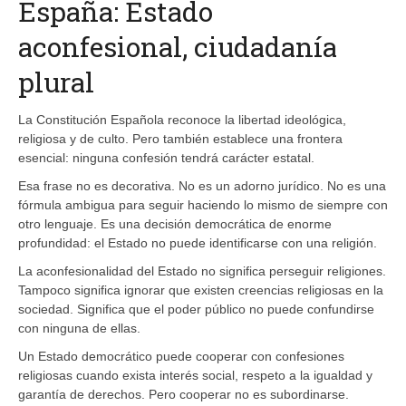
España: Estado
aconfesional, ciudadanía
plural
La Constitución Española reconoce la libertad ideológica,
religiosa y de culto. Pero también establece una frontera
esencial: ninguna confesión tendrá carácter estatal.
Esa frase no es decorativa. No es un adorno jurídico. No es una
fórmula ambigua para seguir haciendo lo mismo de siempre con
otro lenguaje. Es una decisión democrática de enorme
profundidad: el Estado no puede identificarse con una religión.
La aconfesionalidad del Estado no significa perseguir religiones.
Tampoco significa ignorar que existen creencias religiosas en la
sociedad. Significa que el poder público no puede confundirse
con ninguna de ellas.
Un Estado democrático puede cooperar con confesiones
religiosas cuando exista interés social, respeto a la igualdad y
garantía de derechos. Pero cooperar no es subordinarse.