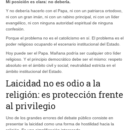
Mi posición es clara: no debería.
Y no debería hacerlo con el Papa, ni con un patriarca ortodoxo,
ni con un gran imán, ni con un rabino principal, ni con un líder
evangélico, ni con ninguna autoridad espiritual de ninguna
confesión.
Porque el problema no es el catolicismo en sí. El problema es el
poder religioso ocupando el escenario institucional del Estado.
Hoy puede ser el Papa. Mañana podría ser cualquier otro líder
religioso. Y el principio democrático debe ser el mismo: respeto
absoluto en el ámbito civil y social; neutralidad estricta en el
ámbito institucional del Estado.
Laicidad no es odio a la
religión: es protección frente
al privilegio
Uno de los grandes errores del debate público consiste en
presentar la laicidad como una forma de hostilidad hacia la
religión. Es una simplificación interesada.