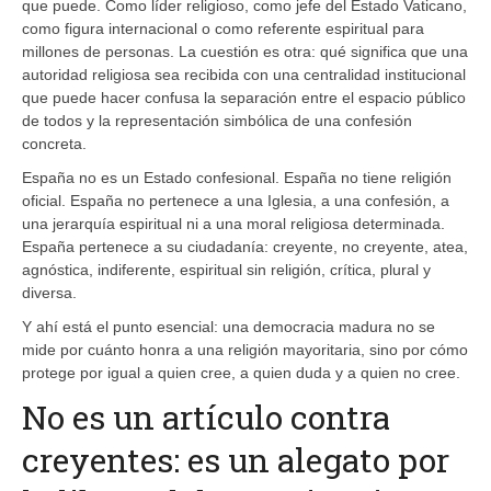
que puede. Como líder religioso, como jefe del Estado Vaticano,
como figura internacional o como referente espiritual para
millones de personas. La cuestión es otra: qué significa que una
autoridad religiosa sea recibida con una centralidad institucional
que puede hacer confusa la separación entre el espacio público
de todos y la representación simbólica de una confesión
concreta.
España no es un Estado confesional. España no tiene religión
oficial. España no pertenece a una Iglesia, a una confesión, a
una jerarquía espiritual ni a una moral religiosa determinada.
España pertenece a su ciudadanía: creyente, no creyente, atea,
agnóstica, indiferente, espiritual sin religión, crítica, plural y
diversa.
Y ahí está el punto esencial: una democracia madura no se
mide por cuánto honra a una religión mayoritaria, sino por cómo
protege por igual a quien cree, a quien duda y a quien no cree.
No es un artículo contra
creyentes: es un alegato por