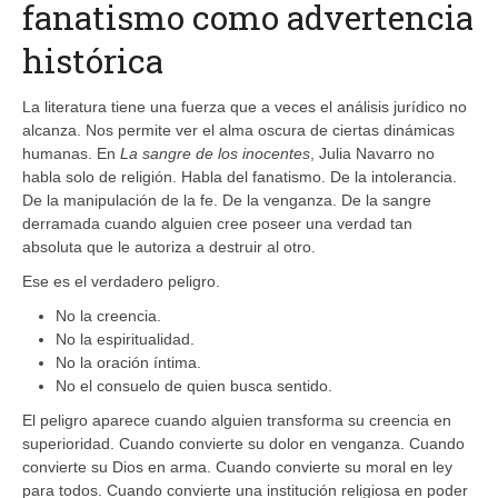
fanatismo como advertencia
histórica
La literatura tiene una fuerza que a veces el análisis jurídico no
alcanza. Nos permite ver el alma oscura de ciertas dinámicas
humanas. En
La sangre de los inocentes
, Julia Navarro no
habla solo de religión. Habla del fanatismo. De la intolerancia.
De la manipulación de la fe. De la venganza. De la sangre
derramada cuando alguien cree poseer una verdad tan
absoluta que le autoriza a destruir al otro.
Ese es el verdadero peligro.
No la creencia.
No la espiritualidad.
No la oración íntima.
No el consuelo de quien busca sentido.
El peligro aparece cuando alguien transforma su creencia en
superioridad. Cuando convierte su dolor en venganza. Cuando
convierte su Dios en arma. Cuando convierte su moral en ley
para todos. Cuando convierte una institución religiosa en poder