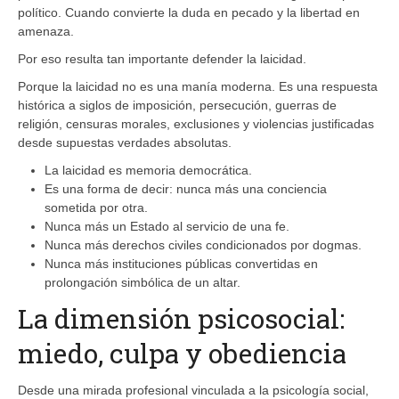
político. Cuando convierte la duda en pecado y la libertad en
amenaza.
Por eso resulta tan importante defender la laicidad.
Porque la laicidad no es una manía moderna. Es una respuesta
histórica a siglos de imposición, persecución, guerras de
religión, censuras morales, exclusiones y violencias justificadas
desde supuestas verdades absolutas.
La laicidad es memoria democrática.
Es una forma de decir: nunca más una conciencia
sometida por otra.
Nunca más un Estado al servicio de una fe.
Nunca más derechos civiles condicionados por dogmas.
Nunca más instituciones públicas convertidas en
prolongación simbólica de un altar.
La dimensión psicosocial:
miedo, culpa y obediencia
Desde una mirada profesional vinculada a la psicología social,