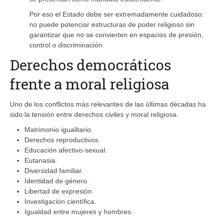
Por eso el Estado debe ser extremadamente cuidadoso:
no puede potenciar estructuras de poder religioso sin
garantizar que no se convierten en espacios de presión,
control o discriminación.
Derechos democráticos
frente a moral religiosa
Uno de los conflictos más relevantes de las últimas décadas ha
sido la tensión entre derechos civiles y moral religiosa.
Matrimonio igualitario.
Derechos reproductivos.
Educación afectivo-sexual.
Eutanasia.
Diversidad familiar.
Identidad de género.
Libertad de expresión.
Investigación científica.
Igualdad entre mujeres y hombres.