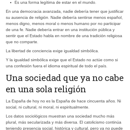
Es una forma legítima de estar en el mundo.
En una democracia avanzada, nadie debería tener que justificar
su ausencia de religión. Nadie debería sentirse menos español,
menos digno, menos moral o menos humano por no participar
de una fe. Nadie debería entrar en una institución pública y
sentir que el Estado habla en nombre de una tradición religiosa
que no comparte.
La libertad de conciencia exige igualdad simbólica.
Y la igualdad simbólica exige que el Estado no actúe como si
una confesión fuera el idioma espiritual de todo el país.
Una sociedad que ya no cabe
en una sola religión
La España de hoy no es la España de hace cincuenta años. Ni
social, ni cultural, ni moral, ni espiritualmente.
Los datos sociológicos muestran una sociedad mucho más
plural, más secularizada y más diversa. El catolicismo continúa
teniendo presencia social, histórica y cultural, pero ya no puede