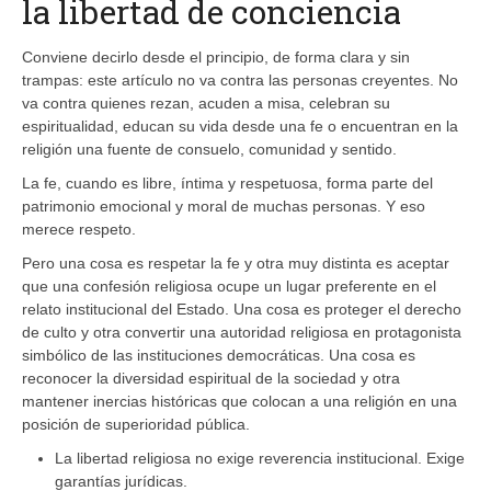
la libertad de conciencia
Conviene decirlo desde el principio, de forma clara y sin
trampas: este artículo no va contra las personas creyentes. No
va contra quienes rezan, acuden a misa, celebran su
espiritualidad, educan su vida desde una fe o encuentran en la
religión una fuente de consuelo, comunidad y sentido.
La fe, cuando es libre, íntima y respetuosa, forma parte del
patrimonio emocional y moral de muchas personas. Y eso
merece respeto.
Pero una cosa es respetar la fe y otra muy distinta es aceptar
que una confesión religiosa ocupe un lugar preferente en el
relato institucional del Estado. Una cosa es proteger el derecho
de culto y otra convertir una autoridad religiosa en protagonista
simbólico de las instituciones democráticas. Una cosa es
reconocer la diversidad espiritual de la sociedad y otra
mantener inercias históricas que colocan a una religión en una
posición de superioridad pública.
La libertad religiosa no exige reverencia institucional. Exige
garantías jurídicas.