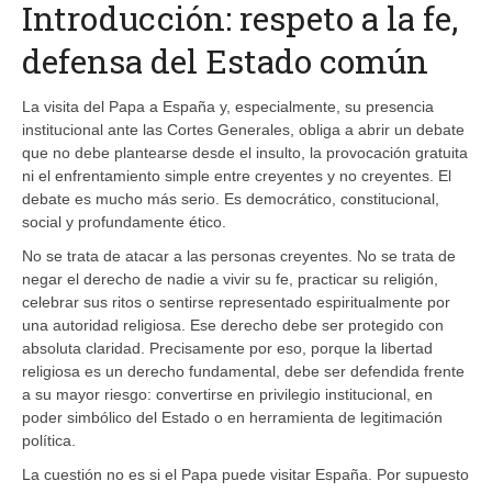
Introducción: respeto a la fe,
defensa del Estado común
La visita del Papa a España y, especialmente, su presencia
institucional ante las Cortes Generales, obliga a abrir un debate
que no debe plantearse desde el insulto, la provocación gratuita
ni el enfrentamiento simple entre creyentes y no creyentes. El
debate es mucho más serio. Es democrático, constitucional,
social y profundamente ético.
No se trata de atacar a las personas creyentes. No se trata de
negar el derecho de nadie a vivir su fe, practicar su religión,
celebrar sus ritos o sentirse representado espiritualmente por
una autoridad religiosa. Ese derecho debe ser protegido con
absoluta claridad. Precisamente por eso, porque la libertad
religiosa es un derecho fundamental, debe ser defendida frente
a su mayor riesgo: convertirse en privilegio institucional, en
poder simbólico del Estado o en herramienta de legitimación
política.
La cuestión no es si el Papa puede visitar España. Por supuesto