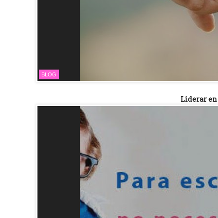
BLOG
Liderar en