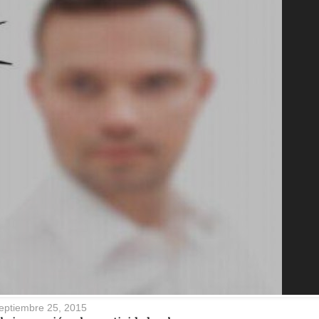
eptiembre 25, 2015