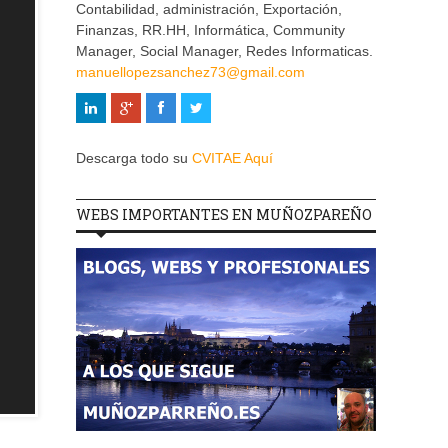
Contabilidad, administración, Exportación,
Finanzas, RR.HH, Informática, Community
Manager, Social Manager, Redes Informaticas.
manuellopezsanchez73@gmail.com
Descarga todo su
CVITAE Aquí
WEBS IMPORTANTES EN MUÑOZPAREÑO