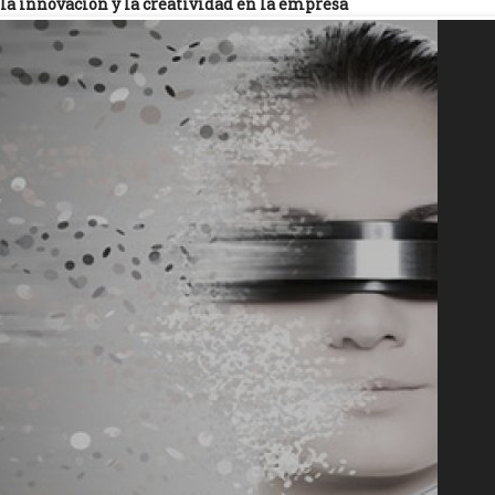
 la innovación y la creatividad en la empresa